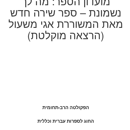
מועדון הספר: מה לך
נשמונת – ספר שירה חדש
מאת המשוררת אגי משעול
(הרצאה מוקלטת)
הפקולטה הרב-תחומית
החוג לספרות עברית וכללית