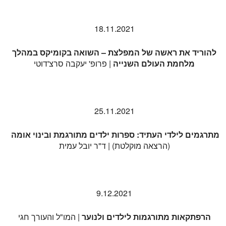
18.11.2021
להוריד את ראשה של המפלצת – השואה בקומיקס במהלך
מלחמת העולם השנייה
| פרופ' יעקבה סרצ'דוטי
25.11.2021
מתרגמים לילדי העתיד: ספרות ילדים מתורגמת ובינוי אומה
(הרצאה מוקלטת) | ד"ר יובל עמית
9.12.2021
הרפתקאות מתורגמות לילדים ולנוער
| המו"ל והעורך חגי