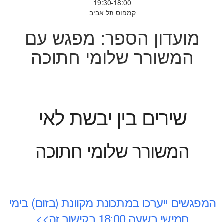
19:30-18:00
קמפוס תל אביב
מועדון הספר: מפגש עם
המשורר שלומי חתוכה
שירים בין יבשת לאי
המשורר שלומי חתוכה
המפגשים ייערכו במתכונת מקוונת (בזום) בימי
חמישי בשעה 18:00 בקישור זה>>