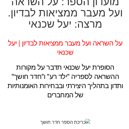
מועדון הספר: על השראה
ועל מעבר ממציאות לבדיון.
מרצה: יעל שכנאי
על השראה ועל מעבר ממציאות לבדיון | יעל
שכנאי
הסופרת יעל שכנאי תדבר על מקורות
ההשראה לספריה "ילד רע" ו"חדר חושך"
ותדון בתהליך היצירתי ובבחירות האומנותיות
של המחברים