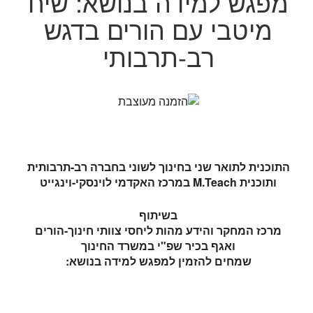
מפגש למידה בנושא: שיח
מיטבי עם הורים בדגש
רב-תרבותי
התוכנית לתואר שני בחינוך לשוני בחברה רב-תרבותית
ותוכנית
M.Teach
במרכז האקדמי לוינסקי-וינגייט
בשיתוף
מרכז המחקר והידע מהות ליחסי צוותי חינוך-הורים
ואגף בכיר שפ"י במשרד החינוך
שמחים להזמין למפגש למידה בנושא: