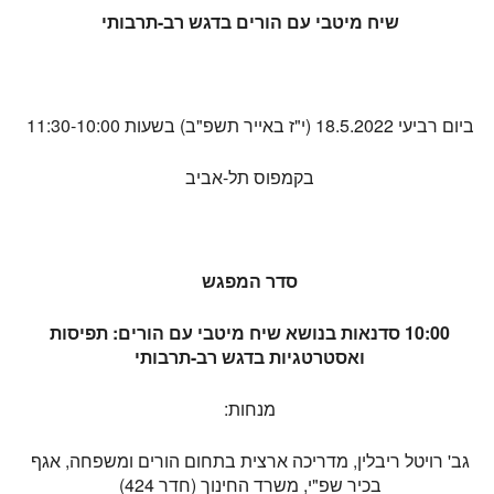
שיח מיטבי עם הורים בדגש רב-תרבותי
ביום רביעי 18.5.2022 (י"ז באייר תשפ"ב) בשעות 11:30-10:00
בקמפוס תל-אביב
סדר המפגש
10:00 סדנאות בנושא
שיח מיטבי עם הורים: תפיסות
ואסטרטגיות בדגש רב-תרבותי
מנחות:
גב' רויטל ריבלין, מדריכה ארצית בתחום הורים ומשפחה, אגף
בכיר שפ"י, משרד החינוך (חדר 424)