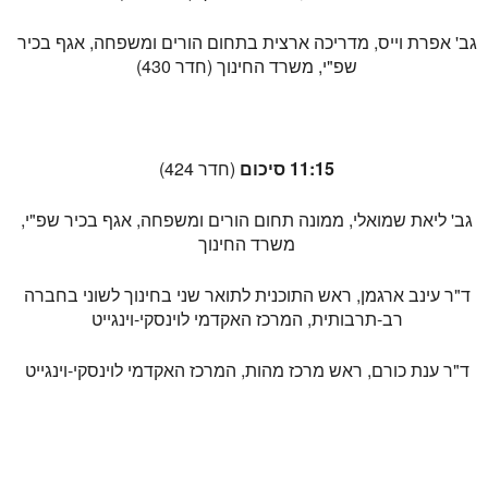
גב' אפרת וייס, מדריכה ארצית בתחום הורים ומשפחה, אגף בכיר
שפ"י, משרד החינוך (חדר 430)
11:15 סיכום
(חדר 424)
גב' ליאת שמואלי, ממונה תחום הורים ומשפחה, אגף בכיר שפ"י,
משרד החינוך
ד"ר עינב ארגמן, ראש התוכנית לתואר שני בחינוך לשוני בחברה
רב-תרבותית, המרכז האקדמי לוינסקי-וינגייט
ד"ר ענת כורם, ראש מרכז מהות, המרכז האקדמי לוינסקי-וינגייט