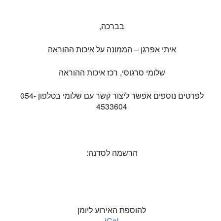
בברכה,
איתי אפרגן – הממונה על איכות ההוראה
שלומי סרגוסי, רכז איכות ההוראה
לפרטים נוספים אפשר ליצור קשר עם שלומי בטלפון 054-
4533604
הרשמה לסדנה:
להוספת האירוע ליומן
iCal