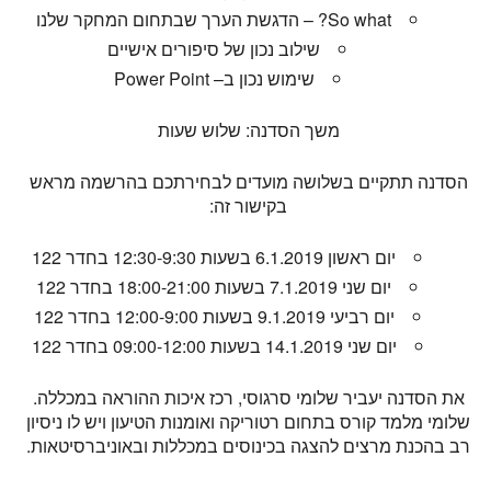
So what? – הדגשת הערך שבתחום המחקר שלנו
שילוב נכון של סיפורים אישיים
שימוש נכון ב– Power Point
משך הסדנה: שלוש שעות
הסדנה תתקיים בשלושה מועדים לבחירתכם בהרשמה מראש
בקישור זה:
יום ראשון 6.1.2019 בשעות 12:30-9:30 בחדר 122
יום שני 7.1.2019 בשעות 18:00-21:00 בחדר 122
יום רביעי 9.1.2019 בשעות 12:00-9:00 בחדר 122
יום שני 14.1.2019 בשעות 09:00-12:00 בחדר 122
את הסדנה יעביר שלומי סרגוסי, רכז איכות ההוראה במכללה.
שלומי מלמד קורס בתחום רטוריקה ואומנות הטיעון ויש לו ניסיון
רב בהכנת מרצים להצגה בכינוסים במכללות ובאוניברסיטאות.