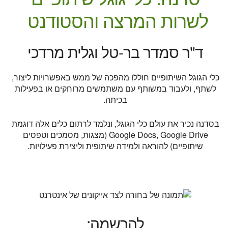
לשרות המרצה והסטודנט
ד"ר סמדר בר-טל וגלית מרדכי
כלי הגוגל השיתופיים חוללו מהפכה של ממש באפשרויות ליצור,
לשתף, ולעבוד במשותף עם משתמשים מרוחקים או בפעילות
בכיתה.
בסדנה נכיר את עולם כלי הגוגל, ונלמד לרתום כלים אלה דוגמת
Google Docs, Google Drive (מצגות, מסמכים וטפסים
שיתופיים) להוראה ולמידה שיתופית וליצירת פעילויות.
להרשמה: