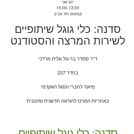
יום שני
15:00-13:00
קמפוס תל אביב
סדנה: כלי גוגל שיתופיים
לשירות המרצה והסטודנט
ד"ר סמדר בר-טל וגלית מרדכי
בחדר 237
מיועד לחברי הסגל האקדמי
באחריות המרכז להוראה חדשנית ומיטבית
סדנה: כלי גוגל שיתופיים