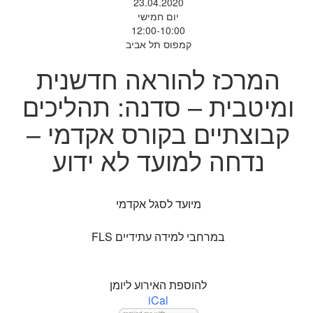
23.04.2020
יום חמישי
12:00-10:00
קמפוס תל אביב
המרכז להוראה חדשנית
ומיטבית – סדנה: תהליכים
קבוצתיים בקורס אקדמי –
נדחה למועד לא ידוע
מיועד לסגל אקדמי
במרחבי למידה עתידיים FLS
להוספת האירוע ליומן
iCal