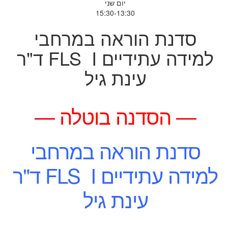
יום שני
15:30-13:30
סדנת הוראה במרחבי
למידה עתידיים FLS I ד"ר
עינת גיל
— הסדנה בוטלה —
סדנת הוראה במרחבי
למידה עתידיים
I
FLS
ד"ר
עינת גיל