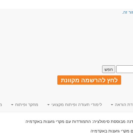
ור זה.
לחץ להרשמה מקוונת
דת הוראה
לימודי תעודה ופיתוח מקצועי
מחקר ופיתוח
מ
נה מבוססת סימולציה: התמודדות עם מקרי גזענות באקדמיה