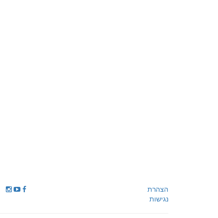
הצהרת
נגישות