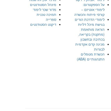
על הספקטרום:
מינהל הסטודנטים
לימודי אוטיזם –
מדור שכר לימוד
קורסי פיתוח והכשרה
תמיכה טכנית
לימודי הדרכת הורים
ספרייה
בגישת מיכל דליות
דיקנט הסטודנטים
הוראה מותאמת
(מתקנת) בקריאה,
בכתיבה ובחשבון
מכינה קדם אקדמית
לבגרות
הכשרת מטפלים
התנהגותיים (ABA)