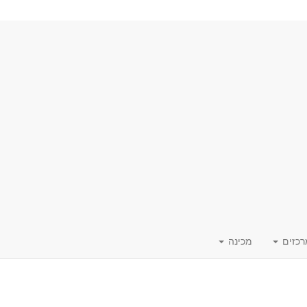
רכזים
מכינה