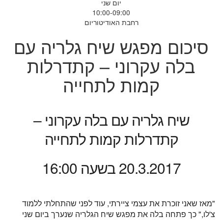
יום שני
10:00-09:00
רחבת האודיטוריום
סיכום מפגש שיח גלריה עם
בלה עקרוני – קתדרלות
קמות לתחייה
שיח גלריה עם בלה עקרוני –
קתדרלות קמות לתחייה
20.3.2017 בשעה 16:00
"מאז שאני זוכרת את עצמי ציירתי, עוד לפני שהתחלתי ללמוד
צ'לו," כך פתחה בלה את מפגש שיח הגלריה שנערך ביום שני