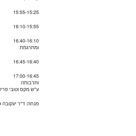
15:55-15:25
16:10-15:55
הפ
16:40-16:10
ומתרגמת
16:45-16:40
17:00-16:45
ותרבותה
ע"ש מקס וטובי פריד
מנחה: ד"ר יעקובה ס