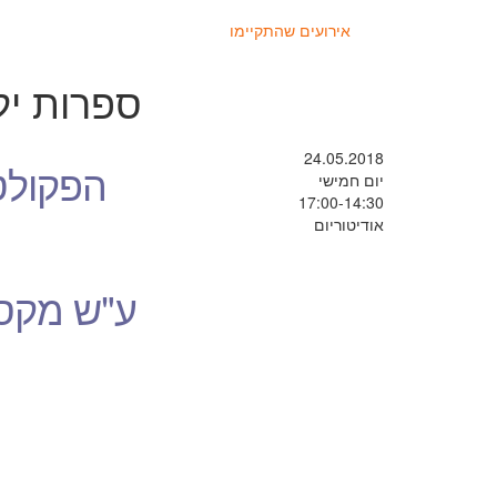
אירועים שהתקיימו
ספרות ילד
24.05.2018
הפקולט
יום חמישי
17:00-14:30
אודיטוריום
ע"ש מקס 