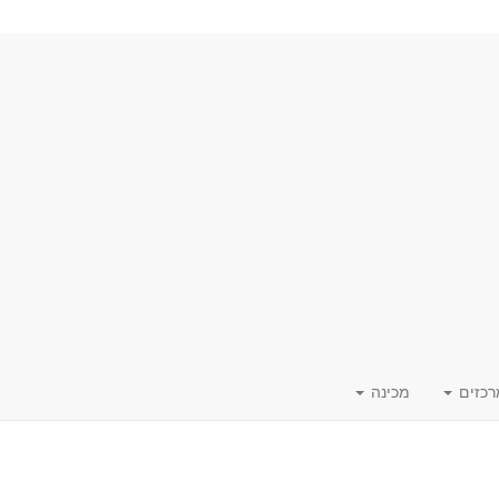
רכזים
מכינה