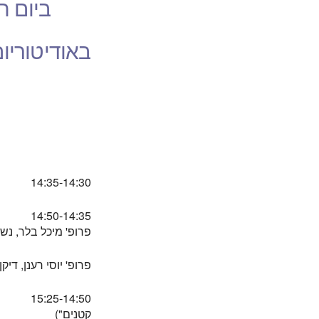
ביום חמישי
באודיטוריום
14:35-14:30
14:50-14:35
פרופ' מיכל בלר, נ
פרופ' יוסי רענן, די
15:25-14:50
קטנים")