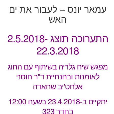
עמאר יונס – לעבור את ים
האש
התערוכה תוצג 2.5.2018-
22.3.2018
מפגש שיח גלריה בשיתוף עם החוג
לאומנות ובהנחיית ד"ר חוסני
אלחט'יב שחאדה
יתקיים
ב-23.4.2018 בשעה 12:00
בחדר 323