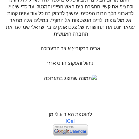
ולהציף את קשיי ההגירה בים האש הפיזי והמנטלי עד כדי שינוי?
לדאבוני הלך הרוח הפסימי ימשיך לדבוק בנו כל עוד עינינו קהות
אל מול גופות ילדים הנשטפות אל החוף". במילים אלה מתאר
עמאר יונס את תחושותיו של צלם אומן ערבי ישראלי שמתעד את
החברה האנושית.
אריה ברקוביץ אוצר התערוכה
ניהול והפקה: הדס ארזי
להוספת האירוע ליומן
iCal