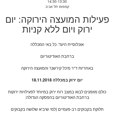
14:30-13:30
קמפוס תל אביב
פעילות המועצה הירוקה: יום
ירוק ויום ללא קניות
אוכלוסיית היעד: כל באי המכללה
ברחבת האודיטוריום
באחריות ד"ר מיכל קירשנר והמועצה הירוקה
יום ירוק במכללה 18.11.2018
כולם מוזמנים לבוא במצב רוח ירוק במיוחד לפעילויות ירוקות
ברחבת האודיטוריום בהפסקה הגדולה:
חלוקת בקבוקים רב-פעמיים (למי שיביא שלושה בקבוקים