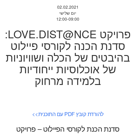
02.02.2021
יום שלישי
12:00-09:00
פרויקט LOVE.DIST@NCE:
סדנת הכנה לקורסי פיילוט
בהיבטים של הכלה ושוויוניות
של אוכלוסיות ייחודיות
בלמידה מרחוק
להורדת קובץ PDF עם התוכנית>>
סדנת הכנת לקורסי הפיילוט – פרויקט