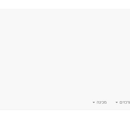
רכזים
מכינה