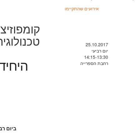
אירועים שהתקיימו
קומפוזיצ
טכנולוגיה
25.10.2017
יום רביעי
14:15-13:30
היחיד
רחבת הספרייה
ק
ביום רביעי 25.10.2017 בשעות 14:15-13:30