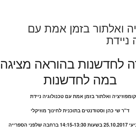
יה ואלתור בזמן אמת עם
 ניידת
ה לחדשנות בהוראה מציגה:
במה לחדשנות
ומפוזיציה ואלתור בזמן אמת עם טכנולוגיה ניידת
ד"ר שי כהן וסטודנטים בתוכנית לחינוך מוזיקלי
 ברחבה שלפני הספרייה