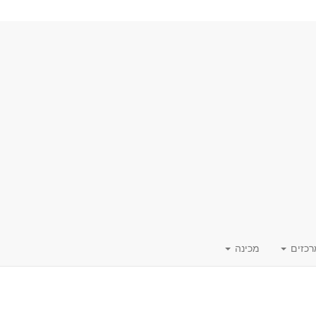
רכזים
מכינה