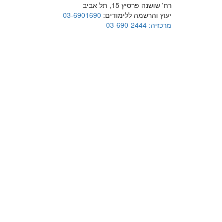
רח' שושנה פרסיץ 15, תל אביב
יעוץ והרשמה ללימודים:
03-6901690
מרכזיה:
03-690-2444