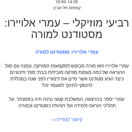
16:00-14:30
קמפוס תל אביב
רביעי מוזיקלי – עמרי אלויירו:
מסטודנט למורה
עמרי אלויירו: מסטודנט למורה
עמרי אלויירו הוא מורה מבוקש למקצועות המוזיקה, ונמנה עם סגל
ההוראה של כמה מגמות מוזיקה מובילות בבתי ספר תיכוניים.
כיצד הגיע סטודנט אשר סיים את לימודיו לפני שנה במכללת
לוינסקי לחינוך למעמד זה?
עמרי יספר בהרצאה, המשלבת קטעי נגינה חיה בפסנתר, על
תהליכי הוראה ולמידה ועל חוויותיו כסטודנט וכמורה.
קישור לצפייה>>