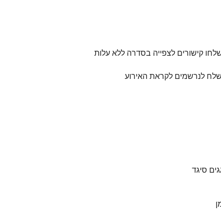
לחו קישורים לצפייה בסדרה ללא עלות
ישלח לנרשמים לקראת האירוע
ן