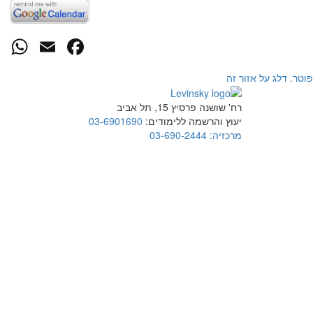
p
cebook
mail
פוטר. דלג על אזור זה
רח' שושנה פרסיץ 15, תל אביב
יעוץ והרשמה ללימודים:
03-6901690
מרכזיה:
03-690-2444