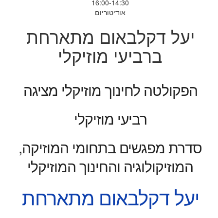
16:00-14:30
אודיטוריום
יעל דקלבאום מתארחת
ברביעי מוזיקלי
הפקולטה לחינוך מוזיקלי מציגה
רביעי מוזיקלי
סדרת מפגשים בתחומי המוזיקה,
המוזיקולוגיה והחינוך המוזיקלי
יעל דקלבאום מתארחת