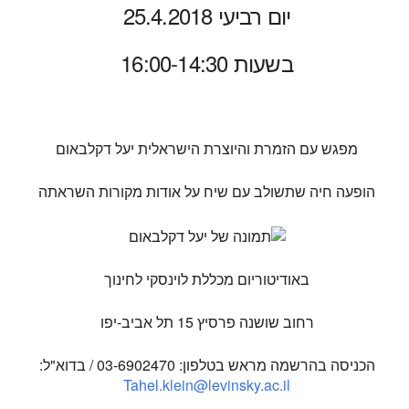
יום רביעי 25.4.2018
בשעות 16:00-14:30
מפגש עם הזמרת והיוצרת הישראלית יעל דקלבאום
הופעה חיה שתשולב עם שיח על אודות מקורות השראתה
באודיטוריום מכללת לוינסקי לחינוך
רחוב שושנה פרסיץ 15 תל אביב-יפו
הכניסה בהרשמה מראש בטלפון: 03-6902470 / בדוא"ל:
Tahel.klein@levinsky.ac.il