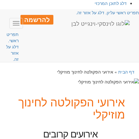
דלג לתוכן המרכזי
פריט ראשי עליון. דלג על אזור זה.
להרשמה
Toggle
avigation
תפריט
ראשי.
דלג על
אזור
זה.
דף הבית
»
אירועי הפקולטה לחינוך מוזיקלי
אירועי הפקולטה לחינוך
מוזיקלי
אירועים קרובים