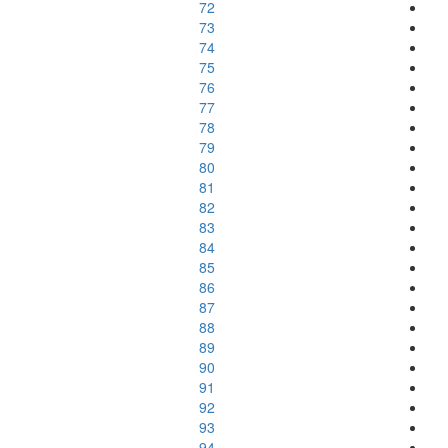
72
73
74
75
76
77
78
79
80
81
82
83
84
85
86
87
88
89
90
91
92
93
94