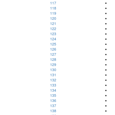
117
118
119
120
121
122
123
124
125
126
127
128
129
130
131
132
133
134
135
136
137
138