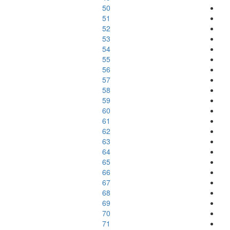
50
51
52
53
54
55
56
57
58
59
60
61
62
63
64
65
66
67
68
69
70
71