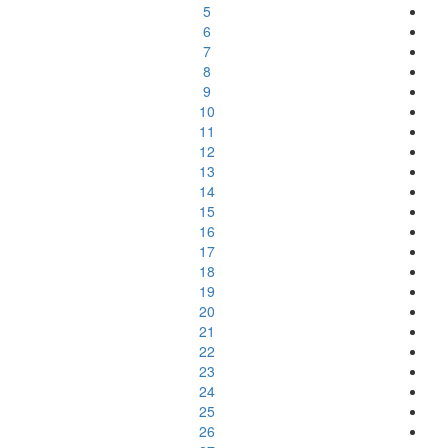
5
6
7
8
9
10
11
12
13
14
15
16
17
18
19
20
21
22
23
24
25
26