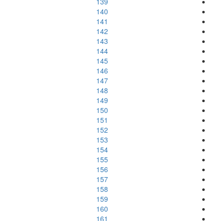
139
140
141
142
143
144
145
146
147
148
149
150
151
152
153
154
155
156
157
158
159
160
161