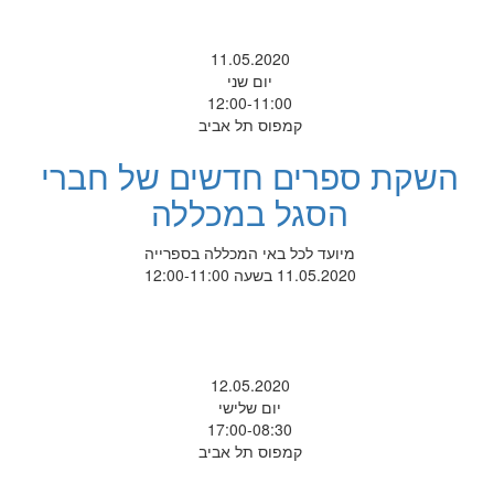
11.05.2020
יום שני
12:00-11:00
קמפוס תל אביב
השקת ספרים חדשים של חברי
הסגל במכללה
מיועד לכל באי המכללה בספרייה
11.05.2020 בשעה 12:00-11:00
12.05.2020
יום שלישי
17:00-08:30
קמפוס תל אביב