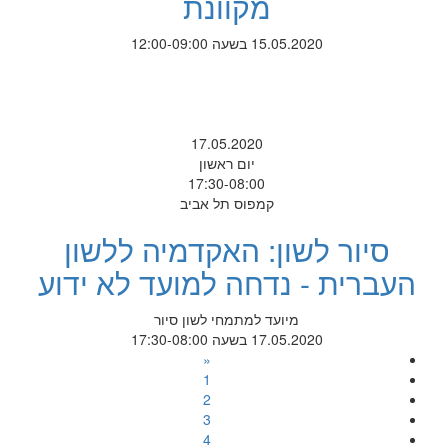
מקוונת
15.05.2020 בשעה 12:00-09:00
17.05.2020
יום ראשון
17:30-08:00
קמפוס תל אביב
סיור לשון: האקדמיה ללשון
העברית - נדחה למועד לא ידוע
מיועד למתמחי לשון סיור
17.05.2020 בשעה 17:30-08:00
«
1
2
3
4