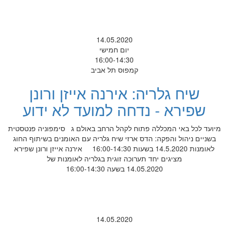
14.05.2020
יום חמישי
16:00-14:30
קמפוס תל אביב
שיח גלריה: אירנה אייזן ורונן
שפירא - נדחה למועד לא ידוע
מיועד לכל באי המכללה פתוח לקהל הרחב באולם ג סימפוניה פנטסטית
בשניים ניהול והפקה: הדס ארזי שיח גלריה עם האומנים בשיתוף החוג
לאומנות 14.5.2020 בשעות 16:00-14:30 אירנה אייזן ורונן שפירא
מציגים יחד תערוכה זוגית בגלריה לאומנות של
14.05.2020 בשעה 16:00-14:30
14.05.2020