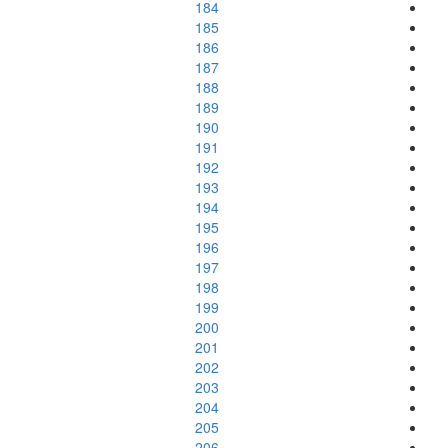
184
185
186
187
188
189
190
191
192
193
194
195
196
197
198
199
200
201
202
203
204
205
206