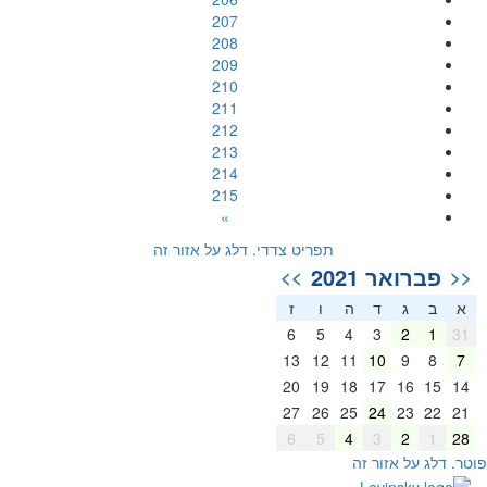
207
208
209
210
211
212
213
214
215
»
תפריט צדדי. דלג על אזור זה
פברואר 2021
>>
<<
א
ב
ג
ד
ה
ו
ז
6
5
4
3
2
1
31
13
12
11
10
9
8
7
20
19
18
17
16
15
14
27
26
25
24
23
22
21
6
5
4
3
2
1
28
וטר. דלג על אזור זה