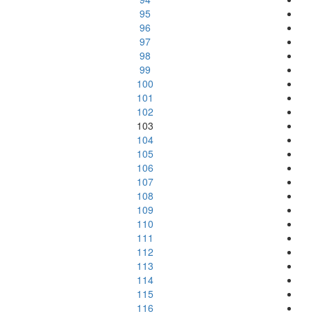
95
96
97
98
99
100
101
102
103
104
105
106
107
108
109
110
111
112
113
114
115
116