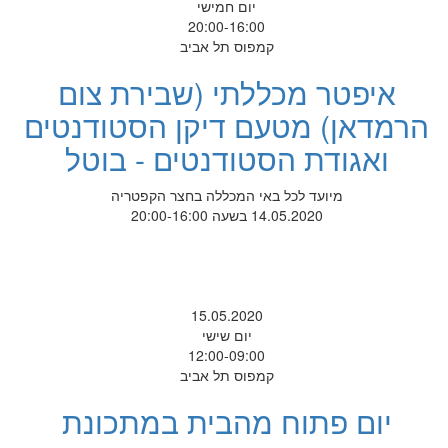
יום חמישי
20:00-16:00
קמפוס תל אביב
איפטר מכללתי (שבירת צום
הרמדאן) מטעם דיקן הסטודנטים
ואגודת הסטודנטים - בוטל
מיועד לכל באי המכללה בחצר הקפטריה
14.05.2020 בשעה 20:00-16:00
15.05.2020
יום שישי
12:00-09:00
קמפוס תל אביב
יום פתוח מהבית במתכונת