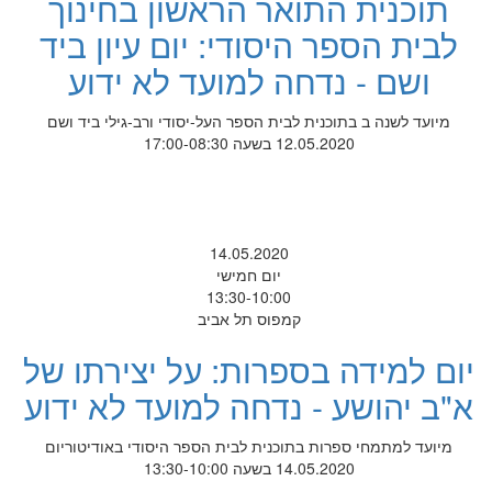
תוכנית התואר הראשון בחינוך
לבית הספר היסודי: יום עיון ביד
ושם - נדחה למועד לא ידוע
מיועד לשנה ב בתוכנית לבית הספר העל-יסודי ורב-גילי ביד ושם
12.05.2020 בשעה 17:00-08:30
14.05.2020
יום חמישי
13:30-10:00
קמפוס תל אביב
יום למידה בספרות: על יצירתו של
א"ב יהושע - נדחה למועד לא ידוע
מיועד למתמחי ספרות בתוכנית לבית הספר היסודי באודיטוריום
14.05.2020 בשעה 13:30-10:00