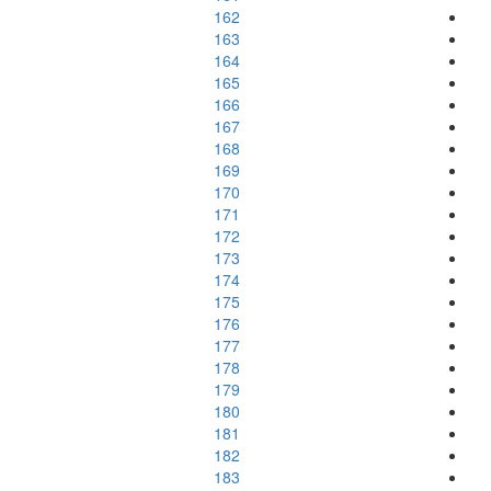
162
163
164
165
166
167
168
169
170
171
172
173
174
175
176
177
178
179
180
181
182
183