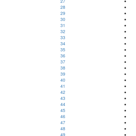
27
28
29
30
31
32
33
34
35
36
37
38
39
40
41
42
43
44
45
46
47
48
49