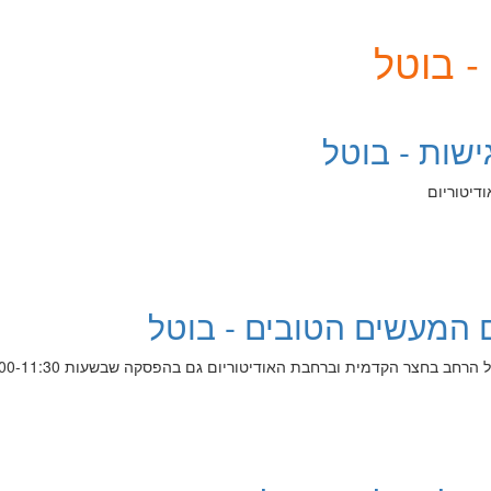
- בוטל
ישות - בוטל
דיטוריום
ום המעשים הטובים - בוטל
חב בחצר הקדמית וברחבת האודיטוריום גם בהפסקה שבשעות 12:00-11:30