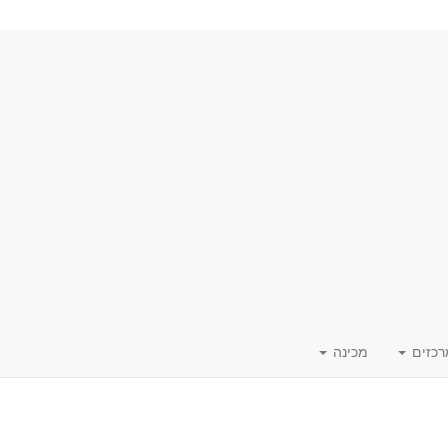
רכזים
מכינה