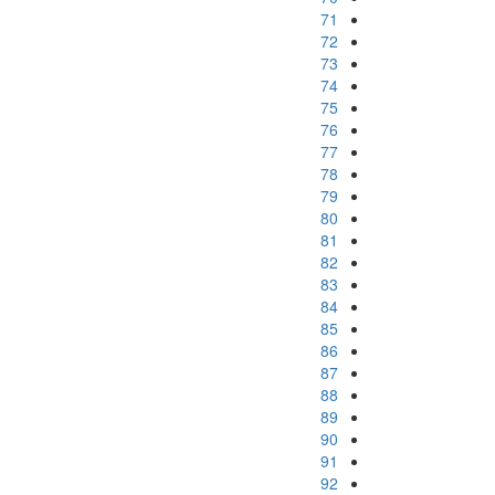
71
72
73
74
75
76
77
78
79
80
81
82
83
84
85
86
87
88
89
90
91
92