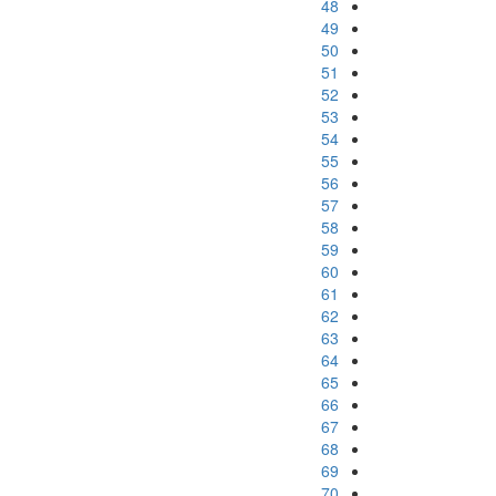
48
49
50
51
52
53
54
55
56
57
58
59
60
61
62
63
64
65
66
67
68
69
70