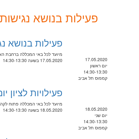
פעילות בנושא נגישות 
פעילות בנושא נג
מיועד לכל באי המכללה ברחבת האו
17.05.2020
17.05.2020 בשעה 14:30-13:30
יום ראשון
14:30-13:30
קמפוס תל אביב
פעילויות לציון י
מיועד לכל באי המכללה פתוח לקהל הר
18.05.2020
18.05.2020 בשעה 14:30-13:30
יום שני
14:30-13:30
קמפוס תל אביב