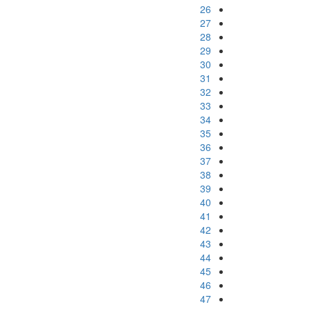
26
27
28
29
30
31
32
33
34
35
36
37
38
39
40
41
42
43
44
45
46
47