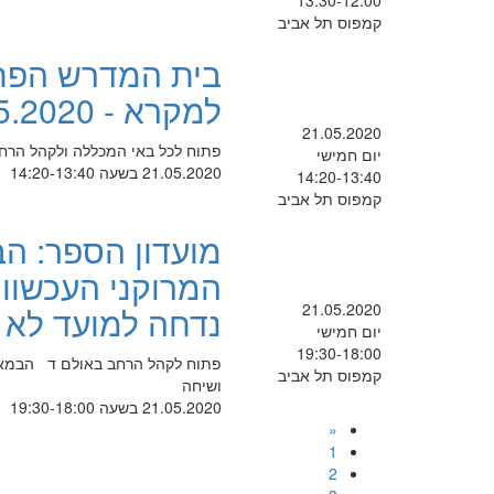
13:30-12:00
קמפוס תל אביב
בית המדרש הפתו
למקרא - 21.5.2020 - נדחה למועד לא ידוע
21.05.2020
פתוח לכל באי המכללה ולקהל הרחב ב
יום חמישי
21.05.2020 בשעה 14:20-13:40
14:20-13:40
קמפוס תל אביב
מועדון הספר: הבמ
המרוקני העכשווי 
21.05.2020
נדחה למועד לא י
יום חמישי
19:30-18:00
פתוח לקהל הרחב באולם ד הבמאי רפ
קמפוס תל אביב
ושיחה
21.05.2020 בשעה 19:30-18:00
«
1
2