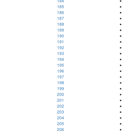
184
185
186
187
188
189
190
191
192
193
194
195
196
197
198
199
200
201
202
203
204
205
206