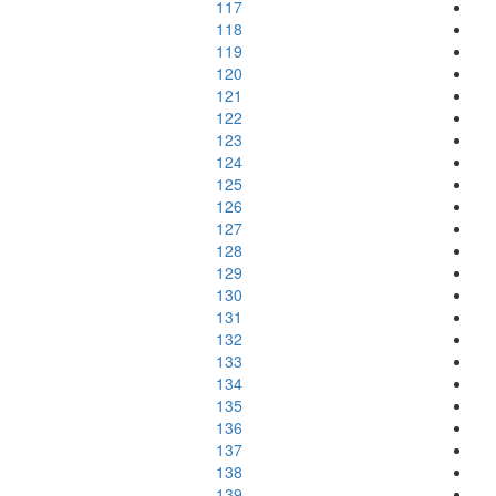
117
118
119
120
121
122
123
124
125
126
127
128
129
130
131
132
133
134
135
136
137
138
139