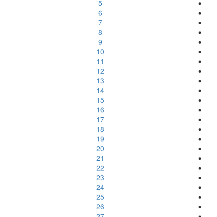
5
6
7
8
9
10
11
12
13
14
15
16
17
18
19
20
21
22
23
24
25
26
27