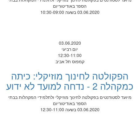
הספר באודיטוריום
03.06.2020 בשעה 10:30-09:00
03.06.2020
יום רביעי
12:30-11:00
קמפוס תל אביב
הפקולטה לחינוך מוזיקלי: כיתה
כמקהלה 2 - נדחה למועד לא ידוע
מיועד לסטודנטים בפקולטה לחינוך מוזיקלי ולתלמידי המקהלות בבתי
הספר באודיטוריום
03.06.2020 בשעה 12:30-11:00