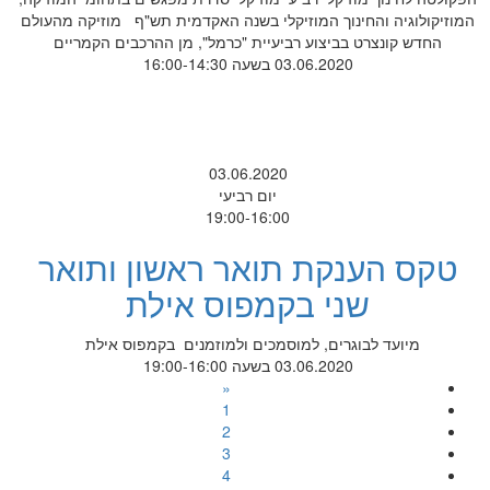
המוזיקולוגיה והחינוך המוזיקלי בשנה האקדמית תש"ף מוזיקה מהעולם
החדש קונצרט בביצוע רביעיית "כרמל", מן ההרכבים הקמריים
03.06.2020 בשעה 16:00-14:30
03.06.2020
יום רביעי
19:00-16:00
טקס הענקת תואר ראשון ותואר
שני בקמפוס אילת
מיועד לבוגרים, למוסמכים ולמוזמנים בקמפוס אילת
03.06.2020 בשעה 19:00-16:00
«
1
2
3
4