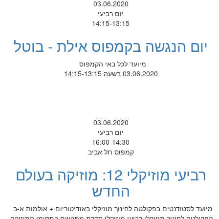
03.06.2020
יום רביעי
14:15-13:15
יום הנגשה בקמפוס אילת - בוטל
מיועד לכל באי הקמפוס
03.06.2020 בשעה 14:15-13:15
03.06.2020
יום רביעי
16:00-14:30
קמפוס תל אביב
רביעי מוזיקלי 12: מוזיקה בעולם
החדש
מיועד לסטודנטים בפקולטה לחינוך מוזיקלי באודיטוריום + אולמות א-ב
הפקולטה לחינוך מוזיקלי רביעי מוזיקלי סדרת מפגשים בתחומי המוזיקה,