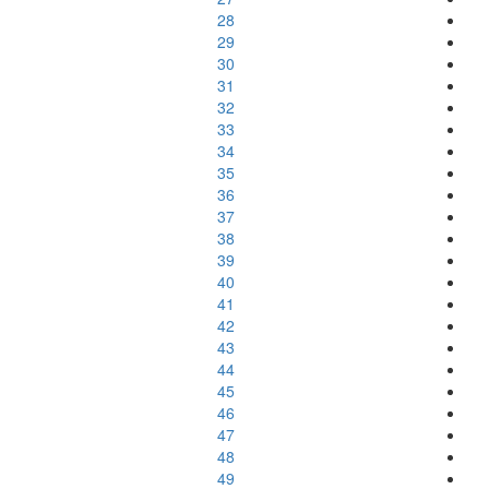
28
29
30
31
32
33
34
35
36
37
38
39
40
41
42
43
44
45
46
47
48
49