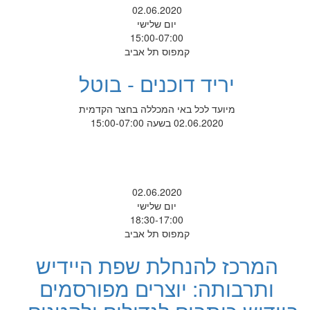
02.06.2020
יום שלישי
15:00-07:00
קמפוס תל אביב
יריד דוכנים - בוטל
מיועד לכל באי המכללה בחצר הקדמית
02.06.2020 בשעה 15:00-07:00
02.06.2020
יום שלישי
18:30-17:00
קמפוס תל אביב
המרכז להנחלת שפת היידיש
ותרבותה: יוצרים מפורסמים