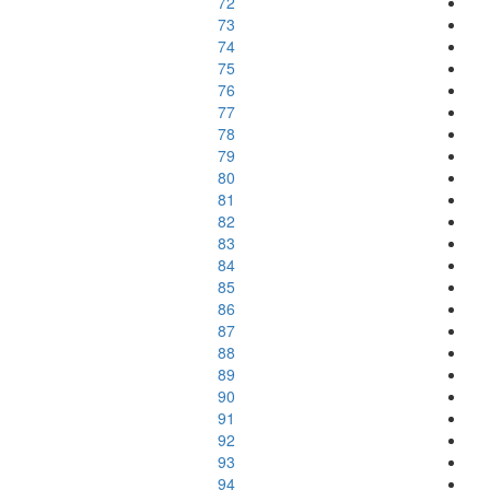
72
73
74
75
76
77
78
79
80
81
82
83
84
85
86
87
88
89
90
91
92
93
94