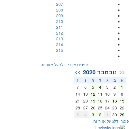
207
208
209
210
211
212
213
214
215
»
תפריט צדדי. דלג על אזור זה
נובמבר 2020
>>
<<
א
ב
ג
ד
ה
ו
ז
7
6
5
4
3
2
1
14
13
12
11
10
9
8
21
20
19
18
17
16
15
28
27
26
25
24
23
22
5
4
3
2
1
30
29
וטר. דלג על אזור זה