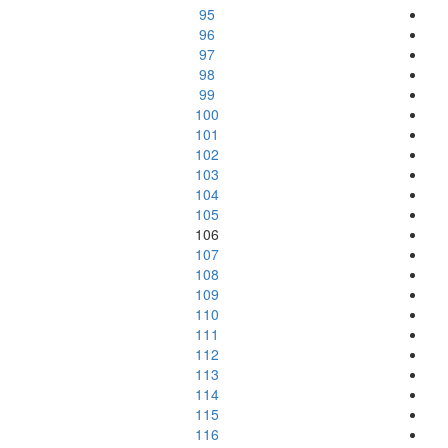
95
96
97
98
99
100
101
102
103
104
105
106
107
108
109
110
111
112
113
114
115
116