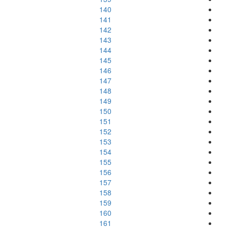
140
141
142
143
144
145
146
147
148
149
150
151
152
153
154
155
156
157
158
159
160
161