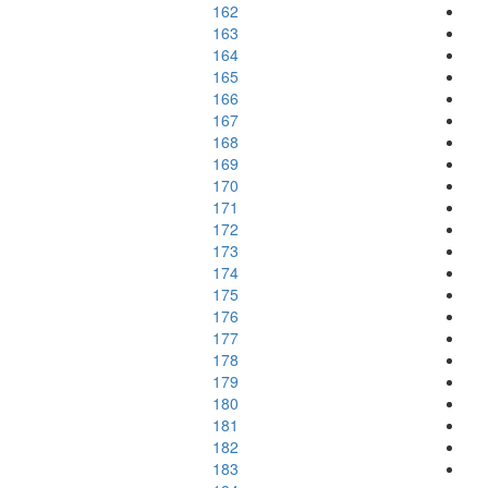
162
163
164
165
166
167
168
169
170
171
172
173
174
175
176
177
178
179
180
181
182
183