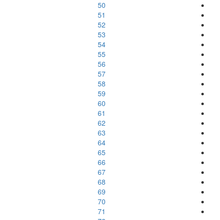
50
51
52
53
54
55
56
57
58
59
60
61
62
63
64
65
66
67
68
69
70
71