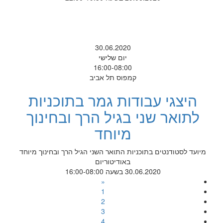
30.06.2020
יום שלישי
16:00-08:00
קמפוס תל אביב
היצגי עבודות גמר בתוכניות
לתואר שני בגיל הרך ובחינוך
מיוחד
מיועד לסטודנטים בתוכניות התואר השני הגיל הרך ובחינוך מיוחד
באודיטוריום
30.06.2020 בשעה 16:00-08:00
«
1
2
3
4