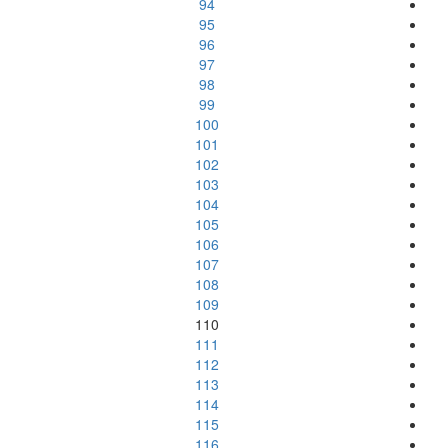
94
95
96
97
98
99
100
101
102
103
104
105
106
107
108
109
110
111
112
113
114
115
116