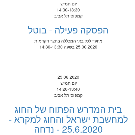
יום חמישי
14:30-13:30
קמפוס תל אביב
הפסקה פעילה - בוטל
מיועד לכל באי המכללה בחצר הקדמית
25.06.2020 בשעה 14:30-13:30
25.06.2020
יום חמישי
14:20-13:40
קמפוס תל אביב
בית המדרש הפתוח של החוג
למחשבת ישראל והחוג למקרא -
25.6.2020 - נדחה