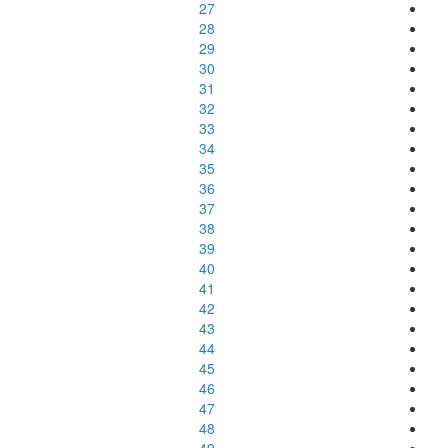
27
28
29
30
31
32
33
34
35
36
37
38
39
40
41
42
43
44
45
46
47
48