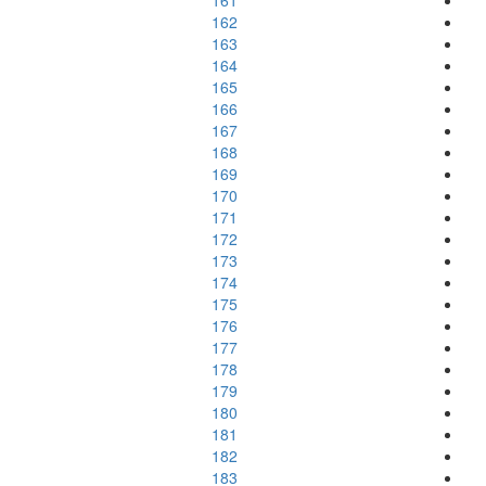
161
162
163
164
165
166
167
168
169
170
171
172
173
174
175
176
177
178
179
180
181
182
183