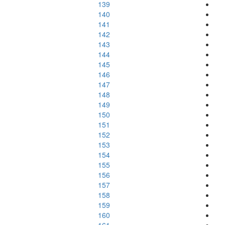
139
140
141
142
143
144
145
146
147
148
149
150
151
152
153
154
155
156
157
158
159
160