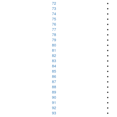
72
73
74
75
76
77
78
79
80
81
82
83
84
85
86
87
88
89
90
91
92
93