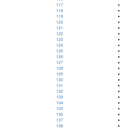
117
118
119
120
121
122
123
124
125
126
127
128
129
130
131
132
133
134
135
136
137
138