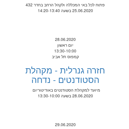
פתוח לכל באי המכללה ולקהל הרחב בחדר 432
25.06.2020 בשעה 14:20-13:40
28.06.2020
יום ראשון
13:30-10:00
קמפוס תל אביב
חזרה גנרלית - מקהלת
הסטודנטים - נדחה
מיועד למקהלת הסטודנטים באודיטוריום
28.06.2020 בשעה 13:30-10:00
29.06.2020