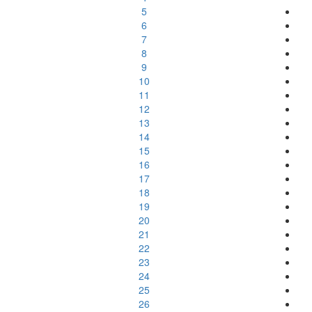
5
6
7
8
9
10
11
12
13
14
15
16
17
18
19
20
21
22
23
24
25
26