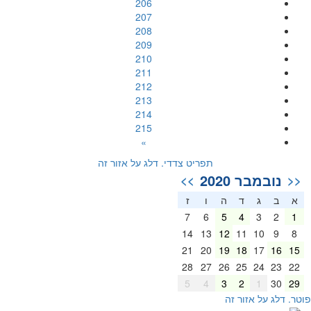
206
207
208
209
210
211
212
213
214
215
»
תפריט צדדי. דלג על אזור זה
נובמבר 2020
>>
<<
א
ב
ג
ד
ה
ו
ז
7
6
5
4
3
2
1
14
13
12
11
10
9
8
21
20
19
18
17
16
15
28
27
26
25
24
23
22
5
4
3
2
1
30
29
וטר. דלג על אזור זה