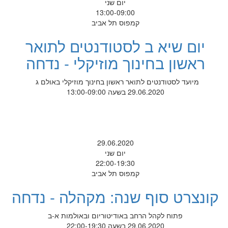
יום שני
13:00-09:00
קמפוס תל אביב
יום שיא ב לסטודנטים לתואר
ראשון בחינוך מוזיקלי - נדחה
מיועד לסטודנטים לתואר ראשון בחינוך מוזיקלי באולם ג
29.06.2020 בשעה 13:00-09:00
29.06.2020
יום שני
22:00-19:30
קמפוס תל אביב
קונצרט סוף שנה: מקהלה - נדחה
פתוח לקהל הרחב באודיטוריום ובאולמות א-ב
29.06.2020 בשעה 22:00-19:30