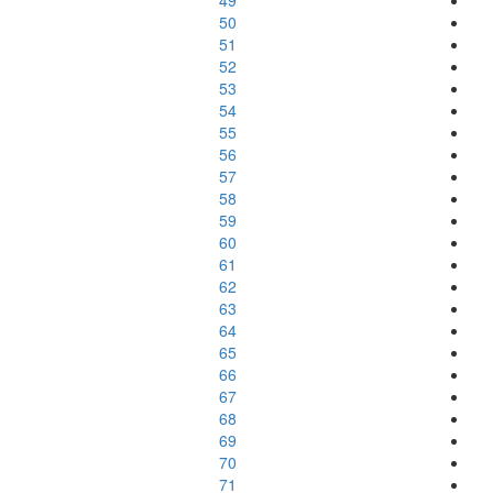
49
50
51
52
53
54
55
56
57
58
59
60
61
62
63
64
65
66
67
68
69
70
71