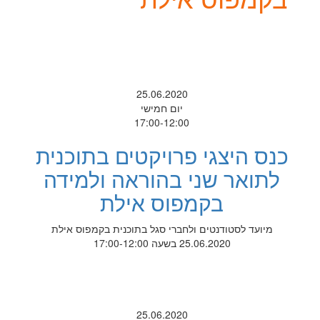
25.06.2020
יום חמישי
17:00-12:00
כנס היצגי פרויקטים בתוכנית
לתואר שני בהוראה ולמידה
בקמפוס אילת
מיועד לסטודנטים ולחברי סגל בתוכנית בקמפוס אילת
25.06.2020 בשעה 17:00-12:00
25.06.2020