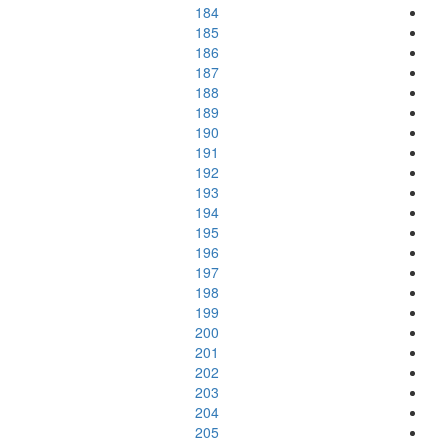
184
185
186
187
188
189
190
191
192
193
194
195
196
197
198
199
200
201
202
203
204
205