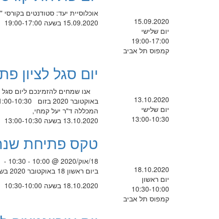
אוכלוסיית יעד: סטודנטים בקורסי 
15.09.2020
15.09.2020 בשעה 19:00-17:00
יום שלישי
19:00-17:00
קמפוס תל אביב
יום סגל לציון פ
13.10.2020
יום שלישי
המכללה ד"ר יעל קמחי,
13:00-10:30
13.10.2020 בשעה 13:00-10:30
טקס פתיחת שנת
18/אוק/2020 @ 10:00 - 10:30 -
18.10.2020
ביום ראשון 18 באוקטובר 2020 בשעה 10:00
יום ראשון
18.10.2020 בשעה 10:30-10:00
10:30-10:00
קמפוס תל אביב