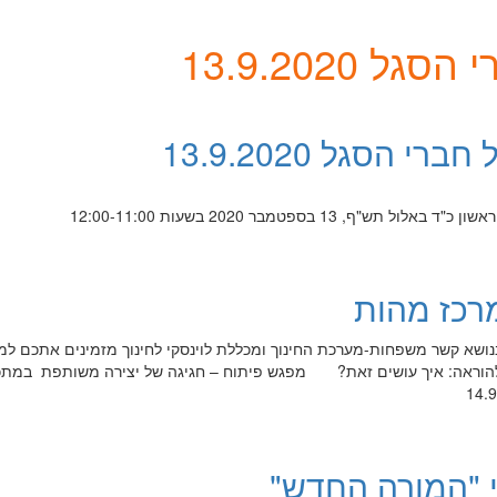
13.9.2020
 הסגל 13.9.2020
, 13 בספטמבר 2020 בשעות 12:00-11:00
מרכז מהות
ושא קשר משפחות-מערכת החינוך ומכללת לוינסקי לחינוך מזמינים אתכם ל
 להוראה: איך עושים זאת? מפגש פיתוח – חגיגה של יצירה משותפת במתכ
י "המורה החדש"