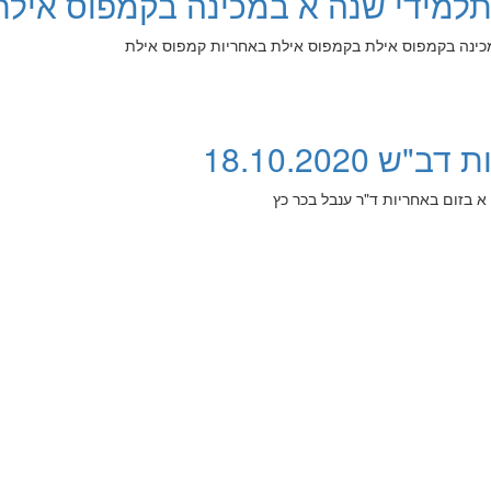
לתלמידי שנה א במכינה בקמפוס אילת
מכינה בקמפוס אילת בקמפוס אילת באחריות קמפוס אילת
 18.10.2020
 א בזום באחריות ד"ר ענבל בכר כץ