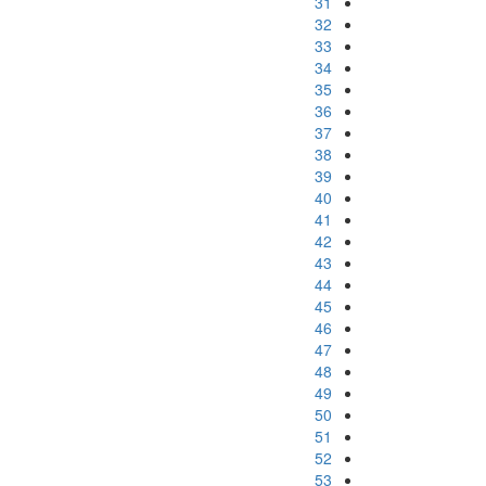
31
32
33
34
35
36
37
38
39
40
41
42
43
44
45
46
47
48
49
50
51
52
53