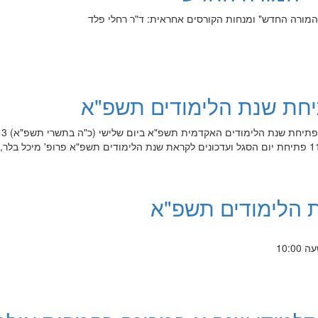
"המורה החדש" ומנחות הקורסים אחראית: ד"ר רחלי פלד
תיחת שנת הלימודים תשפ"א
אנו שמחים להזמינכם ליום סגל פתיחת שנת הלימודים האקדמית ת
באוקטובר 2020 בזום 11:00-10:30 פתיחת יום הסגל ועדכונים לקראת שנת הלימודים תשפ"א פרופ' מיכל בל
 הלימודים תשפ"א