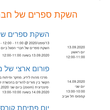
השקת ספרים של חברי הסגל 
השקת ספרים של חברי
13/ספט/2020 @ 11:00 - 12:00 -
13.09.2020
השקת ספרים של חברי הסגל ביום ראשון כ"ד באלול תש"ף
יום ראשון
13.09.2020 בשעה 12:00-11:00
12:00-11:00
פורום ארצי של 
מרכז מהות לידע, מחקר ופיתוח בנ
14.09.2020
הקשר בין מורים להורים בהכשרה
יום שני
סינכרונית (zoom) ביום שני 14.9.2020
13:00-10:00
14.09.2020 בשעה 13:00-10:00
קמפוס תל אביב
יום פתיחת קורס