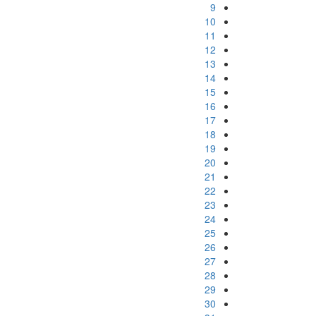
9
10
11
12
13
14
15
16
17
18
19
20
21
22
23
24
25
26
27
28
29
30