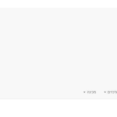
רכזים
מכינה