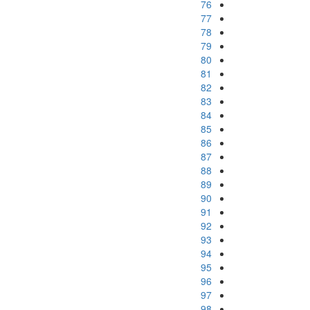
76
77
78
79
80
81
82
83
84
85
86
87
88
89
90
91
92
93
94
95
96
97
98