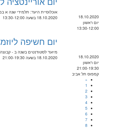
יום אוריינטציה 
אוכלוסיית היעד: תלמידי שנה א ב
18.10.2020
18.10.2020 בשעה 13:30-12:00
יום ראשון
13:30-12:00
יום חשיפה ליוזמות דב"ש
מיועד לסטודנטים בשנה ב - קבוצה
18.10.2020
18.10.2020 בשעה 21:00-19:30
יום ראשון
21:00-19:30
קמפוס תל אביב
«
1
2
3
4
5
6
7
8