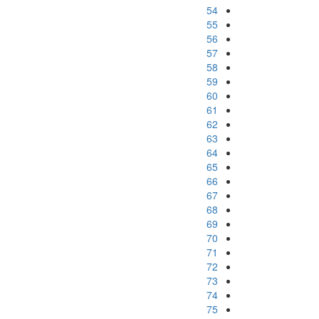
54
55
56
57
58
59
60
61
62
63
64
65
66
67
68
69
70
71
72
73
74
75