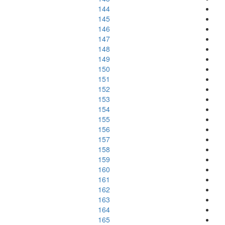
144
145
146
147
148
149
150
151
152
153
154
155
156
157
158
159
160
161
162
163
164
165