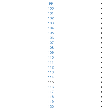
99
100
101
102
103
104
105
106
107
108
109
110
111
112
113
114
115
116
117
118
119
120