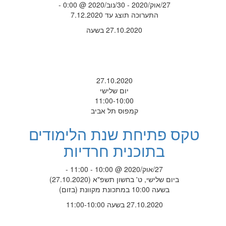
27/אוק/2020 - 30/נוב/2020 @ 0:00 -
התערוכה תוצג עד 7.12.2020
27.10.2020 בשעה
27.10.2020
יום שלישי
11:00-10:00
קמפוס תל אביב
טקס פתיחת שנת הלימודים
בתוכנית חרדיות
27/אוק/2020 @ 10:00 - 11:00 -
ביום שלישי, ט' בחשון תשפ"א (27.10.2020)
בשעה 10:00 במתכונת מקוונת (בזום)
27.10.2020 בשעה 11:00-10:00