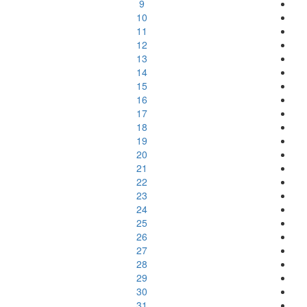
9
10
11
12
13
14
15
16
17
18
19
20
21
22
23
24
25
26
27
28
29
30
31