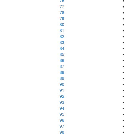
76
77
78
79
80
81
82
83
84
85
86
87
88
89
90
91
92
93
94
95
96
97
98