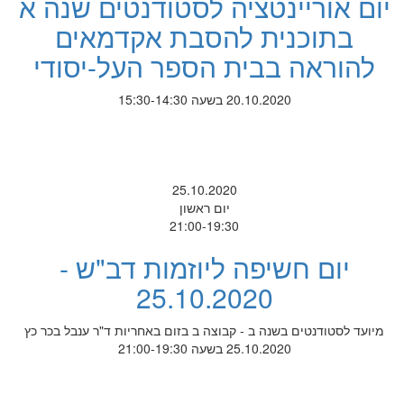
יום אוריינטציה לסטודנטים שנה א
בתוכנית להסבת אקדמאים
להוראה בבית הספר העל-יסודי
20.10.2020 בשעה 15:30-14:30
25.10.2020
יום ראשון
21:00-19:30
יום חשיפה ליוזמות דב"ש -
25.10.2020
מיועד לסטודנטים בשנה ב - קבוצה ב בזום באחריות ד"ר ענבל בכר כץ
25.10.2020 בשעה 21:00-19:30