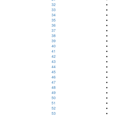
32
33
34
35
36
37
38
39
40
41
42
43
44
45
46
47
48
49
50
51
52
53