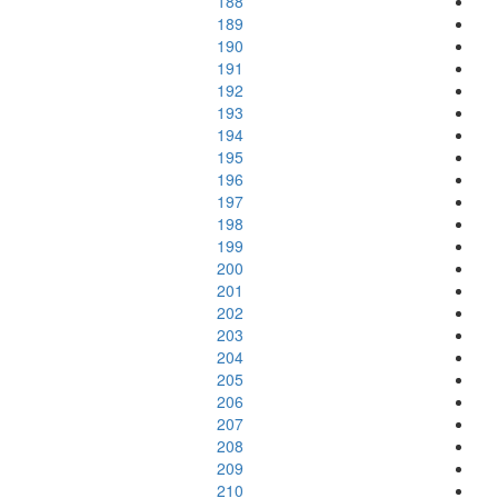
188
189
190
191
192
193
194
195
196
197
198
199
200
201
202
203
204
205
206
207
208
209
210