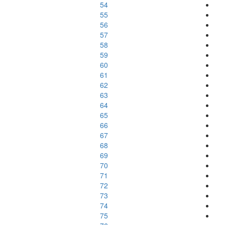
54
55
56
57
58
59
60
61
62
63
64
65
66
67
68
69
70
71
72
73
74
75