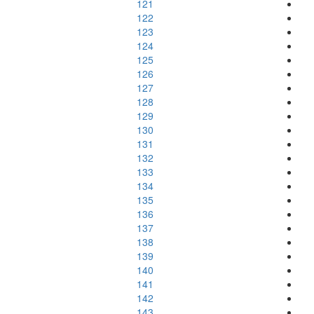
121
122
123
124
125
126
127
128
129
130
131
132
133
134
135
136
137
138
139
140
141
142
143