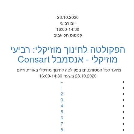
28.10.2020
יום רביעי
16:00-14:30
קמפוס תל אביב
הפקולטה לחינוך מוזיקלי: רביעי
מוזיקלי - אנסמבל Consart
מיועד לכל הסטודנטים בפקולטה לחינוך מוזיקלי באודיטוריום
28.10.2020 בשעה 16:00-14:30
«
1
2
3
4
5
6
7
8