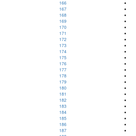
166
167
168
169
170
171
172
173
174
175
176
177
178
179
180
181
182
183
184
185
186
187