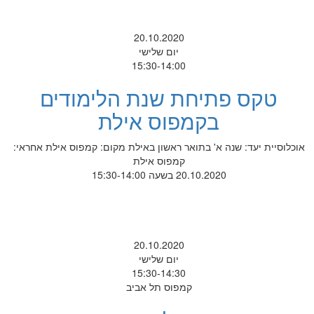
20.10.2020
יום שלישי
15:30-14:00
טקס פתיחת שנת הלימודים
בקמפוס אילת
אוכלוסיית יעד: שנה א' בתואר ראשון באילת מקום: קמפוס אילת אחראי:
קמפוס אילת
20.10.2020 בשעה 15:30-14:00
20.10.2020
יום שלישי
15:30-14:30
קמפוס תל אביב