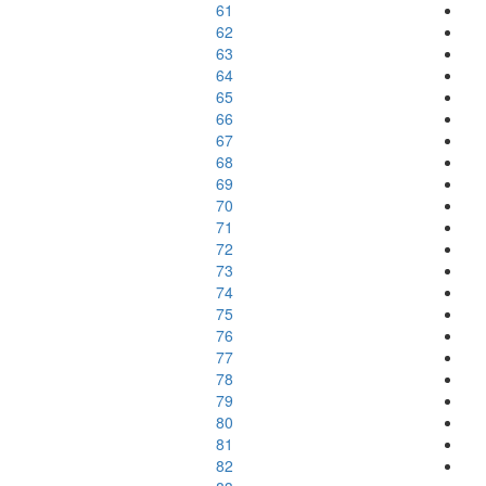
61
62
63
64
65
66
67
68
69
70
71
72
73
74
75
76
77
78
79
80
81
82