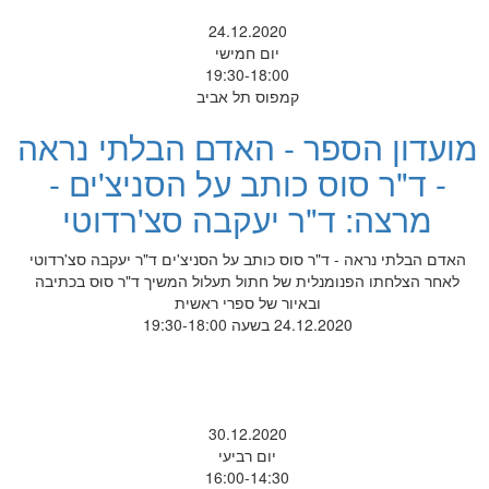
24.12.2020
יום חמישי
19:30-18:00
קמפוס תל אביב
מועדון הספר - האדם הבלתי נראה
- ד"ר סוס כותב על הסניצ'ים -
מרצה: ד"ר יעקבה סצ'רדוטי
האדם הבלתי נראה - ד"ר סוס כותב על הסניצ'ים ד"ר יעקבה סצ'רדוטי
לאחר הצלחתו הפנומנלית של חתול תעלול המשיך ד"ר סוּס בכתיבה
ובאיור של ספרי ראשית
24.12.2020 בשעה 19:30-18:00
30.12.2020
יום רביעי
16:00-14:30