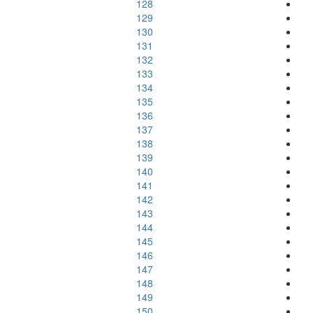
128
129
130
131
132
133
134
135
136
137
138
139
140
141
142
143
144
145
146
147
148
149
150