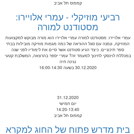
קמפוס תל אביב
רביעי מוזיקלי - עמרי אלויירו:
מסטודנט למורה
עמרי אלויירו: מסטודנט למורה עמרי אלויירו הוא מורה מבוקש למקצועות
המוזיקה, ונמנה עם סגל ההוראה של כמה מגמות מוזיקה מובילות בבתי
ספר תיכוניים. כיצד הגיע סטודנט אשר סיים את לימודיו לפני שנה
במכללת לוינסקי לחינוך למעמד זה? עמרי יספר בהרצאה, המשלבת קטעי
נגינה חיה
30.12.2020 בשעה 16:00-14:30
31.12.2020
יום חמישי
14:20-13:40
קמפוס תל אביב
בית מדרש פתוח של החוג למקרא