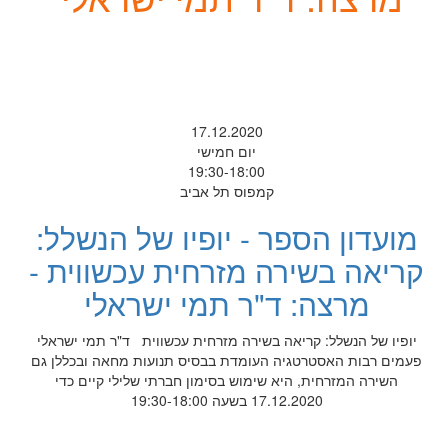
17.12.2020
יום חמישי
19:30-18:00
קמפוס תל אביב
מועדון הספר - יופיו של הנשלל:
קריאה בשירה מזרחית עכשווית -
מרצה: ד"ר תמי ישראלי
יופיו של הנשלל: קריאה בשירה מזרחית עכשווית ד"ר תמי ישראלי
פעמים רבות האסטרטגיה העומדת בבסיס תנועות מחאה ובכללן גם
השירה המזרחית, היא שימוש בסימון חברתי שלילי קיים כדי
17.12.2020 בשעה 19:30-18:00