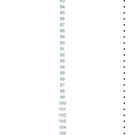
83
84
85
86
87
88
89
90
91
92
93
94
95
96
97
98
99
100
101
102
103
104
105