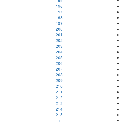
195
196
197
198
199
200
201
202
203
204
205
206
207
208
209
210
211
212
213
214
215
»