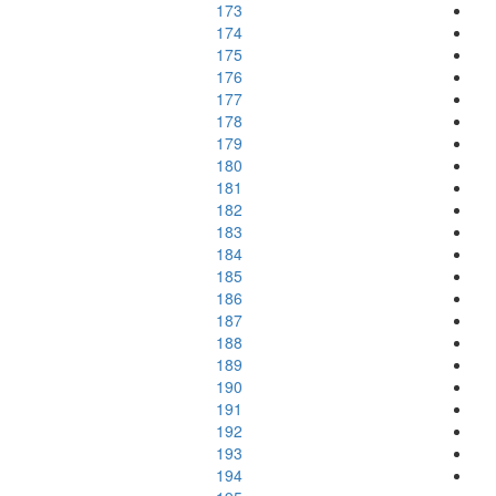
173
174
175
176
177
178
179
180
181
182
183
184
185
186
187
188
189
190
191
192
193
194