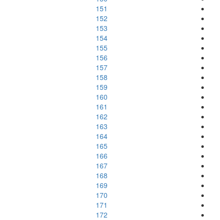
151
152
153
154
155
156
157
158
159
160
161
162
163
164
165
166
167
168
169
170
171
172