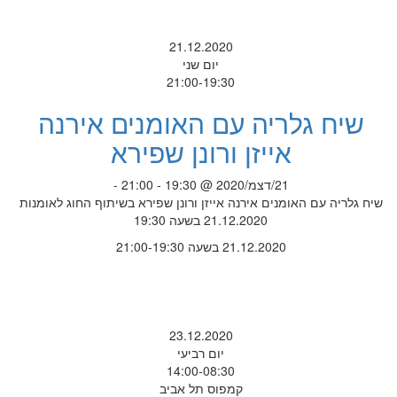
21.12.2020
יום שני
21:00-19:30
שיח גלריה עם האומנים אירנה
אייזן ורונן שפירא
21/דצמ/2020 @ 19:30 - 21:00 -
שיח גלריה עם האומנים אירנה אייזן ורונן שפירא בשיתוף החוג לאומנות
21.12.2020 בשעה 19:30
21.12.2020 בשעה 21:00-19:30
23.12.2020
יום רביעי
14:00-08:30
קמפוס תל אביב