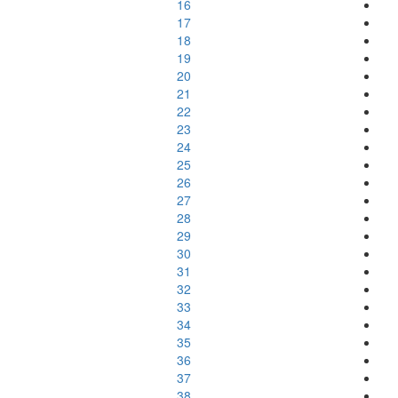
16
17
18
19
20
21
22
23
24
25
26
27
28
29
30
31
32
33
34
35
36
37
38