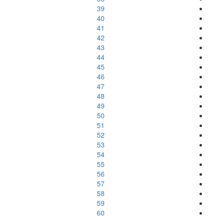
39
40
41
42
43
44
45
46
47
48
49
50
51
52
53
54
55
56
57
58
59
60