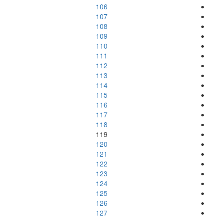
106
107
108
109
110
111
112
113
114
115
116
117
118
119
120
121
122
123
124
125
126
127