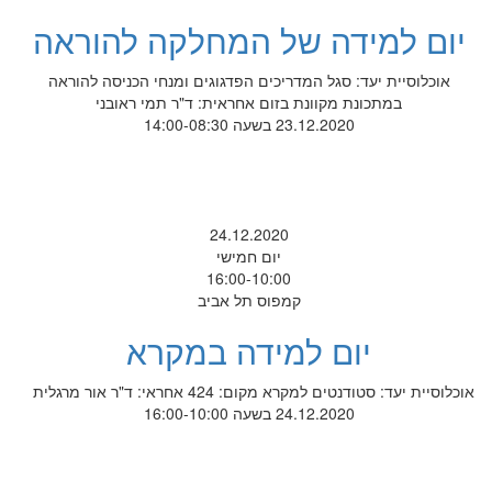
יום למידה של המחלקה להוראה
אוכלוסיית יעד: סגל המדריכים הפדגוגים ומנחי הכניסה להוראה
במתכונת מקוונת בזום אחראית: ד"ר תמי ראובני
23.12.2020 בשעה 14:00-08:30
24.12.2020
יום חמישי
16:00-10:00
קמפוס תל אביב
יום למידה במקרא
אוכלוסיית יעד: סטודנטים למקרא מקום: 424 אחראי: ד"ר אור מרגלית
24.12.2020 בשעה 16:00-10:00