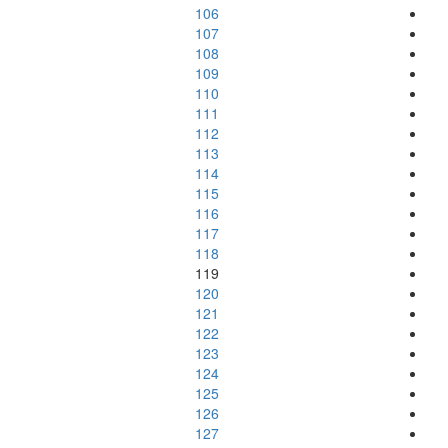
106
107
108
109
110
111
112
113
114
115
116
117
118
119
120
121
122
123
124
125
126
127