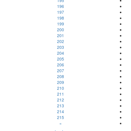
195
196
197
198
199
200
201
202
203
204
205
206
207
208
209
210
211
212
213
214
215
»