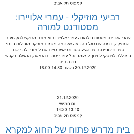
קמפוס תל אביב
רביעי מוזיקלי - עמרי אלויירו:
מסטודנט למורה
עמרי אלויירו: מסטודנט למורה עמרי אלויירו הוא מורה מבוקש למקצועות
המוזיקה, ונמנה עם סגל ההוראה של כמה מגמות מוזיקה מובילות בבתי
ספר תיכוניים. כיצד הגיע סטודנט אשר סיים את לימודיו לפני שנה
במכללת לוינסקי לחינוך למעמד זה? עמרי יספר בהרצאה, המשלבת קטעי
נגינה חיה
30.12.2020 בשעה 16:00-14:30
31.12.2020
יום חמישי
14:20-13:40
קמפוס תל אביב
בית מדרש פתוח של החוג למקרא