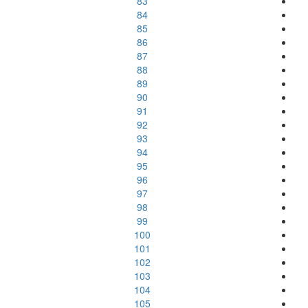
83
84
85
86
87
88
89
90
91
92
93
94
95
96
97
98
99
100
101
102
103
104
105