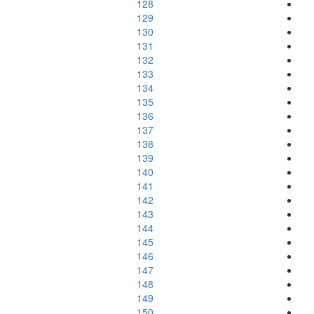
128
129
130
131
132
133
134
135
136
137
138
139
140
141
142
143
144
145
146
147
148
149
150