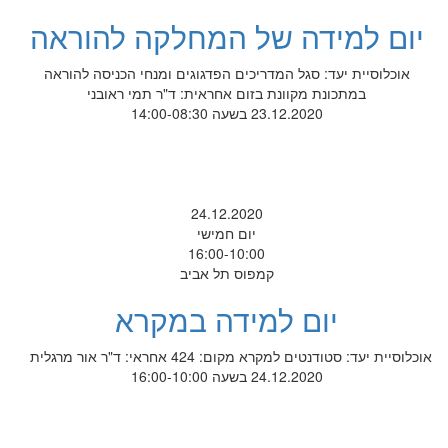
יום למידה של המחלקה להוראה
אוכלוסיית יעד: סגל המדריכים הפדגוגים ומנחי הכניסה להוראה
במתכונת מקוונת בזום אחראית: ד"ר תמי ראובני
23.12.2020 בשעה 14:00-08:30
24.12.2020
יום חמישי
16:00-10:00
קמפוס תל אביב
יום למידה במקרא
אוכלוסיית יעד: סטודנטים למקרא מקום: 424 אחראי: ד"ר אור מרגלית
24.12.2020 בשעה 16:00-10:00