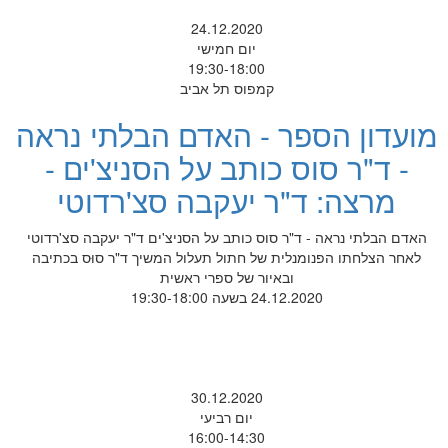
24.12.2020
יום חמישי
19:30-18:00
קמפוס תל אביב
מועדון הספר - האדם הבלתי נראה
- ד"ר סוס כותב על הסניצ'ים -
מרצה: ד"ר יעקבה סצ'רדוטי
האדם הבלתי נראה - ד"ר סוס כותב על הסניצ'ים ד"ר יעקבה סצ'רדוטי
לאחר הצלחתו הפנומנלית של חתול תעלול המשיך ד"ר סוּס בכתיבה
ובאיור של ספרי ראשית
24.12.2020 בשעה 19:30-18:00
30.12.2020
יום רביעי
16:00-14:30