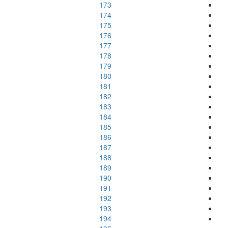
173
174
175
176
177
178
179
180
181
182
183
184
185
186
187
188
189
190
191
192
193
194