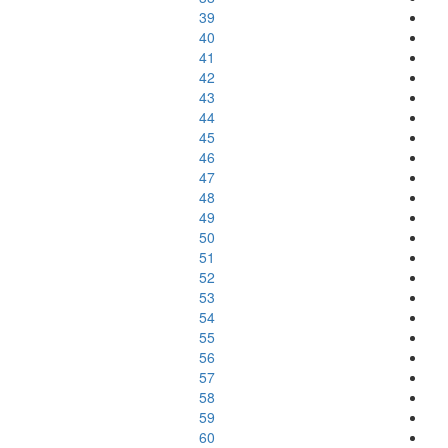
39
40
41
42
43
44
45
46
47
48
49
50
51
52
53
54
55
56
57
58
59
60