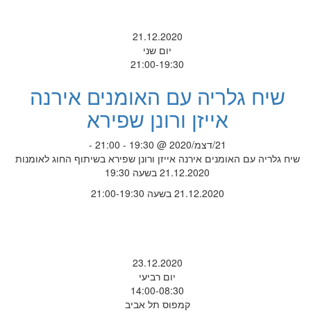
21.12.2020
יום שני
21:00-19:30
שיח גלריה עם האומנים אירנה
אייזן ורונן שפירא
21/דצמ/2020 @ 19:30 - 21:00 -
שיח גלריה עם האומנים אירנה אייזן ורונן שפירא בשיתוף החוג לאומנות
21.12.2020 בשעה 19:30
21.12.2020 בשעה 21:00-19:30
23.12.2020
יום רביעי
14:00-08:30
קמפוס תל אביב