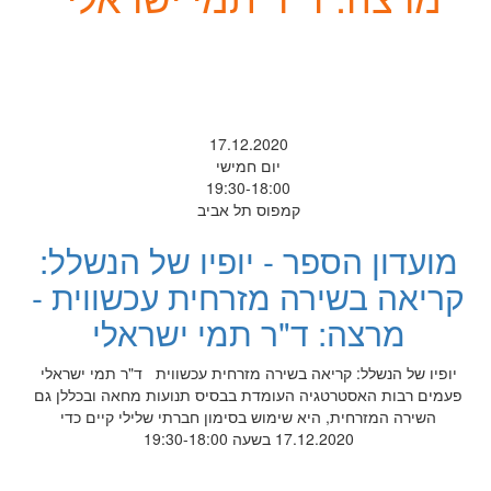
17.12.2020
יום חמישי
19:30-18:00
קמפוס תל אביב
מועדון הספר - יופיו של הנשלל:
קריאה בשירה מזרחית עכשווית -
מרצה: ד"ר תמי ישראלי
יופיו של הנשלל: קריאה בשירה מזרחית עכשווית ד"ר תמי ישראלי
פעמים רבות האסטרטגיה העומדת בבסיס תנועות מחאה ובכללן גם
השירה המזרחית, היא שימוש בסימון חברתי שלילי קיים כדי
17.12.2020 בשעה 19:30-18:00