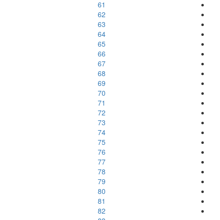
61
62
63
64
65
66
67
68
69
70
71
72
73
74
75
76
77
78
79
80
81
82