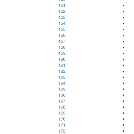
151
152
153
154
155
156
157
158
159
160
161
162
163
164
165
166
167
168
169
170
171
172