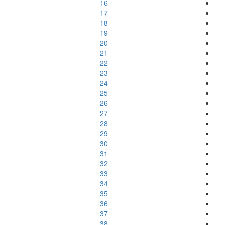
16
17
18
19
20
21
22
23
24
25
26
27
28
29
30
31
32
33
34
35
36
37
38