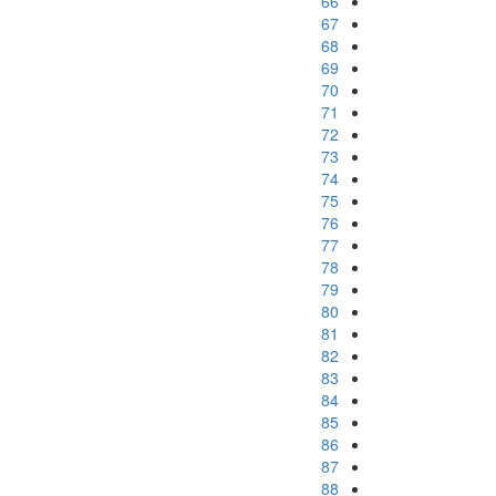
66
67
68
69
70
71
72
73
74
75
76
77
78
79
80
81
82
83
84
85
86
87
88