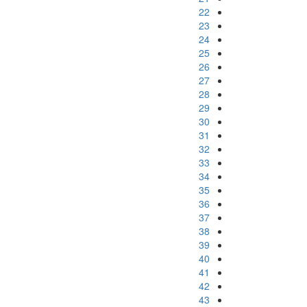
22
23
24
25
26
27
28
29
30
31
32
33
34
35
36
37
38
39
40
41
42
43