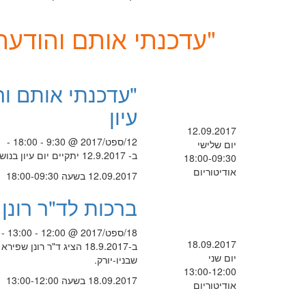
"עדכנתי אותם והודעתי
"עדכנתי אותם וה
עיון
12.09.2017
12/ספט/2017 @ 9:30 - 18:00 -
יום שלישי
ב- 12.9.2017 יתקיים יום עיון בנושא שותפות חינוכית עם הורים במרחב הכיתתי
18:00-09:30
אודיטוריום
12.09.2017 בשעה 18:00-09:30
ברכות לד"ר רונן
18/ספט/2017 @ 12:00 - 13:00 -
18.09.2017
ב-18.9.2017 הציג ד"ר ר
יום שני
שבניו-יורק.
13:00-12:00
18.09.2017 בשעה 13:00-12:00
אודיטוריום