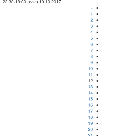
10.10.2017 בשעה 22:30-19:00
«
1
2
3
4
5
6
7
8
9
10
11
12
13
14
15
16
17
18
19
20
21