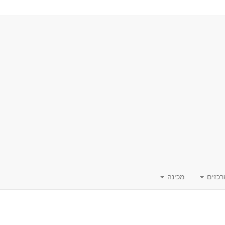
רכזים
מכינה