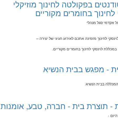
ודנטים בפקולטה לחינוך מוזיקלי
לחינוך בחומרים מקוריים
ל אקדמי
סגל מנהלי
ינסקי לחינוך מזמינה אתכם לאירוע חגיגי של יצירה –
במכללת לוינסקי לחינוך בחומרים מקוריים.
ת - מפגש בבית הנשיא
- תוצרת בית - חברה, טבע, אומנות