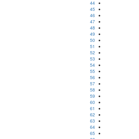
44
45
46
47
48
49
50
51
52
53
54
55
56
57
58
59
60
61
62
63
64
65