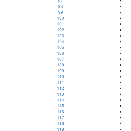
97
98
99
100
101
102
103
104
105
106
107
108
109
110
111
112
113
114
115
116
117
118
119