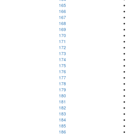
165
166
167
168
169
170
171
172
173
174
175
176
177
178
179
180
181
182
183
184
185
186