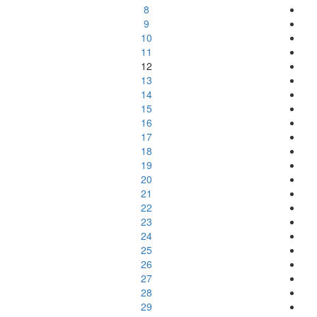
8
9
10
11
12
13
14
15
16
17
18
19
20
21
22
23
24
25
26
27
28
29