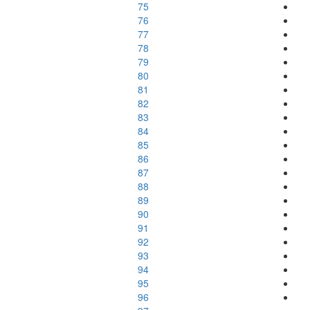
75
76
77
78
79
80
81
82
83
84
85
86
87
88
89
90
91
92
93
94
95
96