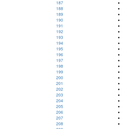
187
188
189
190
191
192
193
194
195
196
197
198
199
200
201
202
203
204
205
206
207
208