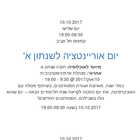
10.10.2017
יום שלישי
19:00-09:30
קמפוס תל אביב
יום אוריינטציה לשנתון א'
מיועד לאוכלוסיה:
חובה
שנתון א
אחראי:
מנהלת אדמיניסטרטיבית
10/אוק/2017 @ 9:30 - 19:00 -
כמדי שנה, מארגנת אגודת הסטודנטים, בשיתוף פעולה עם
האוניברסיטה, את יום ההכנה לקראת שנת הלימודים הבאה – יום שהוא
כולו בשבילכם, הסטודנטים החדשים!
10.10.2017 בשעה 19:00-09:30
10.10.2017