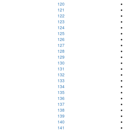
120
121
122
123
124
125
126
127
128
129
130
131
132
133
134
135
136
137
138
139
140
141