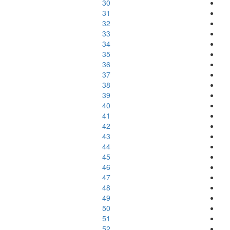
30
31
32
33
34
35
36
37
38
39
40
41
42
43
44
45
46
47
48
49
50
51
52