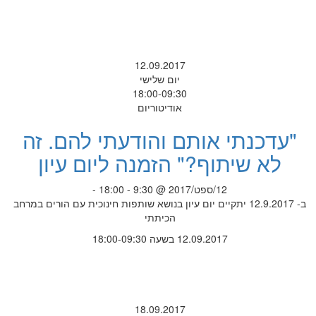
12.09.2017
יום שלישי
18:00-09:30
אודיטוריום
"עדכנתי אותם והודעתי להם. זה
לא שיתוף?" הזמנה ליום עיון
12/ספט/2017 @ 9:30 - 18:00 -
ב- 12.9.2017 יתקיים יום עיון בנושא שותפות חינוכית עם הורים במרחב
הכיתתי
12.09.2017 בשעה 18:00-09:30
18.09.2017