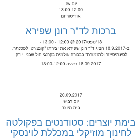
יום שני
13:00-12:00
אודיטוריום
ברכות לד"ר רונן שפירא
18/ספט/2017 @ 12:00 - 13:00 -
ב-18.9.2017 הציג ד"ר רונן שפירא את יצירתו "קונצ'רטו לפסנתר,
לסינתיסייזר ולתזמורת" בבכורה עולמית בקרנגי הול שבניו-יורק.
18.09.2017 בשעה 13:00-12:00
20.09.2017
יום רביעי
בית היוצר
בימת יוצרים: סטודנטים בפקולטה
לחינוך מוזיקלי במכללת לוינסקי