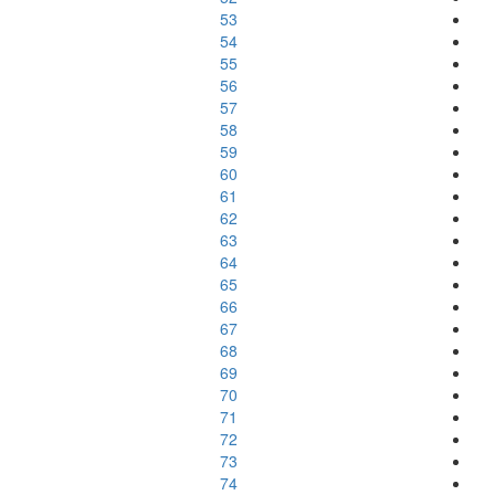
53
54
55
56
57
58
59
60
61
62
63
64
65
66
67
68
69
70
71
72
73
74