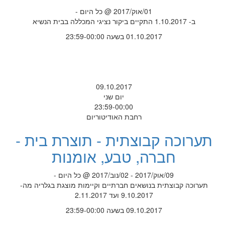
01/אוק/2017 @ כל היום -
ב- 1.10.2017 התקיים ביקור נציגי המכללה בבית הנשיא
01.10.2017 בשעה 23:59-00:00
09.10.2017
יום שני
23:59-00:00
רחבת האודיטוריום
תערוכה קבוצתית - תוצרת בית -
חברה, טבע, אומנות
09/אוק/2017 - 02/נוב/2017 @ כל היום -
תערוכה קבוצתית בנושאים חברתיים וקיימות מוצגת בגלריה מה-
9.10.2017 ועד 2.11.2017
09.10.2017 בשעה 23:59-00:00