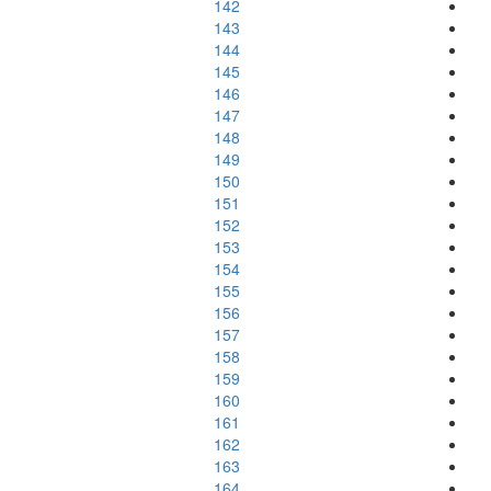
142
143
144
145
146
147
148
149
150
151
152
153
154
155
156
157
158
159
160
161
162
163
164