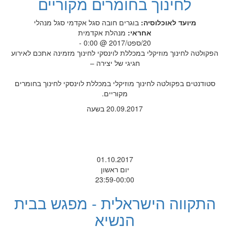
לחינוך בחומרים מקוריים
מיועד לאוכלוסיה:
בוגרים
חובה
סגל אקדמי
סגל מנהלי
אחראי:
מנהלת אקדמית
20/ספט/2017 @ 0:00 -
הפקולטה לחינוך מוזיקלי במכללת לוינסקי לחינוך מזמינה אתכם לאירוע
חגיגי של יצירה –
סטודנטים בפקולטה לחינוך מוזיקלי במכללת לוינסקי לחינוך בחומרים
מקוריים.
20.09.2017 בשעה
01.10.2017
יום ראשון
23:59-00:00
התקווה הישראלית - מפגש בבית
הנשיא