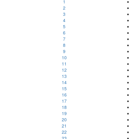
1
2
3
4
5
6
7
8
9
10
11
12
13
14
15
16
17
18
19
20
21
22
23