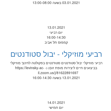
03.01.2021 בשעה 13:00-08:00
13.01.2021
יום רביעי
16:00-14:30
קמפוס תל אביב
רביעי מוזיקלי - יבול סטודנטים
רביעי מוזיקלי יבול סטודנטים סטודנטים בפקולטה לחינוך מוזיקלי
בביצועים חיים ליצירות מופת זום>> https://levinsky-ac-
il.zoom.us/j/81622891697
13.01.2021 בשעה 16:00-14:30
14.01.2021
יום חמישי