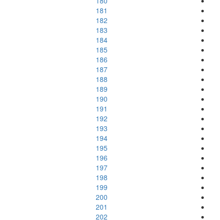
180
181
182
183
184
185
186
187
188
189
190
191
192
193
194
195
196
197
198
199
200
201
202