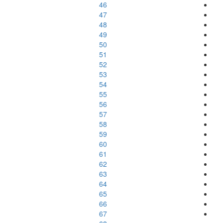
46
47
48
49
50
51
52
53
54
55
56
57
58
59
60
61
62
63
64
65
66
67