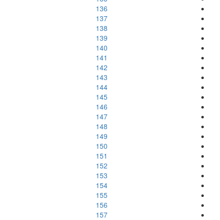
136
137
138
139
140
141
142
143
144
145
146
147
148
149
150
151
152
153
154
155
156
157