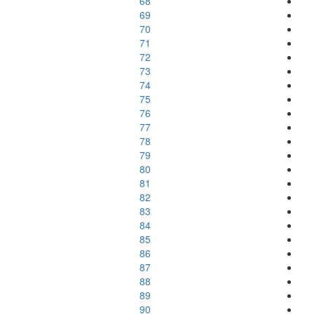
68
69
70
71
72
73
74
75
76
77
78
79
80
81
82
83
84
85
86
87
88
89
90