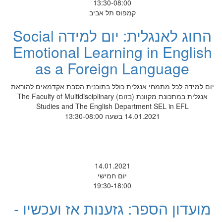
13:30-08:00
קמפוס תל אביב
החוג לאנגלית: יום למידה Social
Emotional Learning in English
as a Foreign Language
יום למידה לכל מתמחי אנגלית כולל בתוכנית הסבת אקדמאים להוראת
אנגלית במתכונת מקוונת (בזום) The Faculty of Multidisciplinary
Studies and The English Department SEL in EFL
14.01.2021 בשעה 13:30-08:00
14.01.2021
יום חמישי
19:30-18:00
מועדון הספר: גזענות אז ועכשיו -