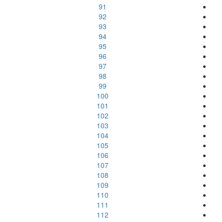
91
92
93
94
95
96
97
98
99
100
101
102
103
104
105
106
107
108
109
110
111
112