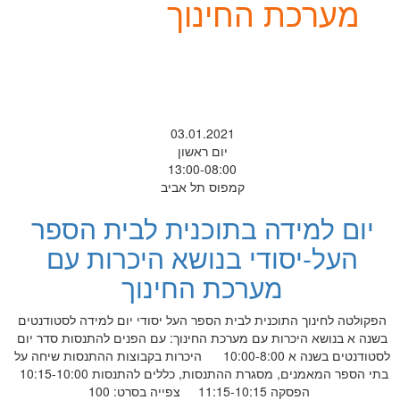
מערכת החינוך
03.01.2021
יום ראשון
13:00-08:00
קמפוס תל אביב
יום למידה בתוכנית לבית הספר
העל-יסודי בנושא היכרות עם
מערכת החינוך
הפקולטה לחינוך התוכנית לבית הספר העל יסודי יום למידה לסטודנטים
בשנה א בנושא היכרות עם מערכת החינוך: עם הפנים להתנסות סדר יום
לסטודנטים בשנה א 10:00-8:00 היכרות בקבוצות ההתנסות שיחה על
בתי הספר המאמנים, מסגרת ההתנסות, כללים להתנסות 10:15-10:00
הפסקה 11:15-10:15 צפייה בסרט: 100