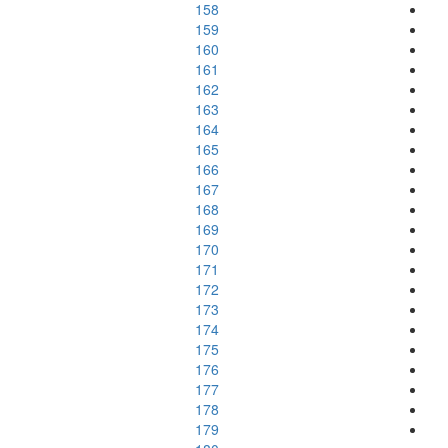
158
159
160
161
162
163
164
165
166
167
168
169
170
171
172
173
174
175
176
177
178
179