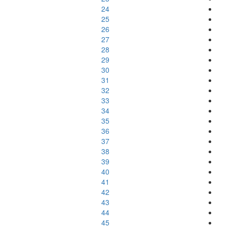
24
25
26
27
28
29
30
31
32
33
34
35
36
37
38
39
40
41
42
43
44
45