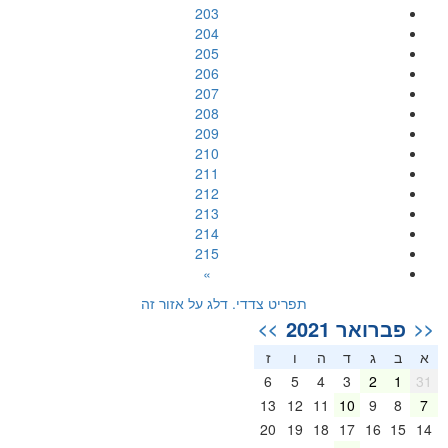
203
204
205
206
207
208
209
210
211
212
213
214
215
»
תפריט צדדי. דלג על אזור זה
פברואר 2021
>>
<<
א
ב
ג
ד
ה
ו
ז
6
5
4
3
2
1
31
13
12
11
10
9
8
7
20
19
18
17
16
15
14