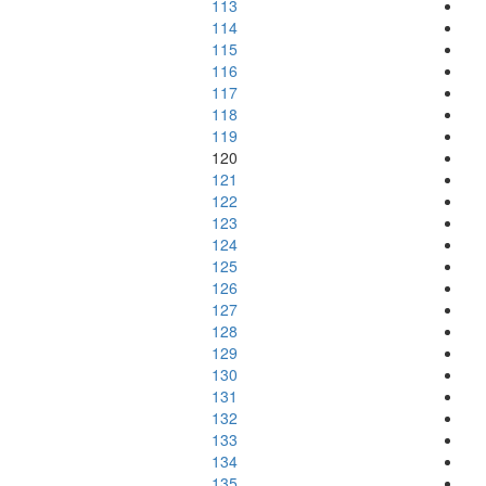
113
114
115
116
117
118
119
120
121
122
123
124
125
126
127
128
129
130
131
132
133
134
135