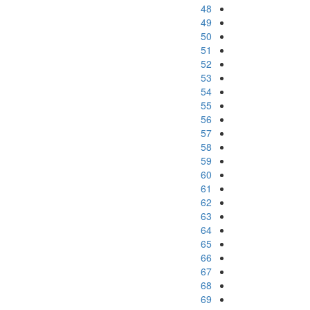
48
49
50
51
52
53
54
55
56
57
58
59
60
61
62
63
64
65
66
67
68
69