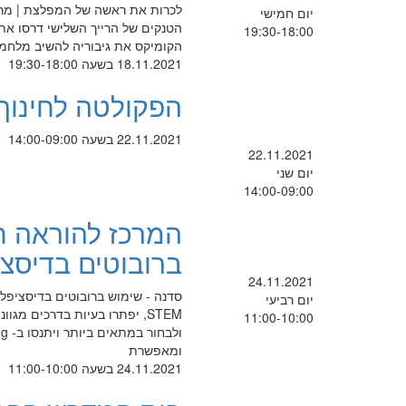
יום חמישי
הטנקים של הרייך השלישי דרסו את
19:30-18:00
הקומיקס את גיבוריה להשיב מלחמה
18.11.2021 בשעה 19:30-18:00
הפקולטה לחינוך
22.11.2021 בשעה 14:00-09:00
22.11.2021
יום שני
14:00-09:00
המרכז להוראה ח
ברובוטים בדיסצי
24.11.2021
סדנה - שימוש ברובוטים בדיסציפלי
יום רביעי
STEM, יפתרו בעיות בדרכים מ
11:00-10:00
ומאפשרת
24.11.2021 בשעה 11:00-10:00