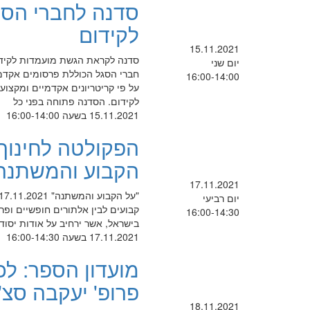
סדנה לחברי הסג
לקידום
15.11.2021
סדנה לקראת הגשת מועמדות לקיד
יום שני
חברי הסגל הכוללת פרסומים אקדמיי
16:00-14:00
על פי קריטריונים אקדמיים ומקצוע
לקידום. הסדנה פתוחה בפני כל
15.11.2021 בשעה 16:00-14:00
הפקולטה לחינוך מ
הקבוע והמשתנה
17.11.2021
יום רביעי
קבועים לבין אלתורים חופשיים ופרועי
16:00-14:30
בישראל, אשר ירחיב על אודות יסוד
17.11.2021 בשעה 16:00-14:30
מועדון הספר: ל
פרופ' יעקבה סצ'
18.11.2021