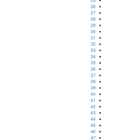
25
26
27
28
29
30
31
32
33
34
35
36
37
38
39
40
41
42
43
44
45
46
47