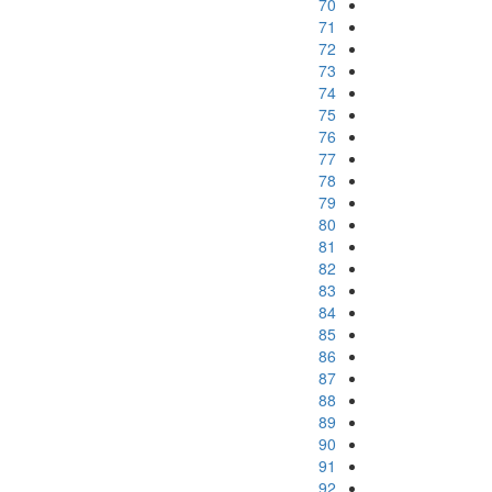
70
71
72
73
74
75
76
77
78
79
80
81
82
83
84
85
86
87
88
89
90
91
92