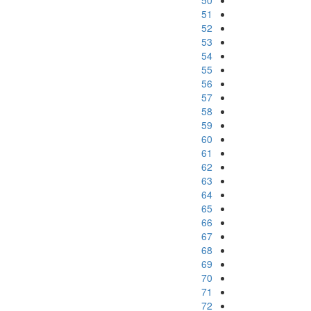
50
51
52
53
54
55
56
57
58
59
60
61
62
63
64
65
66
67
68
69
70
71
72