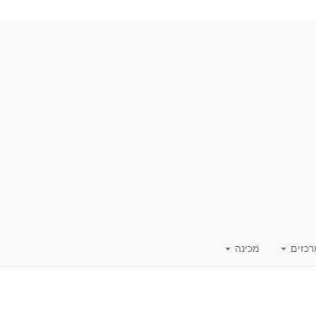
רכזים
מכינה