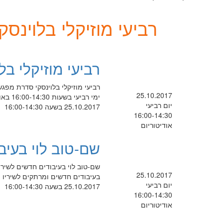
רביעי מוזיקלי בלוינסק
רביעי מוזיקלי בל
רביעי מוזיקלי בלוינסקי סדרת מפג
25.10.2017
ימי רביעי בשעות 16:00-14:30 באודיטוריום מכללת לוינסקי לחינוך רחוב שושנה פרסיץ 15 תל אביב-יפו הכניסה חופשית*
יום רביעי
25.10.2017 בשעה 16:00-14:30
16:00-14:30
אודיטוריום
שם-טוב לוי בעיב
25.10.2017
בעיבודים חדשים ומרתקים לשיריו 
יום רביעי
25.10.2017 בשעה 16:00-14:30
16:00-14:30
אודיטוריום