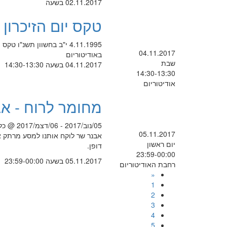
02.11.2017 בשעה
טקס יום הזיכרון 
04.11.2017
באודיטוריום
שבת
04.11.2017 בשעה 14:30-13:30
14:30-13:30
אודיטוריום
מחומר לרוח - א
05/נוב/2017 - 06/דצמ/2017 @ כל היום -
05.11.2017
אבנר שר לוקח אותנו למסע מרתק אל
יום ראשון
דופן.
23:59-00:00
05.11.2017 בשעה 23:59-00:00
רחבת האודיטוריום
«
1
2
3
4
5