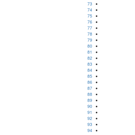
73
74
75
76
77
78
79
80
81
82
83
84
85
86
87
88
89
90
91
92
93
94