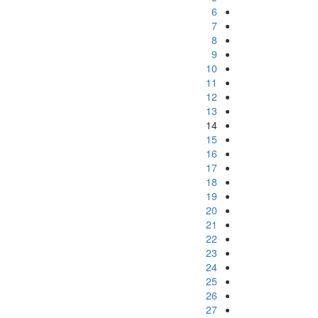
6
7
8
9
10
11
12
13
14
15
16
17
18
19
20
21
22
23
24
25
26
27