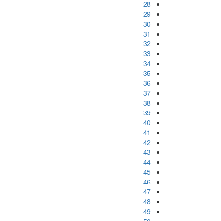
28
29
30
31
32
33
34
35
36
37
38
39
40
41
42
43
44
45
46
47
48
49