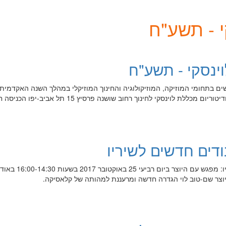
י - תשע"ח
וינסקי - תשע"ח
שים בתחומי המוזיקה, המוזיקולוגיה והחינוך המוזיקלי במהלך השנה האקדמי
ודים חדשים לשיריו
שם-טוב לוי בעיבודים חדשים לשיריו: מפגש עם היוצ
יוצר שם-טוב לוי הגדרה חדשה ומרעננת למהותה של קלאסיקה.