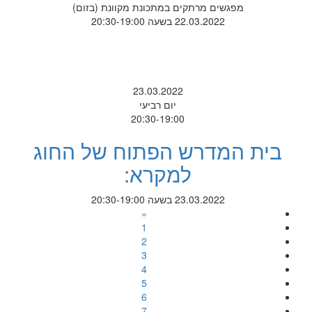
מפגשים מרתקים במתכונת מקוונת (בזום)
22.03.2022 בשעה 20:30-19:00
23.03.2022
יום רביעי
20:30-19:00
בית המדרש הפתוח של החוג
למקרא:
23.03.2022 בשעה 20:30-19:00
«
1
2
3
4
5
6
7