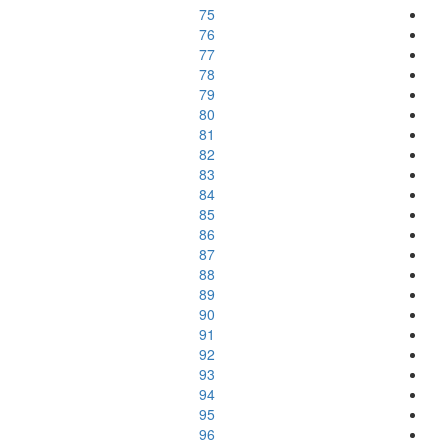
75
76
77
78
79
80
81
82
83
84
85
86
87
88
89
90
91
92
93
94
95
96