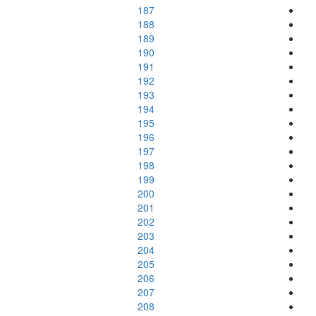
187
188
189
190
191
192
193
194
195
196
197
198
199
200
201
202
203
204
205
206
207
208