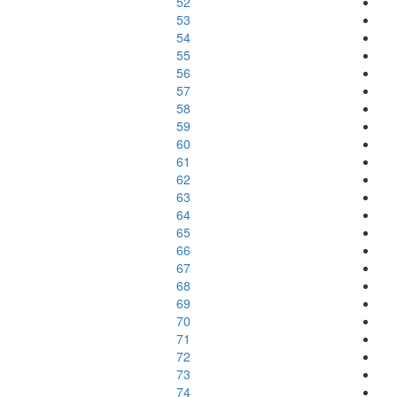
52
53
54
55
56
57
58
59
60
61
62
63
64
65
66
67
68
69
70
71
72
73
74