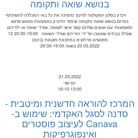
בנושא שואה ותקומה
זיכרון בסלון הפקולטה לחינוך מזמינה את כל באי המכללה להשתתף
במיזם בנושא שואה ותקומה שימור הזיכרון באמצעות מפגש מרגש
ומשמעותי עם אנשים שלהם קשר אישי לשואה, שורדי שואה או ילדיהם
שגדלו בבתים שעוצבו על ידי הוריהם שורדי השואה 20:30-19:00 12
מפגשים מרתקים במתכונת מקוונת (בזום)
20.03.2022 בשעה 20:30-19:00
21.03.2022
יום שני
16:15-13:00
המרכז להוראה חדשנית ומיטבית -
סדנה לסגל האקדמי: שימוש ב-
Canava לעיצוב פוסטרים
ואינפוגרפיקות