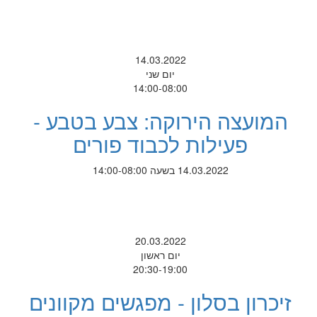
14.03.2022
יום שני
14:00-08:00
המועצה הירוקה: צבע בטבע -
פעילות לכבוד פורים
14.03.2022 בשעה 14:00-08:00
20.03.2022
יום ראשון
20:30-19:00
זיכרון בסלון - מפגשים מקוונים