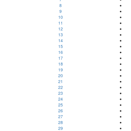
8
9
10
11
12
13
14
15
16
17
18
19
20
21
22
23
24
25
26
27
28
29