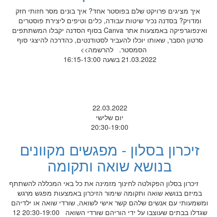
איך מציגים פרויקט שלם בפוסטר אחד? איך בונים מסר חזותי חזק
ומדויק? בסדנה נכיר שיטות עבודה, כלים וטיפים ליצירת פוסטרים
ואינפוגרפיקה באמצעות אתר Canva בסוף הסדנה יקבלו המשתתפים
סרטון הסבר, שאותו יוכלו להעביר לסטודנטים, כהדרכה להיצגי סוף
הסמסטר. להרשמה>>
21.03.2022 בשעה 16:15-13:00
22.03.2022
יום שלישי
20:30-19:00
זיכרון בסלון - מפגשים מקוונים
בנושא שואה ותקומה
זיכרון בסלון הפקולטה לחינוך מזמינה את כל באי המכללה להשתתף
במיזם בנושא שואה ותקומה שימור הזיכרון באמצעות מפגש מרגש
ומשמעותי עם אנשים שלהם קשר אישי לשואה, שורדי שואה או ילדיהם
שגדלו בבתים שעוצבו על ידי הוריהם שורדי השואה 20:30-19:00 12