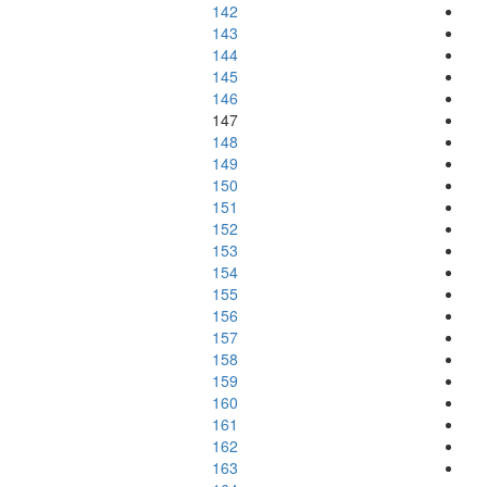
142
143
144
145
146
147
148
149
150
151
152
153
154
155
156
157
158
159
160
161
162
163