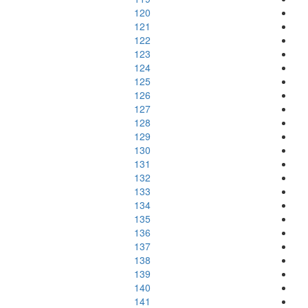
120
121
122
123
124
125
126
127
128
129
130
131
132
133
134
135
136
137
138
139
140
141