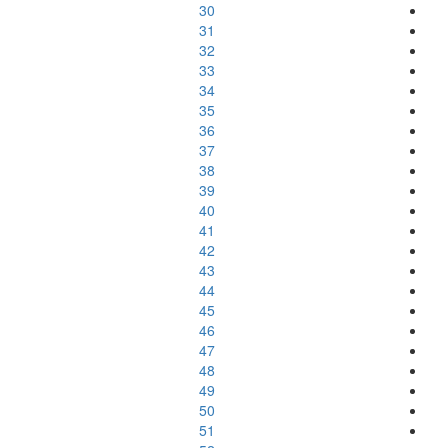
30
31
32
33
34
35
36
37
38
39
40
41
42
43
44
45
46
47
48
49
50
51