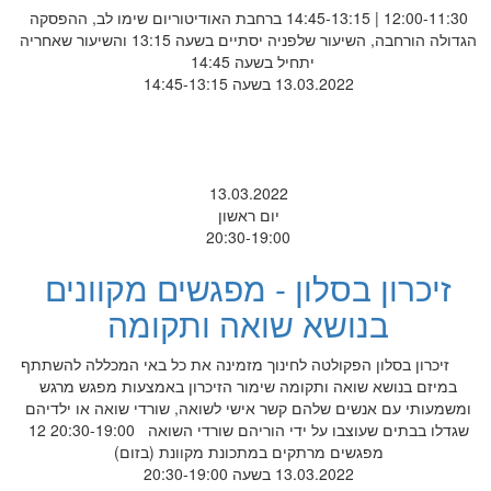
12:00-11:30 | 14:45-13:15 ברחבת האודיטוריום שימו לב, ההפסקה
הגדולה הורחבה, השיעור שלפניה יסתיים בשעה 13:15 והשיעור שאחריה
יתחיל בשעה 14:45
13.03.2022 בשעה 14:45-13:15
13.03.2022
יום ראשון
20:30-19:00
זיכרון בסלון - מפגשים מקוונים
בנושא שואה ותקומה
זיכרון בסלון הפקולטה לחינוך מזמינה את כל באי המכללה להשתתף
במיזם בנושא שואה ותקומה שימור הזיכרון באמצעות מפגש מרגש
ומשמעותי עם אנשים שלהם קשר אישי לשואה, שורדי שואה או ילדיהם
שגדלו בבתים שעוצבו על ידי הוריהם שורדי השואה 20:30-19:00 12
מפגשים מרתקים במתכונת מקוונת (בזום)
13.03.2022 בשעה 20:30-19:00