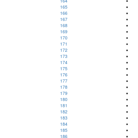
164
165
166
167
168
169
170
171
172
173
174
175
176
177
178
179
180
181
182
183
184
185
186