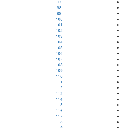
97
98
99
100
101
102
103
104
105
106
107
108
109
110
111
112
113
114
115
116
117
118
119