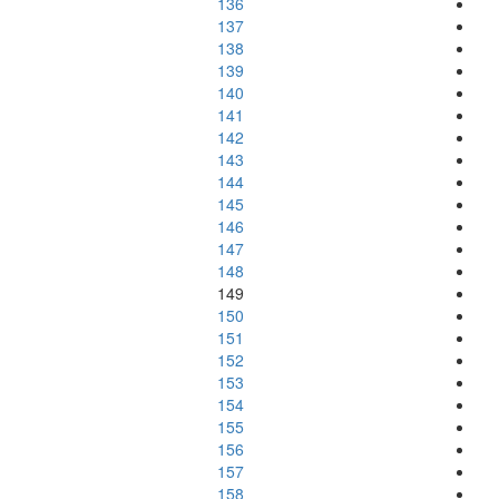
136
137
138
139
140
141
142
143
144
145
146
147
148
149
150
151
152
153
154
155
156
157
158