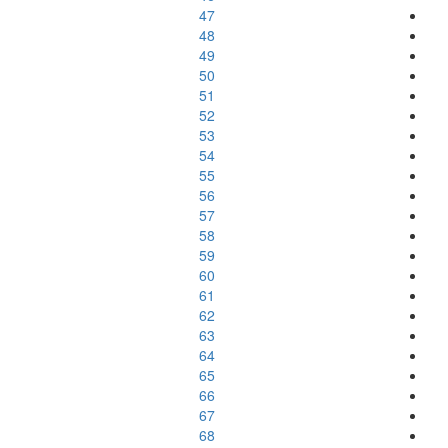
47
48
49
50
51
52
53
54
55
56
57
58
59
60
61
62
63
64
65
66
67
68