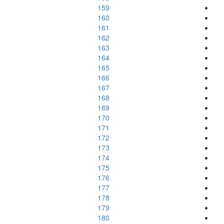
159
160
161
162
163
164
165
166
167
168
169
170
171
172
173
174
175
176
177
178
179
180