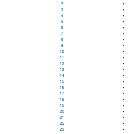
2
3
4
5
6
7
8
9
10
11
12
13
14
15
16
17
18
19
20
21
22
23