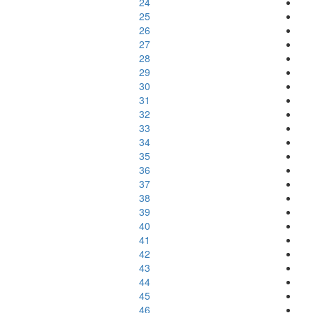
24
25
26
27
28
29
30
31
32
33
34
35
36
37
38
39
40
41
42
43
44
45
46