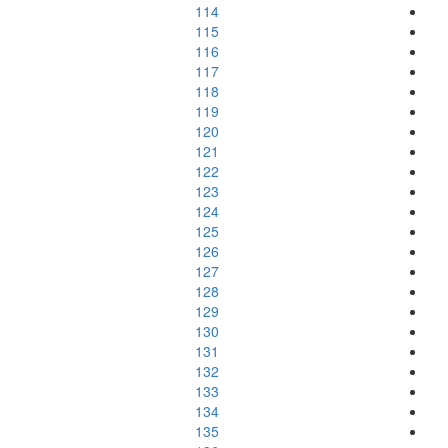
114
115
116
117
118
119
120
121
122
123
124
125
126
127
128
129
130
131
132
133
134
135