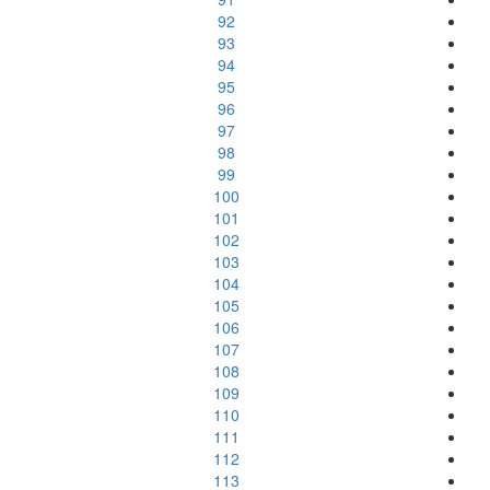
92
93
94
95
96
97
98
99
100
101
102
103
104
105
106
107
108
109
110
111
112
113