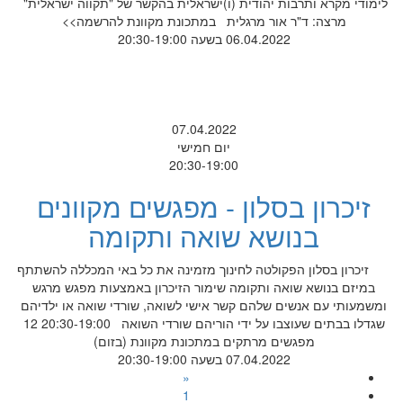
לימודי מקרא ותרבות יהודית (ו)ישראלית בהקשר של "תקווה ישראלית"
מרצה: ד"ר אור מרגלית במתכונת מקוונת להרשמה>>
06.04.2022 בשעה 20:30-19:00
07.04.2022
יום חמישי
20:30-19:00
זיכרון בסלון - מפגשים מקוונים
בנושא שואה ותקומה
זיכרון בסלון הפקולטה לחינוך מזמינה את כל באי המכללה להשתתף
במיזם בנושא שואה ותקומה שימור הזיכרון באמצעות מפגש מרגש
ומשמעותי עם אנשים שלהם קשר אישי לשואה, שורדי שואה או ילדיהם
שגדלו בבתים שעוצבו על ידי הוריהם שורדי השואה 20:30-19:00 12
מפגשים מרתקים במתכונת מקוונת (בזום)
07.04.2022 בשעה 20:30-19:00
«
1