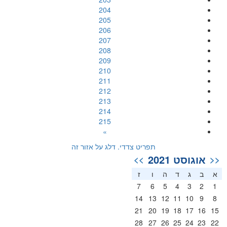
204
205
206
207
208
209
210
211
212
213
214
215
»
תפריט צדדי. דלג על אזור זה
אוגוסט 2021
>>
<<
א
ב
ג
ד
ה
ו
ז
7
6
5
4
3
2
1
14
13
12
11
10
9
8
21
20
19
18
17
16
15
28
27
26
25
24
23
22