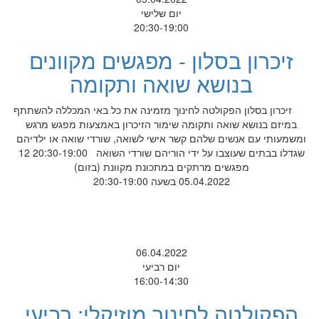
יום שלישי
20:30-19:00
זיכרון בסלון - מפגשים מקוונים
בנושא שואה ותקומה
זיכרון בסלון הפקולטה לחינוך מזמינה את כל באי המכללה להשתתף
במיזם בנושא שואה ותקומה שימור הזיכרון באמצעות מפגש מרגש
ומשמעותי עם אנשים שלהם קשר אישי לשואה, שורדי שואה או ילדיהם
שגדלו בבתים שעוצבו על ידי הוריהם שורדי השואה 20:30-19:00 12
מפגשים מרתקים במתכונת מקוונת (בזום)
05.04.2022 בשעה 20:30-19:00
06.04.2022
יום רביעי
16:00-14:30
הפקולטה לחינוך מוזיקלי: רביעי