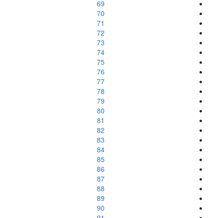
69
70
71
72
73
74
75
76
77
78
79
80
81
82
83
84
85
86
87
88
89
90
91