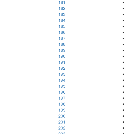
181
182
183
184
185
186
187
188
189
190
191
192
193
194
195
196
197
198
199
200
201
202
203