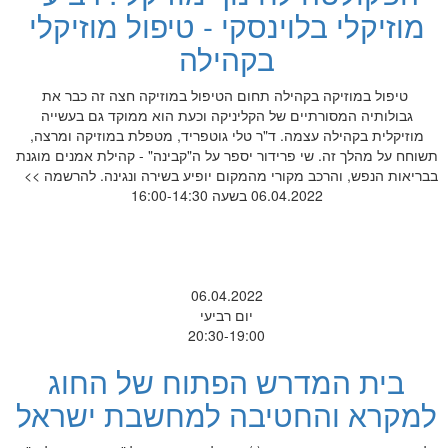
מוזיקלי בלוינסקי - טיפול מוזיקלי
בקהילה
טיפול במוזיקה בקהילה תחום הטיפול במוזיקה חצה זה כבר את
גבולותיה המסורתיים של הקליניקה וכעת הוא ממוקד גם בעשייה
מוזיקלית בקהילה עצמה. ד"ר טלי גוטפריד, מטפלת במוזיקה ומרצה,
תשוחח על מהלך זה. שי פרידור יספר על ה"קבינה" - קהילת אמנים מוגנת
בבריאות הנפש, והרכב מקורי מהמקום יופיע בשירה ונגינה. להרשמה >>
06.04.2022 בשעה 16:00-14:30
06.04.2022
יום רביעי
20:30-19:00
בית המדרש הפתוח של החוג
למקרא והחטיבה למחשבת ישראל