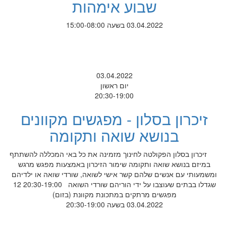
שבוע אימהות
03.04.2022 בשעה 15:00-08:00
03.04.2022
יום ראשון
20:30-19:00
זיכרון בסלון - מפגשים מקוונים
בנושא שואה ותקומה
זיכרון בסלון הפקולטה לחינוך מזמינה את כל באי המכללה להשתתף
במיזם בנושא שואה ותקומה שימור הזיכרון באמצעות מפגש מרגש
ומשמעותי עם אנשים שלהם קשר אישי לשואה, שורדי שואה או ילדיהם
שגדלו בבתים שעוצבו על ידי הוריהם שורדי השואה 20:30-19:00 12
מפגשים מרתקים במתכונת מקוונת (בזום)
03.04.2022 בשעה 20:30-19:00