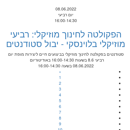
08.06.2022
יום רביעי
16:00-14:30
הפקולטה לחינוך מוזיקלי: רביעי
מוזיקלי בלוינסקי - יבול סטודנטים
סטודנטים בפקולטה לחינוך מוזיקלי בביצועים חיים ליצירות מופת יום
רביעי 8.6 בשעות 16:00-14:30 באודיטוריום
08.06.2022 בשעה 16:00-14:30
«
1
2
3
4
5
6
7
8
9
10