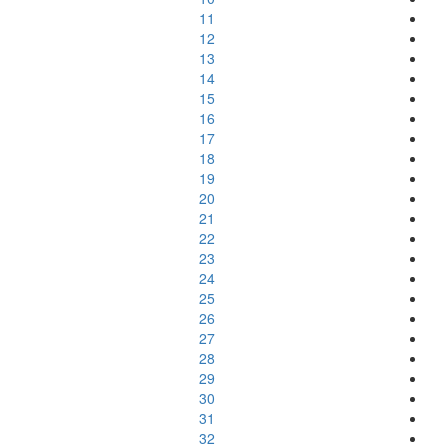
11
12
13
14
15
16
17
18
19
20
21
22
23
24
25
26
27
28
29
30
31
32