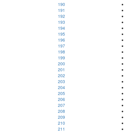
190
191
192
193
194
195
196
197
198
199
200
201
202
203
204
205
206
207
208
209
210
211