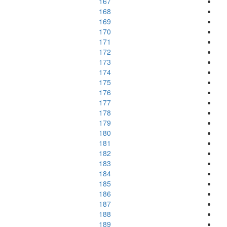
167
168
169
170
171
172
173
174
175
176
177
178
179
180
181
182
183
184
185
186
187
188
189