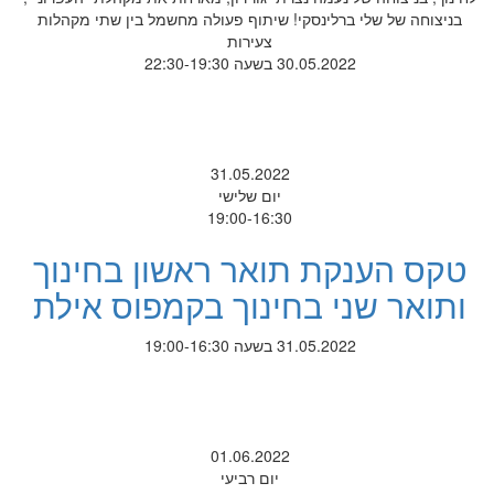
בניצוחה של שלי ברלינסקי! שיתוף פעולה מחשמל בין שתי מקהלות
צעירות
30.05.2022 בשעה 22:30-19:30
31.05.2022
יום שלישי
19:00-16:30
טקס הענקת תואר ראשון בחינוך
ותואר שני בחינוך בקמפוס אילת
31.05.2022 בשעה 19:00-16:30
01.06.2022
יום רביעי