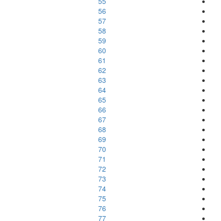
55
56
57
58
59
60
61
62
63
64
65
66
67
68
69
70
71
72
73
74
75
76
77