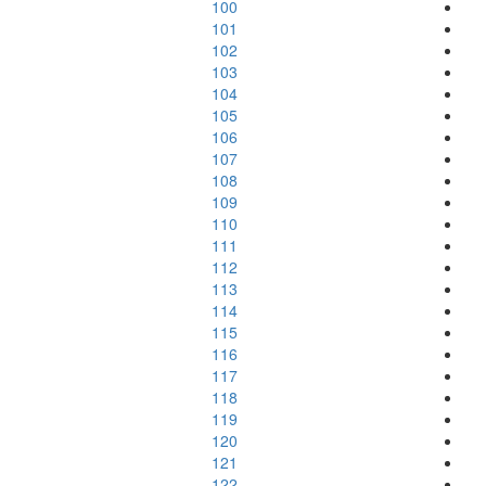
100
101
102
103
104
105
106
107
108
109
110
111
112
113
114
115
116
117
118
119
120
121
122