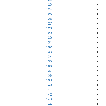
123
124
125
126
127
128
129
130
131
132
133
134
135
136
137
138
139
140
141
142
143
144