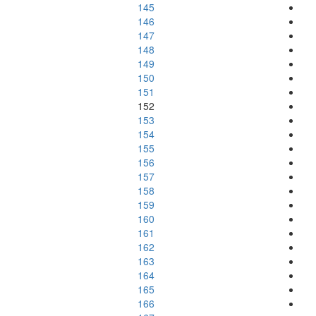
145
146
147
148
149
150
151
152
153
154
155
156
157
158
159
160
161
162
163
164
165
166