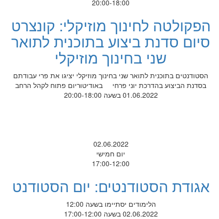
20:00-18:00
הפקולטה לחינוך מוזיקלי: קונצרט
סיום סדנת ביצוע בתוכנית לתואר
שני בחינוך מוזיקלי
הסטודנטים בתוכנית לתואר שני בחינוך מוזיקלי יציגו את פרי עבודתם
בסדנת הביצוע בהדרכת יוני פרחי באודיטוריום פתוח לקהל הרחב
01.06.2022 בשעה 20:00-18:00
02.06.2022
יום חמישי
17:00-12:00
אגודת הסטודנטים: יום הסטודנט
הלימודים יסתיימו בשעה 12:00
02.06.2022 בשעה 17:00-12:00