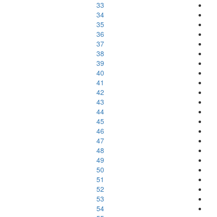
33
34
35
36
37
38
39
40
41
42
43
44
45
46
47
48
49
50
51
52
53
54