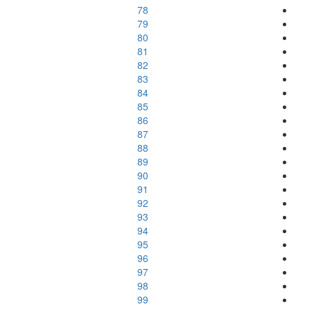
78
79
80
81
82
83
84
85
86
87
88
89
90
91
92
93
94
95
96
97
98
99