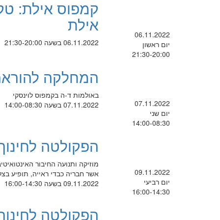
קמפוס אילת: טקס
אילת
06.11.2022
06.11.2022 בשעה 21:30-20:00
יום ראשון
21:30-20:00
המחלקה להוראה:
באולמות ד-ה בקמפוס לוינסקי
07.11.2022
07.11.2022 בשעה 14:00-08:30
יום שני
14:00-08:30
הפקולטה לחינוך מ
מוזיקה ותנועה החיבור האינטואיטיב
09.11.2022
אשר חבריה כבדי ראייה, תופיע בצל
יום רביעי
09.11.2022 בשעה 16:00-14:30
16:00-14:30
הפקולטה לחינוך: