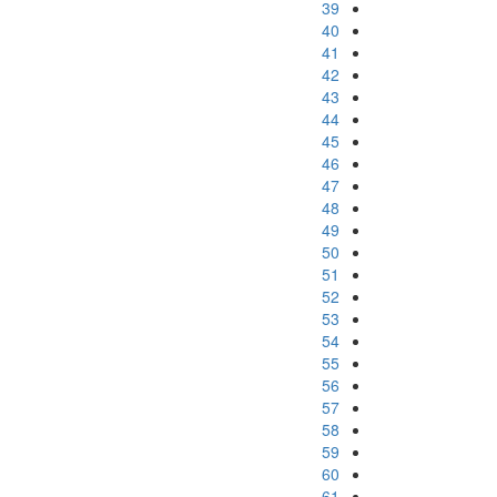
39
40
41
42
43
44
45
46
47
48
49
50
51
52
53
54
55
56
57
58
59
60
61