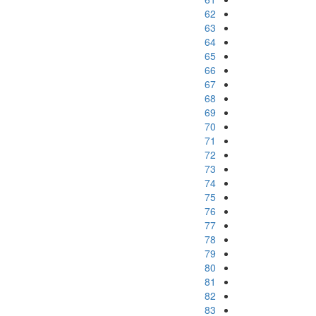
62
63
64
65
66
67
68
69
70
71
72
73
74
75
76
77
78
79
80
81
82
83