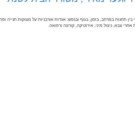
בין תחנות במרחב, בזמן, בגוף ובנפש: אגדות אורבניות על מצוקות חנייה ופחי
אחרי צבא, ניצול מיני, אירוטיקה, קורונה ורפואה.