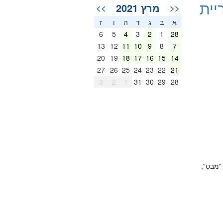
יית
מרץ 2021
>>
<<
א
ב
ג
ד
ה
ו
ז
6
5
4
3
2
1
28
13
12
11
10
9
8
7
20
19
18
17
16
15
14
27
26
25
24
23
22
21
3
2
1
31
30
29
28
"מבט",