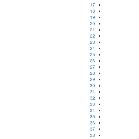
17
18
19
20
21
22
23
24
25
26
27
28
29
30
31
32
33
34
35
36
37
38