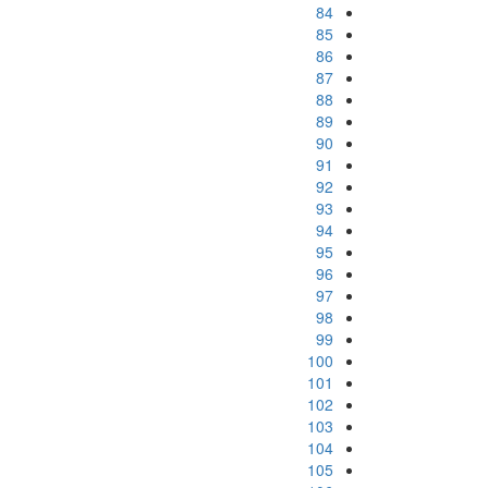
84
85
86
87
88
89
90
91
92
93
94
95
96
97
98
99
100
101
102
103
104
105