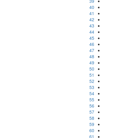
39
40
41
42
43
44
45
46
47
48
49
50
51
52
53
54
55
56
57
58
59
60
61