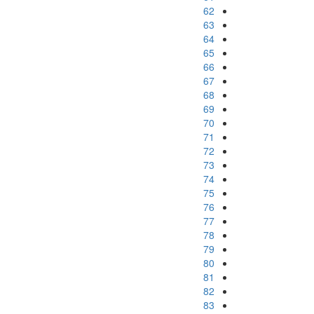
62
63
64
65
66
67
68
69
70
71
72
73
74
75
76
77
78
79
80
81
82
83