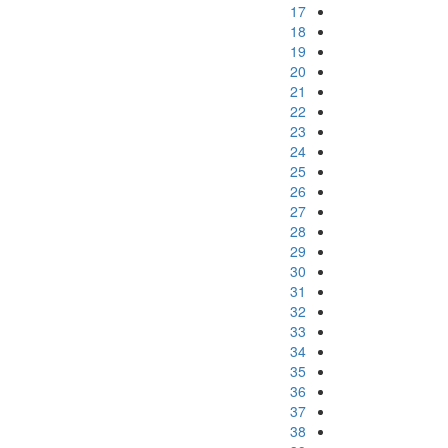
17
18
19
20
21
22
23
24
25
26
27
28
29
30
31
32
33
34
35
36
37
38