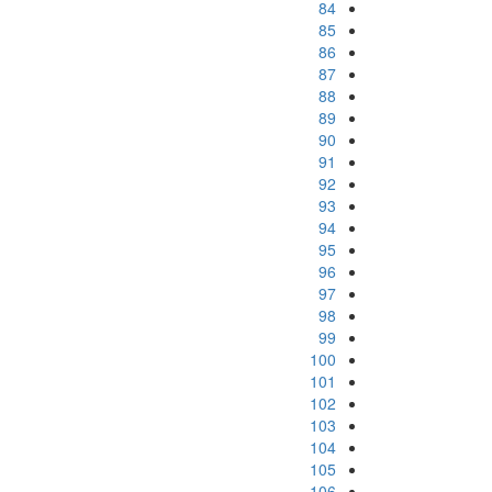
84
85
86
87
88
89
90
91
92
93
94
95
96
97
98
99
100
101
102
103
104
105
106