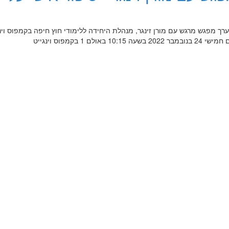
רך מפגש מרגש עם מורן זינגר, מנהלת היחידה ללימודי חוץ חיפה בקמפוס וינג
 1 בקמפוס וינגייט