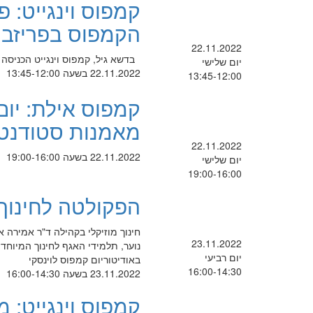
קמפוס וינגייט: 
הקמפוס בפריזבי
22.11.2022
בדשא גיל, קמפוס וינגייט הכניסה
יום שלישי
22.11.2022 בשעה 13:45-12:00
13:45-12:00
קמפוס אילת: יום
מאמנות סטודנט
22.11.2022
22.11.2022 בשעה 19:00-16:00
יום שלישי
19:00-16:00
הפקולטה לחינוך מ
חינוך מוזיקלי בקהילה ד"ר אמירה 
23.11.2022
נוער, תלמידי האגף לחינוך המיוחד
יום רביעי
באודיטוריום קמפוס לוינסקי
16:00-14:30
23.11.2022 בשעה 16:00-14:30
קמפוס וינגייט: מ