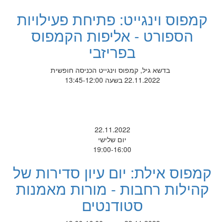
קמפוס וינגייט: פתיחת פעילויות
הספורט - אליפות הקמפוס
בפריזבי
בדשא גיל, קמפוס וינגייט הכניסה חופשית
22.11.2022 בשעה 13:45-12:00
22.11.2022
יום שלישי
19:00-16:00
קמפוס אילת: יום עיון סדירות של
קהילות רחבות - מורות מאמנות
סטודנטים