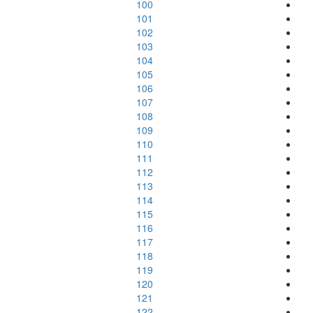
100
101
102
103
104
105
106
107
108
109
110
111
112
113
114
115
116
117
118
119
120
121
122