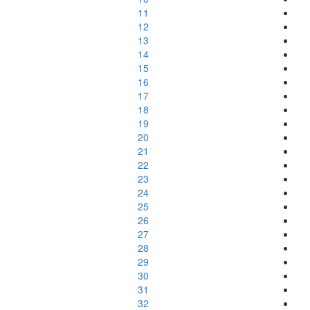
11
12
13
14
15
16
17
18
19
20
21
22
23
24
25
26
27
28
29
30
31
32