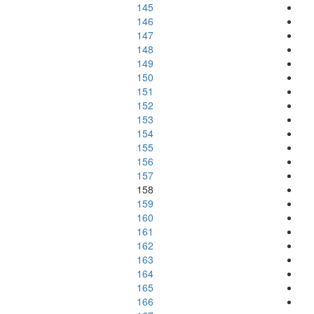
145
146
147
148
149
150
151
152
153
154
155
156
157
158
159
160
161
162
163
164
165
166