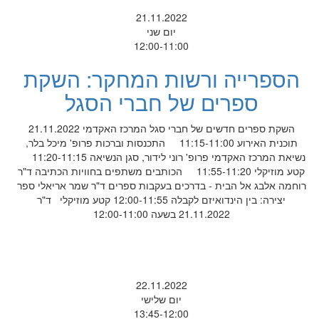
21.11.2022
יום שני
12:00-11:00
הספרייה ורשות המחקר: השקת
ספרים של חברי הסגל
השקת ספרים חדשים של חברי סגל המרכז האקדמי 21.11.2022
תוכנית האירוע 11:15-11:00 התכנסות וברכות פרופ' מיכל בלר,
נשיאת המרכז האקדמי פרופ' רוני לידור, סגן הנשיאה 11:20-11:15
קטע מוזיקלי 11:55-11:20 הכותבים משתפים בחוויות הכתיבה ד"ר
רוחמה אלבג אל הבית - בדרכים בעקבות ספרים ד"ר שמר אריאלי ספר
יצירה: בין הינדואיזם לקבלה 12:00-11:55 קטע מוזיקלי ד"ר
21.11.2022 בשעה 12:00-11:00
22.11.2022
יום שלישי
13:45-12:00