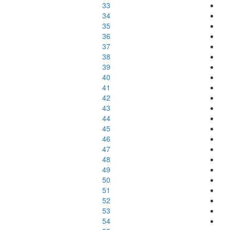
33
34
35
36
37
38
39
40
41
42
43
44
45
46
47
48
49
50
51
52
53
54