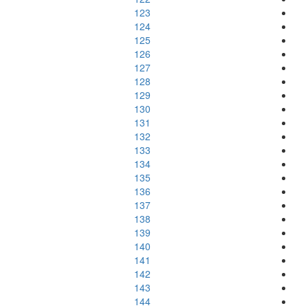
123
124
125
126
127
128
129
130
131
132
133
134
135
136
137
138
139
140
141
142
143
144