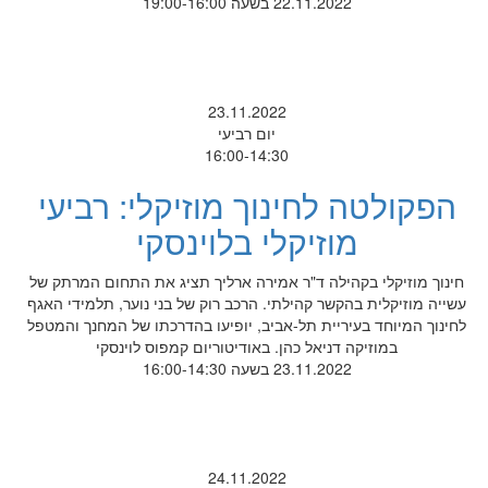
22.11.2022 בשעה 19:00-16:00
23.11.2022
יום רביעי
16:00-14:30
הפקולטה לחינוך מוזיקלי: רביעי
מוזיקלי בלוינסקי
חינוך מוזיקלי בקהילה ד"ר אמירה ארליך תציג את התחום המרתק של
עשייה מוזיקלית בהקשר קהילתי. הרכב רוק של בני נוער, תלמידי האגף
לחינוך המיוחד בעיריית תל-אביב, יופיעו בהדרכתו של המחנך והמטפל
במוזיקה דניאל כהן. באודיטוריום קמפוס לוינסקי
23.11.2022 בשעה 16:00-14:30
24.11.2022