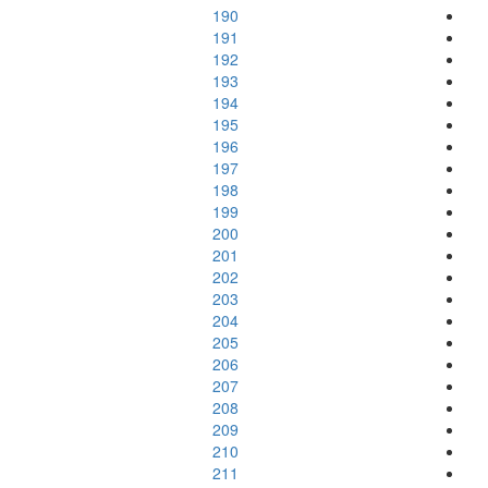
190
191
192
193
194
195
196
197
198
199
200
201
202
203
204
205
206
207
208
209
210
211