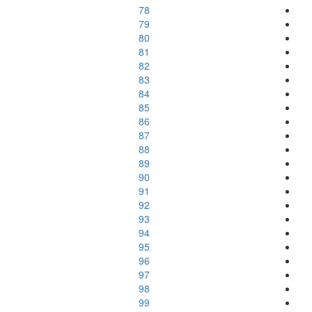
78
79
80
81
82
83
84
85
86
87
88
89
90
91
92
93
94
95
96
97
98
99