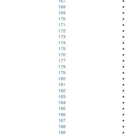
167
168
169
170
171
172
173
174
175
176
177
178
179
180
181
182
183
184
185
186
187
188
189