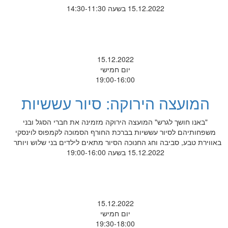
15.12.2022 בשעה 14:30-11:30
15.12.2022
יום חמישי
19:00-16:00
המועצה הירוקה: סיור עששיות
"באנו חושך לגרש" המועצה הירוקה מזמינה את חברי הסגל ובני
משפחותיהם לסיור עששיות בברכת החורף הסמוכה לקמפוס לוינסקי
באווירת טבע, סביבה וחג החנוכה הסיור מתאים לילדים בני שלוש ויותר
15.12.2022 בשעה 19:00-16:00
15.12.2022
יום חמישי
19:30-18:00