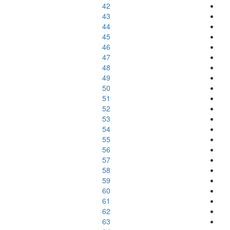
42
43
44
45
46
47
48
49
50
51
52
53
54
55
56
57
58
59
60
61
62
63