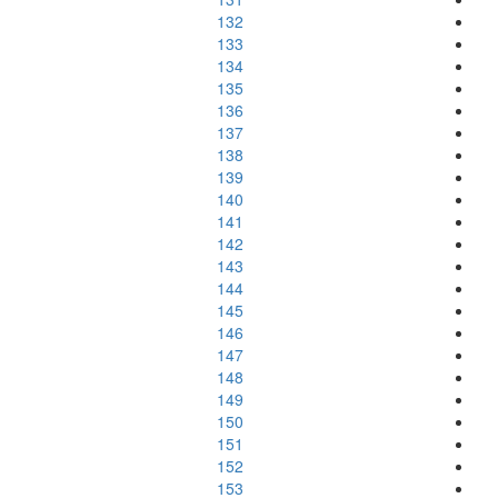
132
133
134
135
136
137
138
139
140
141
142
143
144
145
146
147
148
149
150
151
152
153