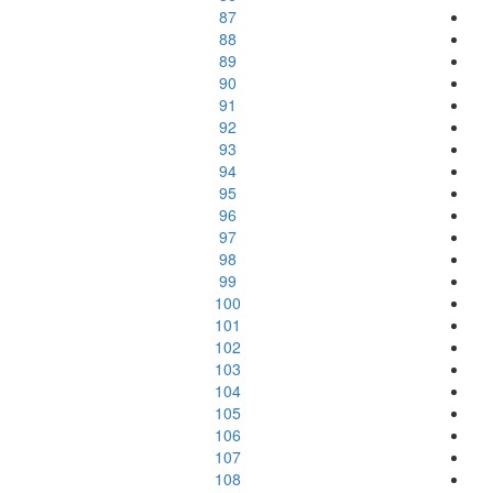
87
88
89
90
91
92
93
94
95
96
97
98
99
100
101
102
103
104
105
106
107
108