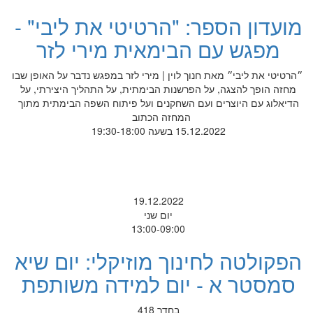
מועדון הספר: "הרטיטי את ליבי" -
מפגש עם הבימאית מירי לזר
״הרטיטי את ליבי״ מאת חנוך לוין | מירי לזר במפגש נדבר על האופן שבו
מחזה הופך להצגה, על הפרשנות הבימתית, על התהליך היצירתי, על
הדיאלוג עם היוצרים ועם השחקנים ועל פיתוח השפה הבימתית מתוך
המחזה הכתוב
15.12.2022 בשעה 19:30-18:00
19.12.2022
יום שני
13:00-09:00
הפקולטה לחינוך מוזיקלי: יום שיא
סמסטר א - יום למידה משותפת
בחדר 418