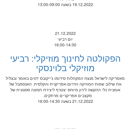
19.12.2022 בשעה 13:00-09:00
21.12.2022
יום רביעי
16:00-14:30
הפקולטה לחינוך מוזיקלי: רביעי
מוזיקלי בלוינסקי
מאפריקה לישראל מנצח המקהלות סידומו ג'ייקובס ידגים באומר ובצליל
את שילוב שפות המוזיקה הדרום-אפריקנית והקלסית. האנסמבל של
אומנית כלי ההקשה לירון מיוחס יצטרף ליצירת תמונה ססגונית של
מקצבים אפריקניים מרתקים.
21.12.2022 בשעה 16:00-14:30