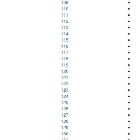
109
110
111
112
113
114
115
116
117
118
119
120
121
122
123
124
125
126
127
128
129
130
131