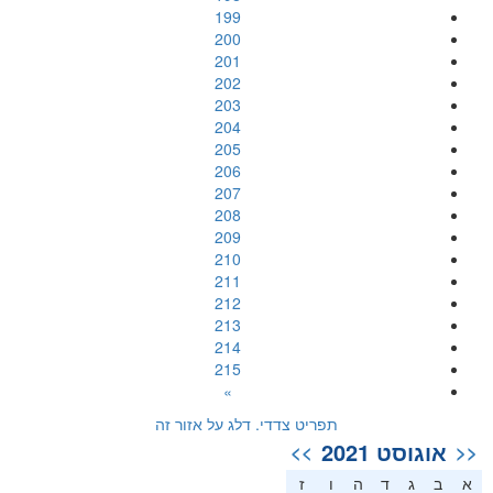
199
200
201
202
203
204
205
206
207
208
209
210
211
212
213
214
215
»
תפריט צדדי. דלג על אזור זה
אוגוסט 2021
>>
<<
א
ב
ג
ד
ה
ו
ז