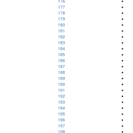
176
177
178
179
180
181
182
183
184
185
186
187
188
189
190
191
192
193
194
195
196
197
198