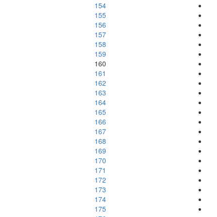
154
155
156
157
158
159
160
161
162
163
164
165
166
167
168
169
170
171
172
173
174
175