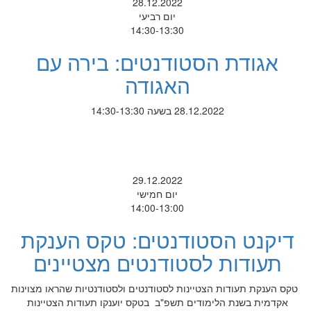
28.12.2022
יום רביעי
14:30-13:30
אגודת הסטודנטים: בירה עם
האגודה
28.12.2022 בשעה 14:30-13:30
29.12.2022
יום חמישי
14:00-13:00
דיקנט הסטודנטים: טקס הענקת
תעודות לסטודנטים מצטיינים
טקס הענקת תעודות הצטיינות לסטודנטים ולסטודנטיות שהראו מצוינות
אקדמית בשנת הלימודים תשפ"ב בטקס יוענקו תעודות הצטיינות