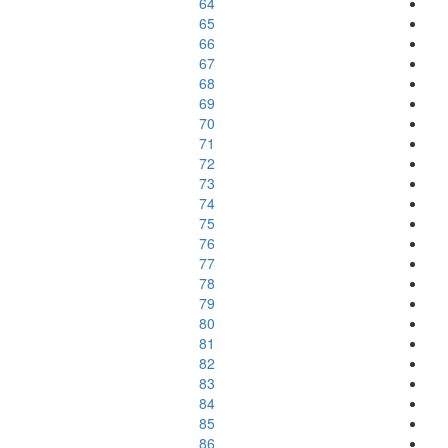
64
65
66
67
68
69
70
71
72
73
74
75
76
77
78
79
80
81
82
83
84
85
86