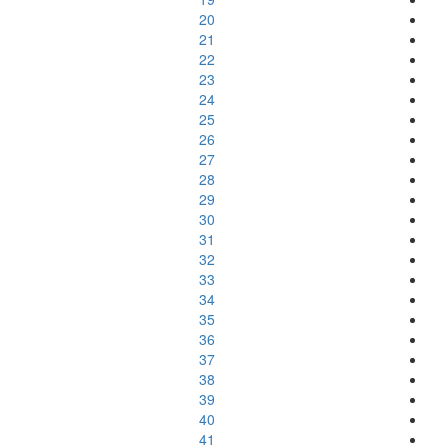
20
21
22
23
24
25
26
27
28
29
30
31
32
33
34
35
36
37
38
39
40
41