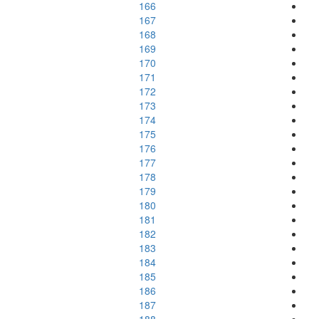
166
167
168
169
170
171
172
173
174
175
176
177
178
179
180
181
182
183
184
185
186
187