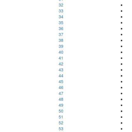
32
33
34
35
36
37
38
39
40
41
42
43
44
45
46
47
48
49
50
51
52
53