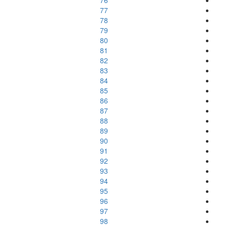
76
77
78
79
80
81
82
83
84
85
86
87
88
89
90
91
92
93
94
95
96
97
98