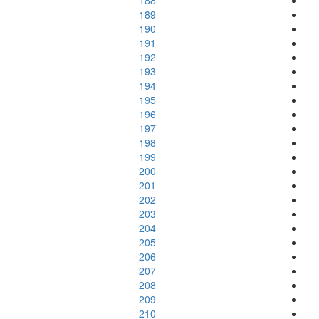
188
189
190
191
192
193
194
195
196
197
198
199
200
201
202
203
204
205
206
207
208
209
210