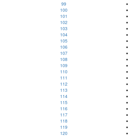
99
100
101
102
103
104
105
106
107
108
109
110
111
112
113
114
115
116
117
118
119
120