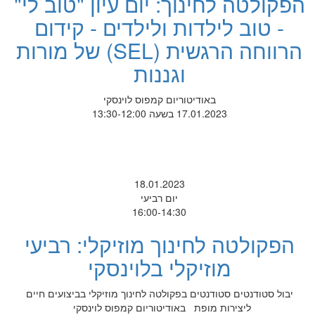
הפקולטה לחינוך: יום עיון "טוב לי"
- טוב לילדות ולילדים - קידום
הרווחה הרגשית (SEL) של מורות
וגננות
באודיטוריום קמפוס לוינסקי
17.01.2023 בשעה 13:30-12:00
18.01.2023
יום רביעי
16:00-14:30
הפקולטה לחינוך מוזיקלי: רביעי
מוזיקלי בלוינסקי
יבול סטודנטים סטודנטים בפקולטה לחינוך מוזיקלי בביצועים חיים
ליצירות מופת באודיטוריום קמפוס לוינסקי