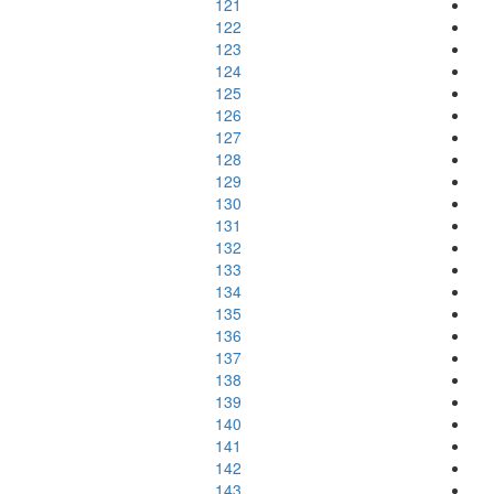
121
122
123
124
125
126
127
128
129
130
131
132
133
134
135
136
137
138
139
140
141
142
143