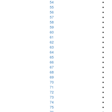
54
55
56
57
58
59
60
61
62
63
64
65
66
67
68
69
70
71
72
73
74
75