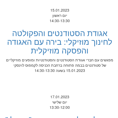
15.01.2023
יום ראשון
14:30-13:30
אגודת הסטודנטים והפקולטה
לחינוך מוזיקלי: בירה עם האגודה
והפסקה מוזיקלית
מפגשים עם חברי אגודת הסטודנטים והסטודנטיות ומופעים מוזיקליים
של סטודנטים בבמה פתוחה ברחבת הכניסה לקמפוס לוינסקי
15.01.2023 בשעה 14:30-13:30
17.01.2023
יום שלישי
13:30-12:00