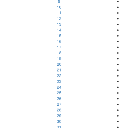
9
10
11
12
13
14
15
16
17
18
19
20
21
22
23
24
25
26
27
28
29
30
31