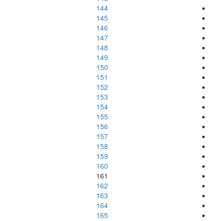
144
145
146
147
148
149
150
151
152
153
154
155
156
157
158
159
160
161
162
163
164
165