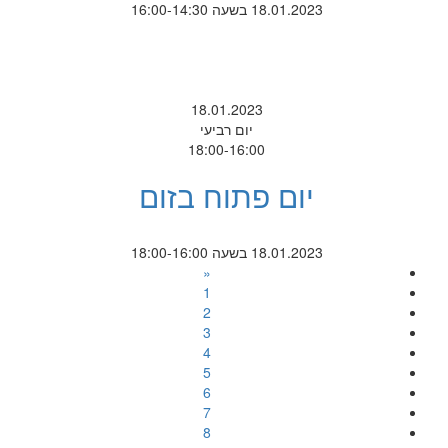
18.01.2023 בשעה 16:00-14:30
18.01.2023
יום רביעי
18:00-16:00
יום פתוח בזום
18.01.2023 בשעה 18:00-16:00
«
1
2
3
4
5
6
7
8