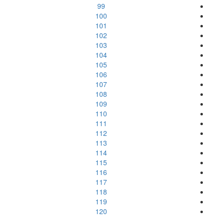
99
100
101
102
103
104
105
106
107
108
109
110
111
112
113
114
115
116
117
118
119
120