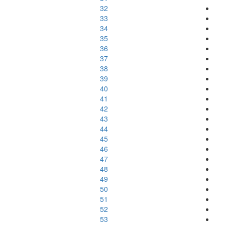
32
33
34
35
36
37
38
39
40
41
42
43
44
45
46
47
48
49
50
51
52
53