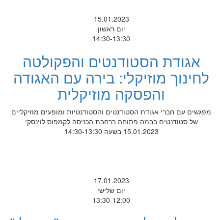
15.01.2023
יום ראשון
14:30-13:30
אגודת הסטודנטים והפקולטה
לחינוך מוזיקלי: בירה עם האגודה
והפסקה מוזיקלית
מפגשים עם חברי אגודת הסטודנטים והסטודנטיות ומופעים מוזיקליים
של סטודנטים בבמה פתוחה ברחבת הכניסה לקמפוס לוינסקי
15.01.2023 בשעה 14:30-13:30
17.01.2023
יום שלישי
13:30-12:00