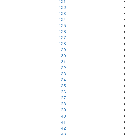
121
122
123
124
125
126
127
128
129
130
131
132
133
134
135
136
137
138
139
140
141
142
143