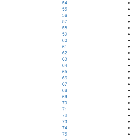
54
55
56
57
58
59
60
61
62
63
64
65
66
67
68
69
70
71
72
73
74
75