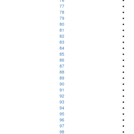
76
77
78
79
80
81
82
83
84
85
86
87
88
89
90
91
92
93
94
95
96
97
98