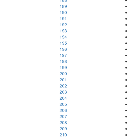
188
189
190
191
192
193
194
195
196
197
198
199
200
201
202
203
204
205
206
207
208
209
210