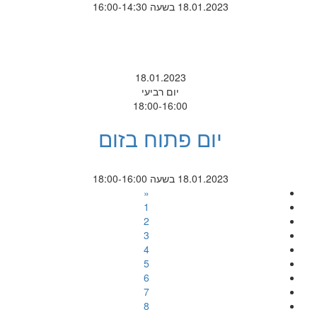
18.01.2023 בשעה 16:00-14:30
18.01.2023
יום רביעי
18:00-16:00
יום פתוח בזום
18.01.2023 בשעה 18:00-16:00
«
1
2
3
4
5
6
7
8