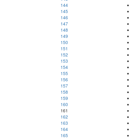
144
145
146
147
148
149
150
151
152
153
154
155
156
157
158
159
160
161
162
163
164
165