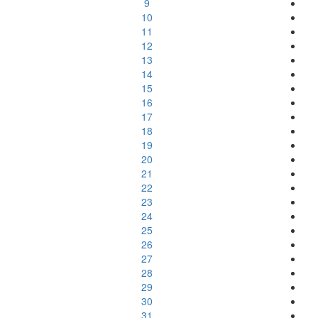
9
10
11
12
13
14
15
16
17
18
19
20
21
22
23
24
25
26
27
28
29
30
31