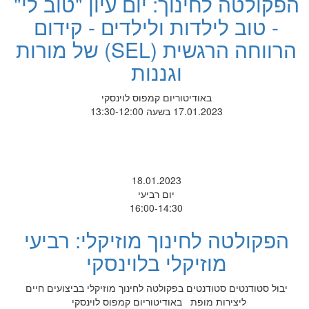
הפקולטה לחינוך: יום עיון "טוב לי"
- טוב לילדות ולילדים - קידום
הרווחה הרגשית (SEL) של מורות
וגננות
באודיטוריום קמפוס לוינסקי
17.01.2023 בשעה 13:30-12:00
18.01.2023
יום רביעי
16:00-14:30
הפקולטה לחינוך מוזיקלי: רביעי
מוזיקלי בלוינסקי
יבול סטודנטים סטודנטים בפקולטה לחינוך מוזיקלי בביצועים חיים
ליצירות מופת באודיטוריום קמפוס לוינסקי