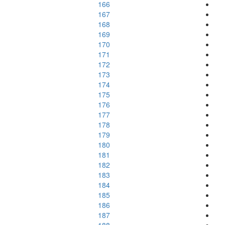
166
167
168
169
170
171
172
173
174
175
176
177
178
179
180
181
182
183
184
185
186
187