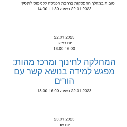
טובות במהלך ההפסקות ברחבת הכניסה לקמפוס לוינסקי
22.01.2023 בשעה 14:30-11:30
22.01.2023
יום ראשון
18:00-16:00
המחלקה לחינוך ומרכז מהות:
מפגש למידה בנושא קשר עם
הורים
22.01.2023 בשעה 18:00-16:00
23.01.2023
יום שני