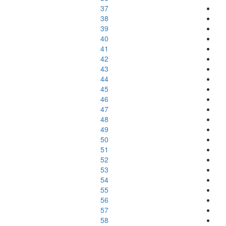
37
38
39
40
41
42
43
44
45
46
47
48
49
50
51
52
53
54
55
56
57
58