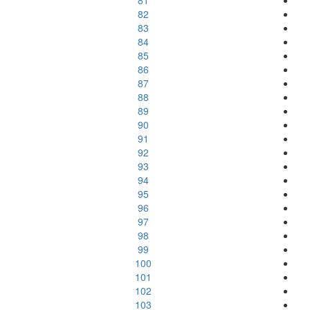
81
82
83
84
85
86
87
88
89
90
91
92
93
94
95
96
97
98
99
100
101
102
103