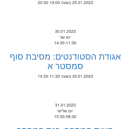
25.01.2023 בשעה 20:30-19:00
30.01.2023
יום שני
14:30-11:30
אגודת הסטודנטים: מסיבת סוף
סמסטר א
30.01.2023 בשעה 14:30-11:30
31.01.2023
יום שלישי
15:30-08:30