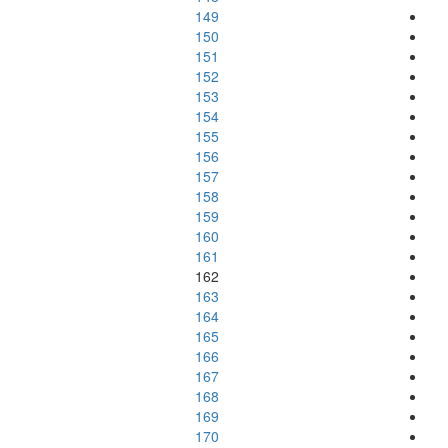
149
150
151
152
153
154
155
156
157
158
159
160
161
162
163
164
165
166
167
168
169
170