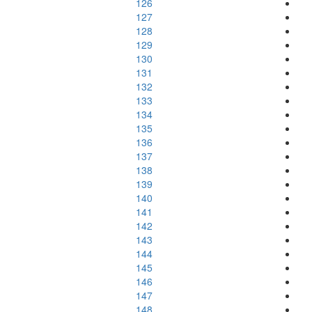
126
127
128
129
130
131
132
133
134
135
136
137
138
139
140
141
142
143
144
145
146
147
148