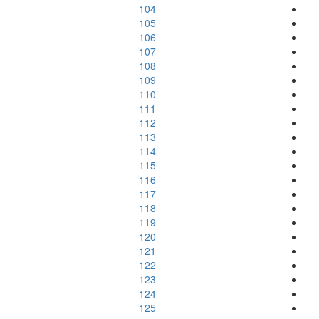
104
105
106
107
108
109
110
111
112
113
114
115
116
117
118
119
120
121
122
123
124
125