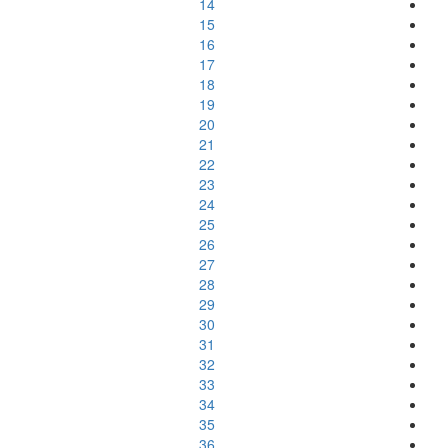
14
15
16
17
18
19
20
21
22
23
24
25
26
27
28
29
30
31
32
33
34
35
36