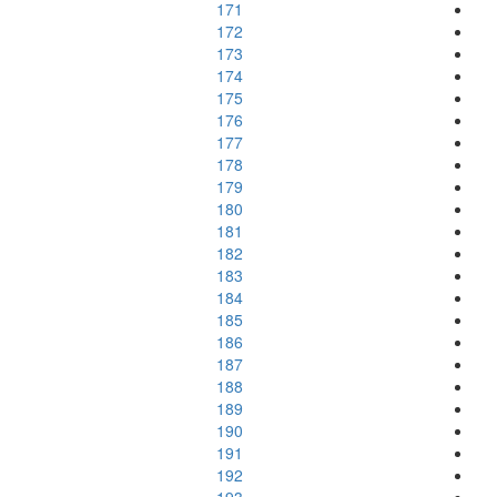
171
172
173
174
175
176
177
178
179
180
181
182
183
184
185
186
187
188
189
190
191
192