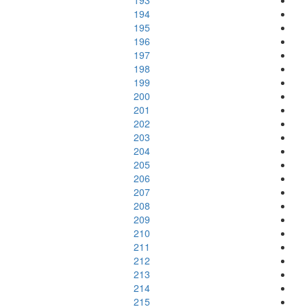
193
194
195
196
197
198
199
200
201
202
203
204
205
206
207
208
209
210
211
212
213
214
215