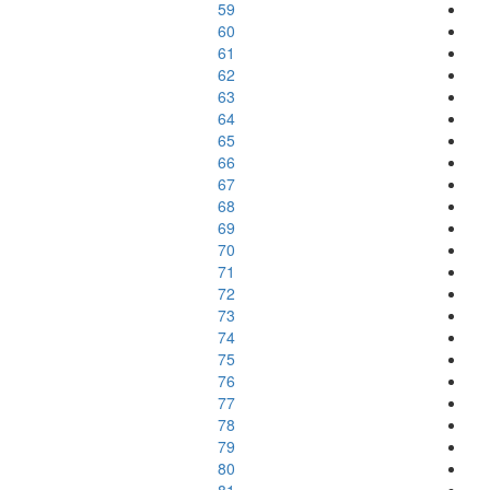
59
60
61
62
63
64
65
66
67
68
69
70
71
72
73
74
75
76
77
78
79
80