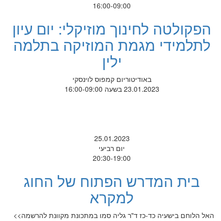
16:00-09:00
הפקולטה לחינוך מוזיקלי: יום עיון
לתלמידי מגמת המוזיקה בתלמה
ילין
באודיטוריום קמפוס לוינסקי
23.01.2023 בשעה 16:00-09:00
25.01.2023
יום רביעי
20:30-19:00
בית המדרש הפתוח של החוג
למקרא
האל הלוחם בישעיה כד-כז ד"ר גליה סמו במתכונת מקוונת להרשמה>>