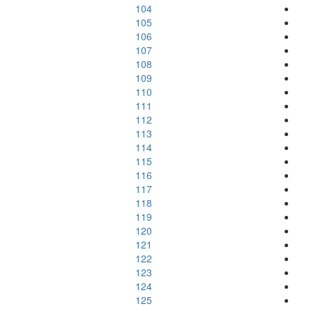
104
105
106
107
108
109
110
111
112
113
114
115
116
117
118
119
120
121
122
123
124
125