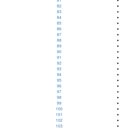
81
82
83
84
85
86
87
88
89
90
91
92
93
94
95
96
97
98
99
100
101
102
103