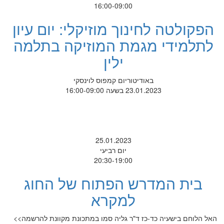
16:00-09:00
הפקולטה לחינוך מוזיקלי: יום עיון
לתלמידי מגמת המוזיקה בתלמה
ילין
באודיטוריום קמפוס לוינסקי
23.01.2023 בשעה 16:00-09:00
25.01.2023
יום רביעי
20:30-19:00
בית המדרש הפתוח של החוג
למקרא
האל הלוחם בישעיה כד-כז ד"ר גליה סמו במתכונת מקוונת להרשמה>>