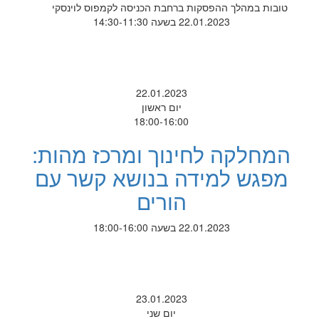
טובות במהלך ההפסקות ברחבת הכניסה לקמפוס לוינסקי
22.01.2023 בשעה 14:30-11:30
22.01.2023
יום ראשון
18:00-16:00
המחלקה לחינוך ומרכז מהות:
מפגש למידה בנושא קשר עם
הורים
22.01.2023 בשעה 18:00-16:00
23.01.2023
יום שני