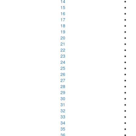
14
15
16
17
18
19
20
21
22
23
24
25
26
27
28
29
30
31
32
33
34
35
36