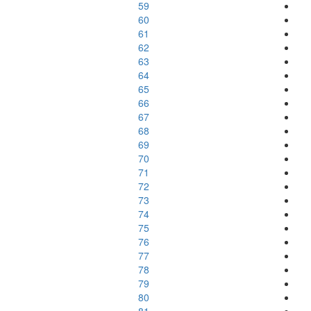
59
60
61
62
63
64
65
66
67
68
69
70
71
72
73
74
75
76
77
78
79
80