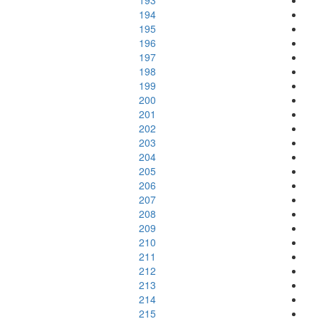
193
194
195
196
197
198
199
200
201
202
203
204
205
206
207
208
209
210
211
212
213
214
215