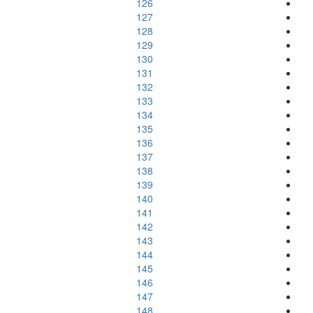
126
127
128
129
130
131
132
133
134
135
136
137
138
139
140
141
142
143
144
145
146
147
148