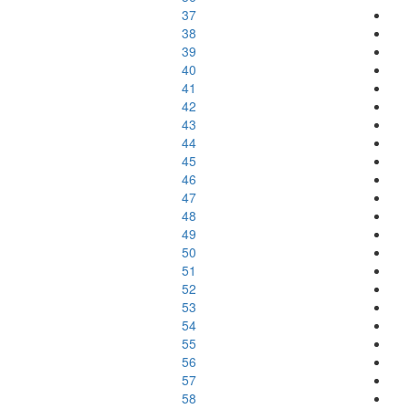
37
38
39
40
41
42
43
44
45
46
47
48
49
50
51
52
53
54
55
56
57
58