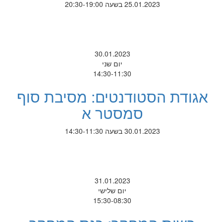
25.01.2023 בשעה 20:30-19:00
30.01.2023
יום שני
14:30-11:30
אגודת הסטודנטים: מסיבת סוף
סמסטר א
30.01.2023 בשעה 14:30-11:30
31.01.2023
יום שלישי
15:30-08:30