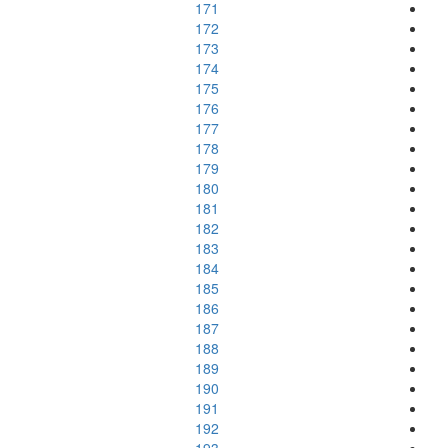
171
172
173
174
175
176
177
178
179
180
181
182
183
184
185
186
187
188
189
190
191
192