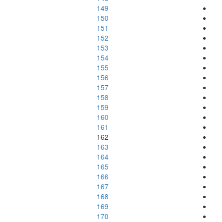
149
150
151
152
153
154
155
156
157
158
159
160
161
162
163
164
165
166
167
168
169
170