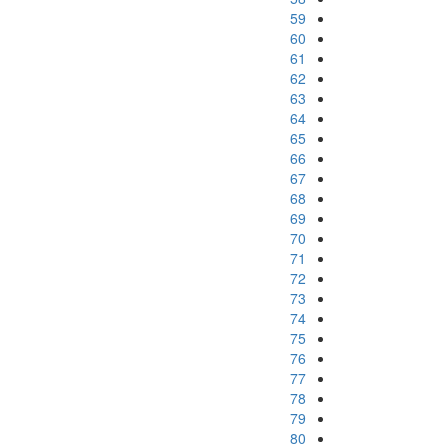
59
60
61
62
63
64
65
66
67
68
69
70
71
72
73
74
75
76
77
78
79
80