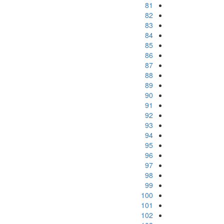
81
82
83
84
85
86
87
88
89
90
91
92
93
94
95
96
97
98
99
100
101
102