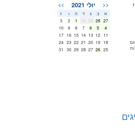
יולי 2021
>>
<<
א
ב
ג
ד
ה
ו
ז
3
2
1
30
29
28
27
10
9
8
7
6
5
4
17
16
15
14
13
12
11
גם
24
23
22
21
20
19
18
ות
31
30
29
28
27
26
25
גים