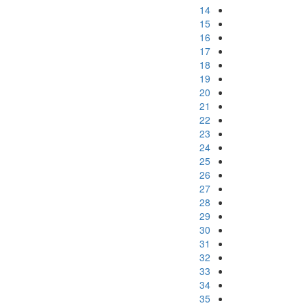
14
15
16
17
18
19
20
21
22
23
24
25
26
27
28
29
30
31
32
33
34
35