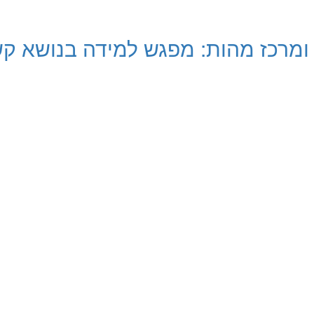
ומרכז מהות: מפגש למידה בנושא ק