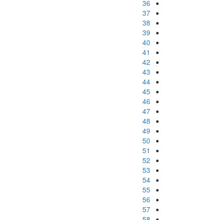
36
37
38
39
40
41
42
43
44
45
46
47
48
49
50
51
52
53
54
55
56
57
58