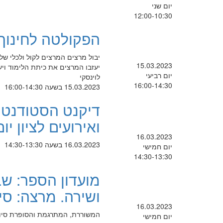
יום שני
12:00-10:30
הפקולטה לחינוך מ
יבול מרצים המרצים לקול ולכלי ש
15.03.2023
יעזבו המרצים את כיתת הלימוד ויע
יום רביעי
לוינסקי
16:00-14:30
15.03.2023 בשעה 16:00-14:30
דיקנט הסטודנטי
ואירועים לציון יום
16.03.2023
16.03.2023 בשעה 14:30-13:30
יום חמישי
14:30-13:30
מועדון הספר: שב
ושירה. מרצה: סיו
16.03.2023
המשוררת, המתרגמת והסופרת סיון 
יום חמישי