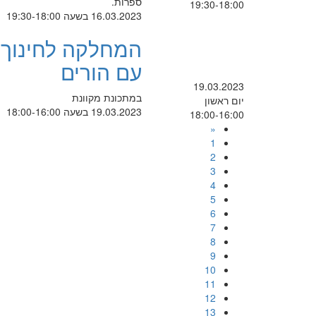
ספרות.
19:30-18:00
16.03.2023 בשעה 19:30-18:00
המחלקה לחינוך 
עם הורים
19.03.2023
במתכונת מקוונת
יום ראשון
19.03.2023 בשעה 18:00-16:00
18:00-16:00
«
1
2
3
4
5
6
7
8
9
10
11
12
13