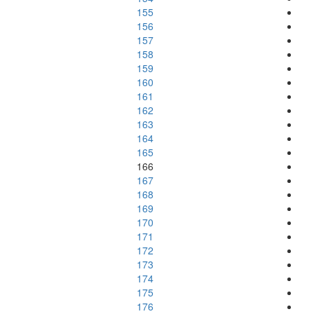
155
156
157
158
159
160
161
162
163
164
165
166
167
168
169
170
171
172
173
174
175
176