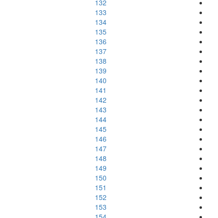
132
133
134
135
136
137
138
139
140
141
142
143
144
145
146
147
148
149
150
151
152
153
154