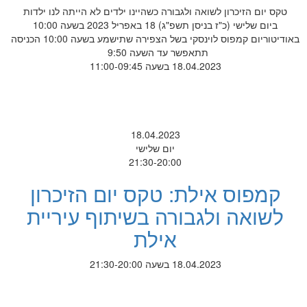
טקס יום הזיכרון לשואה ולגבורה כשהיינו ילדים לא הייתה לנו ילדות
ביום שלישי (כ"ז בניסן תשפ"ג) 18 באפריל 2023 בשעה 10:00
באודיטוריום קמפוס לוינסקי בשל הצפירה שתישמע בשעה 10:00 הכניסה
תתאפשר עד השעה 9:50
18.04.2023 בשעה 11:00-09:45
18.04.2023
יום שלישי
21:30-20:00
קמפוס אילת: טקס יום הזיכרון
לשואה ולגבורה בשיתוף עיריית
אילת
18.04.2023 בשעה 21:30-20:00