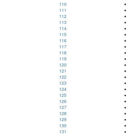
110
111
112
113
114
115
116
117
118
119
120
121
122
123
124
125
126
127
128
129
130
131