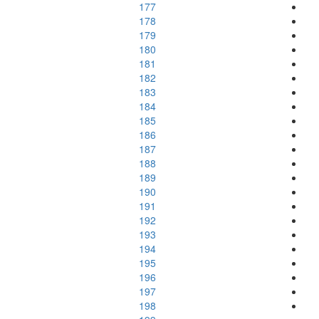
177
178
179
180
181
182
183
184
185
186
187
188
189
190
191
192
193
194
195
196
197
198