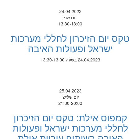
24.04.2023
יום שני
13:30-13:00
טקס יום הזיכרון לחללי מערכות
ישראל ופעולות האיבה
24.04.2023 בשעה 13:30-13:00
25.04.2023
יום שלישי
21:30-20:00
קמפוס אילת: טקס יום הזיכרון
לחללי מערכות ישראל ופעולות
האיבה בשיתוף עיריית אילת