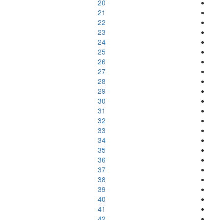
20
21
22
23
24
25
26
27
28
29
30
31
32
33
34
35
36
37
38
39
40
41
42