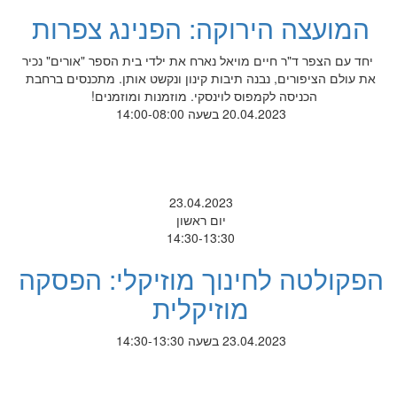
המועצה הירוקה: הפנינג צפרות
יחד עם הצפר ד"ר חיים מויאל נארח את ילדי בית הספר "אורים" נכיר
את עולם הציפורים, נבנה תיבות קינון ונקשט אותן. מתכנסים ברחבת
הכניסה לקמפוס לוינסקי. מוזמנות ומוזמנים!
20.04.2023 בשעה 14:00-08:00
23.04.2023
יום ראשון
14:30-13:30
הפקולטה לחינוך מוזיקלי: הפסקה
מוזיקלית
23.04.2023 בשעה 14:30-13:30