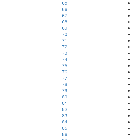
65
66
67
68
69
70
71
72
73
74
75
76
77
78
79
80
81
82
83
84
85
86