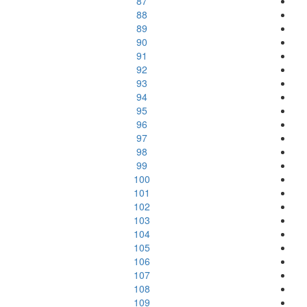
87
88
89
90
91
92
93
94
95
96
97
98
99
100
101
102
103
104
105
106
107
108
109