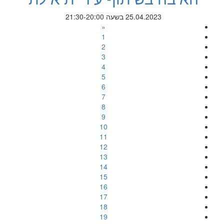
25.04.2023 בשעה 21:30-20:00
«
1
2
3
4
5
6
7
8
9
10
11
12
13
14
15
16
17
18
19