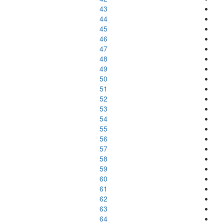
43
44
45
46
47
48
49
50
51
52
53
54
55
56
57
58
59
60
61
62
63
64