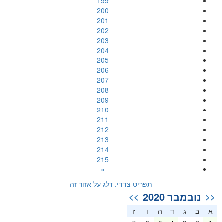
199
200
201
202
203
204
205
206
207
208
209
210
211
212
213
214
215
»
תפריט צדדי. דלג על אזור זה
נובמבר 2020
>>
<<
א
ב
ג
ד
ה
ו
ז