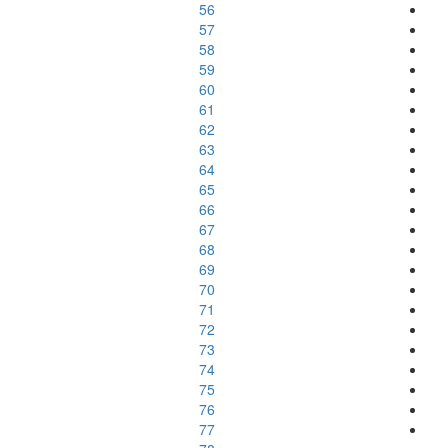
56
57
58
59
60
61
62
63
64
65
66
67
68
69
70
71
72
73
74
75
76
77