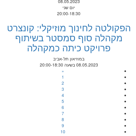
08.05.2023
יום שני
20:00-18:30
הפקולטה לחינוך מוזיקלי: קונצרט
מקהלה סוף סמסטר בשיתוף
פרויקט כיתה כמקהלה
במוזיאון תל-אביב
08.05.2023 בשעה 20:00-18:30
«
1
2
3
4
5
6
7
8
9
10