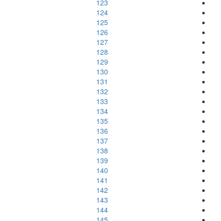
123
124
125
126
127
128
129
130
131
132
133
134
135
136
137
138
139
140
141
142
143
144
145