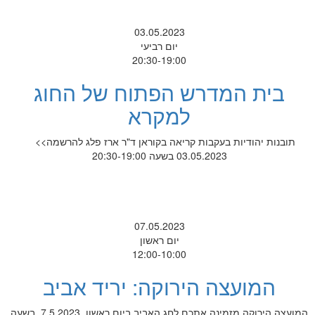
03.05.2023
יום רביעי
20:30-19:00
בית המדרש הפתוח של החוג
למקרא
תובנות יהודיות בעקבות קריאה בקוראן ד"ר ארז פלג להרשמה>>
03.05.2023 בשעה 20:30-19:00
07.05.2023
יום ראשון
12:00-10:00
המועצה הירוקה: יריד אביב
המועצה הירוקה מזמינה אתכם לחג האביב ביום ראשון, 7.5.2023, בשעה