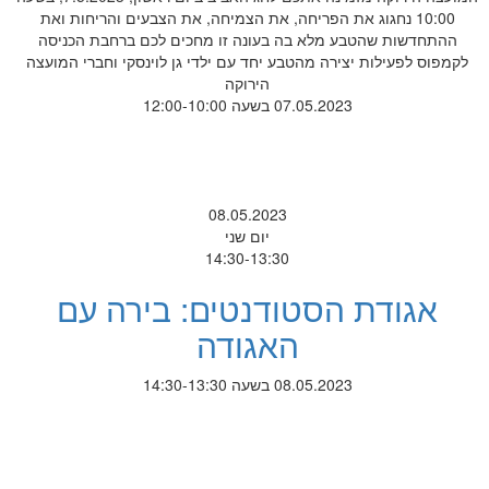
10:00 נחגוג את הפריחה, את הצמיחה, את הצבעים והריחות ואת
ההתחדשות שהטבע מלא בה בעונה זו מחכים לכם ברחבת הכניסה
לקמפוס לפעילות יצירה מהטבע יחד עם ילדי גן לוינסקי וחברי המועצה
הירוקה
07.05.2023 בשעה 12:00-10:00
08.05.2023
יום שני
14:30-13:30
אגודת הסטודנטים: בירה עם
האגודה
08.05.2023 בשעה 14:30-13:30