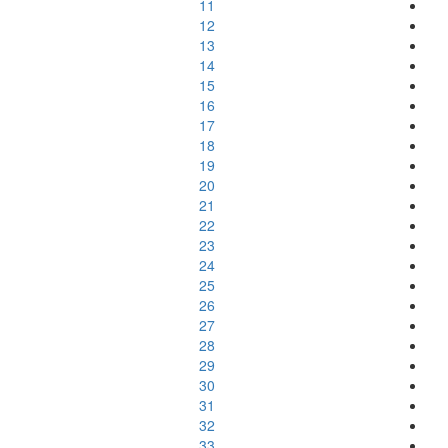
11
12
13
14
15
16
17
18
19
20
21
22
23
24
25
26
27
28
29
30
31
32
33