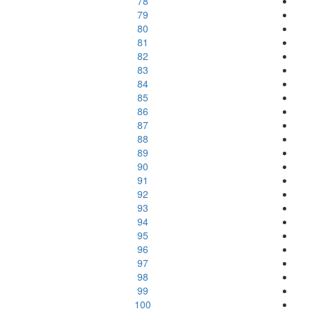
78
79
80
81
82
83
84
85
86
87
88
89
90
91
92
93
94
95
96
97
98
99
100