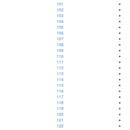
101
102
103
104
105
106
107
108
109
110
111
112
113
114
115
116
117
118
119
120
121
122