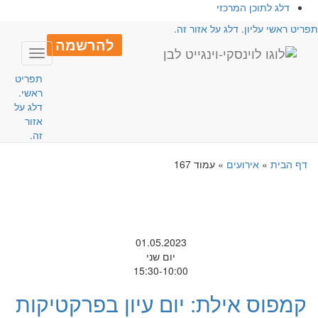
דלג לתוכן המרכזי
פריט ראשי עליון. דלג על אזור זה.
להרשמה
Toggle
avigation
תפריט
ראשי.
דלג על
אזור
זה.
דף הבית
»
אירועים
»
עמוד 167
01.05.2023
יום שני
15:30-10:00
קמפוס אילת: יום עיון בפרקטיקות