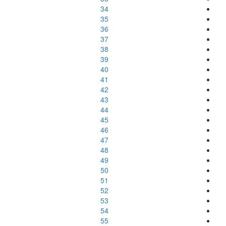
34
35
36
37
38
39
40
41
42
43
44
45
46
47
48
49
50
51
52
53
54
55