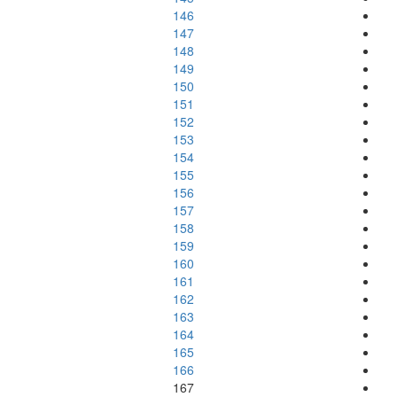
146
147
148
149
150
151
152
153
154
155
156
157
158
159
160
161
162
163
164
165
166
167