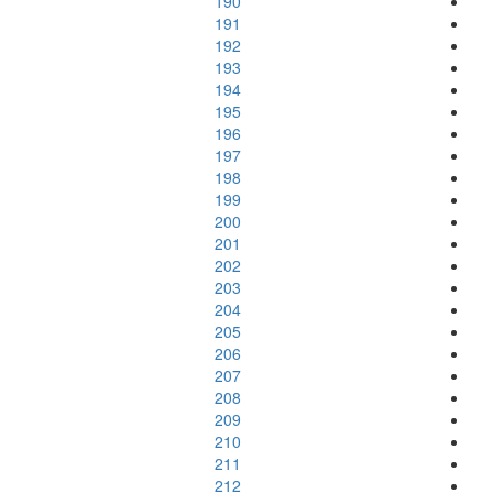
190
191
192
193
194
195
196
197
198
199
200
201
202
203
204
205
206
207
208
209
210
211
212