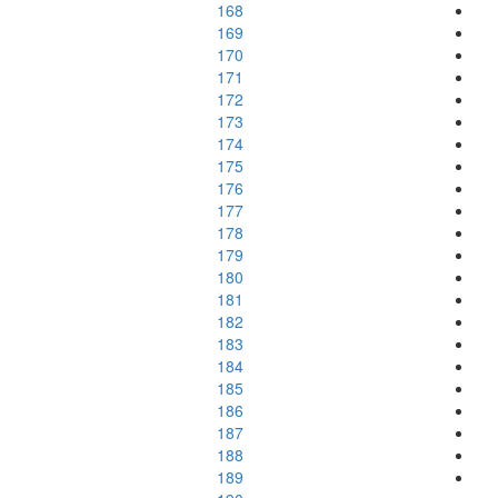
168
169
170
171
172
173
174
175
176
177
178
179
180
181
182
183
184
185
186
187
188
189