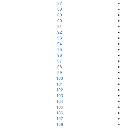
87
88
89
90
91
92
93
94
95
96
97
98
99
100
101
102
103
104
105
106
107
108