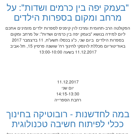
"בעמק יפה בין כרמים ושדות": על
מרחב ומקום בספרות הילדים
הפקולטה הרב-תחומית ומרכז לוין קיפניס לספרות ילדים מזמינים אתכם
ליום למידה בנושא "בעמק יפה בין כרמים ושדות": על מרחב ומקום
בספרות הילדים ביום שני, כ"ג בכסלו תשע"ח, 11 בדצמבר 2017
באודיטוריום מכללת לוינסקי לחינוך רח' שושנה פרסיץ 15, תל-אביב
11.12.2017 בשעה 13:00-10:00
11.12.2017
יום שני
14:15-13:30
רחבת הספרייה
במה לחדשנות - רובוטיקה בחינוך
ככלי לפיתוח חשיבה טכנולוגית