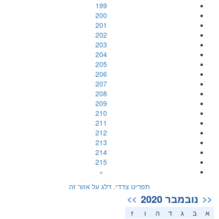
199
200
201
202
203
204
205
206
207
208
209
210
211
212
213
214
215
»
תפריט צדדי. דלג על אזור זה
נובמבר 2020
>>
<<
א
ב
ג
ד
ה
ו
ז