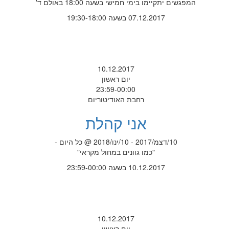
המפגשים יתקיימו בימי חמישי בשעה 18:00 באולם ד'
07.12.2017 בשעה 19:30-18:00
10.12.2017
יום ראשון
23:59-00:00
רחבת האודיטוריום
אני קהלת
10/דצמ/2017 - 10/ינו/2018 @ כל היום -
"כמו גוונים במחול מקראי"
10.12.2017 בשעה 23:59-00:00
10.12.2017
יום ראשון