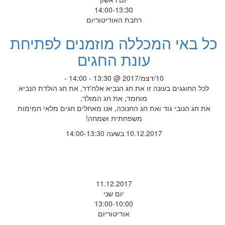
14:00-13:30
רחבת האודיטוריום
כל באי המכללה מוזמנים לפתיחת
עונת החגים
10/דצמ/2017 @ 13:30 - 14:00 -
לכל החוגגים בעונה זו את חג הנביא אלח'דר, את חג הולדת הנביא
מוחמד, את חג המולד,
את חג הנובי גוד ואת חג החנוכה, אנו מאחלים חגים מלאי חמימות
משפחתית ושמחה!
10.12.2017 בשעה 14:00-13:30
11.12.2017
יום שני
13:00-10:00
אודיטוריום