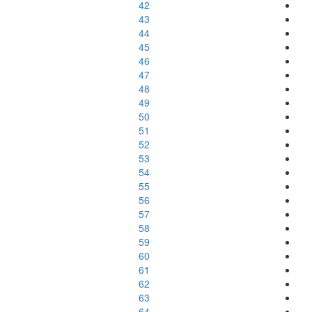
42
43
44
45
46
47
48
49
50
51
52
53
54
55
56
57
58
59
60
61
62
63
64