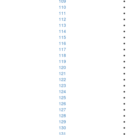
109
110
111
112
113
114
115
116
117
118
119
120
121
122
123
124
125
126
127
128
129
130
131