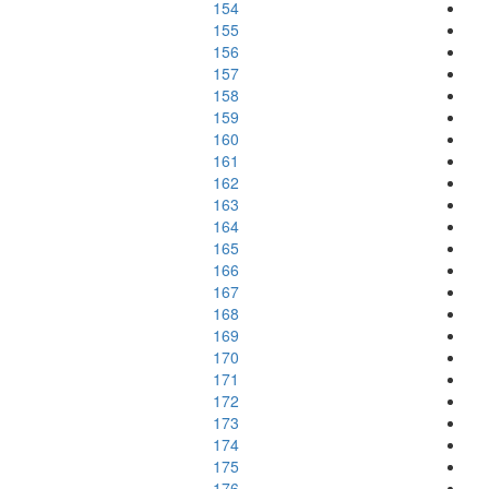
154
155
156
157
158
159
160
161
162
163
164
165
166
167
168
169
170
171
172
173
174
175
176