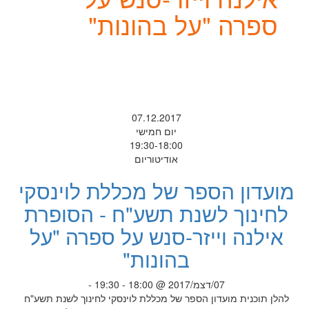
ספרה "על בהונות"
07.12.2017
יום חמישי
19:30-18:00
אודיטוריום
מועדון הספר של מכללת לוינסקי
לחינוך לשנת תשע"ח - הסופרת
אילנה וייזר-סנש על ספרה "על
בהונות"
07/דצמ/2017 @ 18:00 - 19:30 -
להלן תוכנית מועדון הספר של מכללת לוינסקי לחינוך לשנת תשע"ח