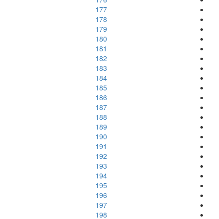
177
178
179
180
181
182
183
184
185
186
187
188
189
190
191
192
193
194
195
196
197
198