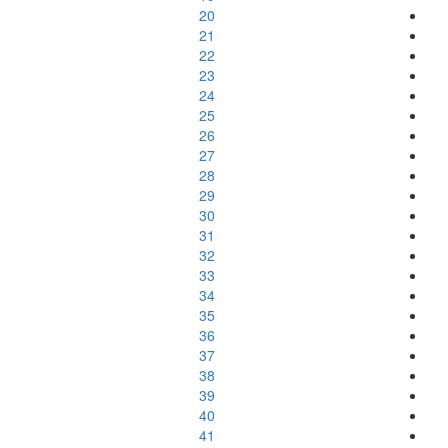
20
21
22
23
24
25
26
27
28
29
30
31
32
33
34
35
36
37
38
39
40
41