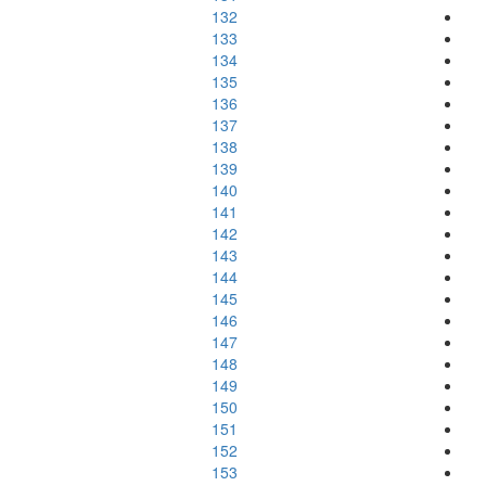
132
133
134
135
136
137
138
139
140
141
142
143
144
145
146
147
148
149
150
151
152
153