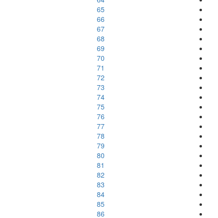
65
66
67
68
69
70
71
72
73
74
75
76
77
78
79
80
81
82
83
84
85
86