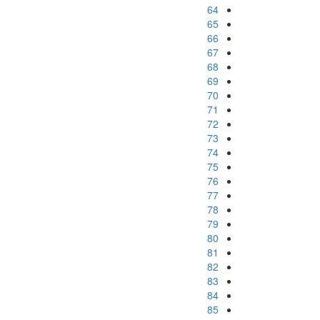
64
65
66
67
68
69
70
71
72
73
74
75
76
77
78
79
80
81
82
83
84
85