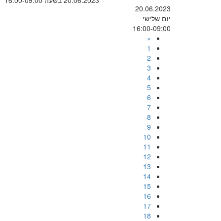
20.06.2023 בשעה 16:00-09:00
20.06.2023
יום שלישי
16:00-09:00
«
1
2
3
4
5
6
7
8
9
10
11
12
13
14
15
16
17
18