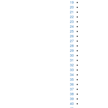
19
20
21
22
23
24
25
26
27
28
29
30
31
32
33
34
35
36
37
38
39
40