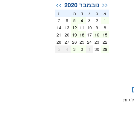
נובמבר 2020
>>
<<
א
ב
ג
ד
ה
ו
ז
7
6
5
4
3
2
1
14
13
12
11
10
9
8
21
20
19
18
17
16
15
28
27
26
25
24
23
22
5
4
3
2
1
30
29
וגיות