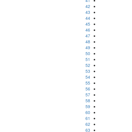
41
42
43
44
45
46
47
48
49
50
51
52
53
54
55
56
57
58
59
60
61
62
63