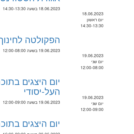
18.06.2023 בשעה 14:30-13:30
18.06.2023
יום ראשון
14:30-13:30
הפקולטה לחינוך 
19.06.2023 בשעה 12:00-08:00
19.06.2023
יום שני
12:00-08:00
יום היצגים בתוכ
העל-יסודי
19.06.2023
19.06.2023 בשעה 12:00-09:00
יום שני
12:00-09:00
יום היצגים בתוכנ