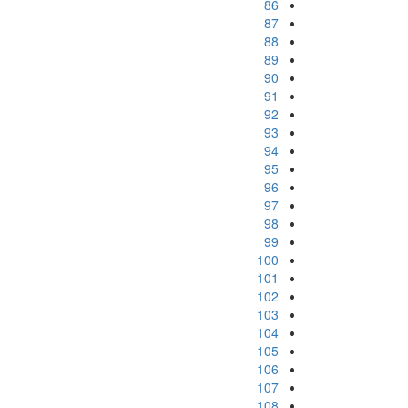
86
87
88
89
90
91
92
93
94
95
96
97
98
99
100
101
102
103
104
105
106
107
108