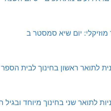
מוזיקלי: יום שיא סמסטר ב
נית לתואר ראשון בחינוך לבית הספר
יות לתואר שני בחינוך מיוחד ובגיל ה