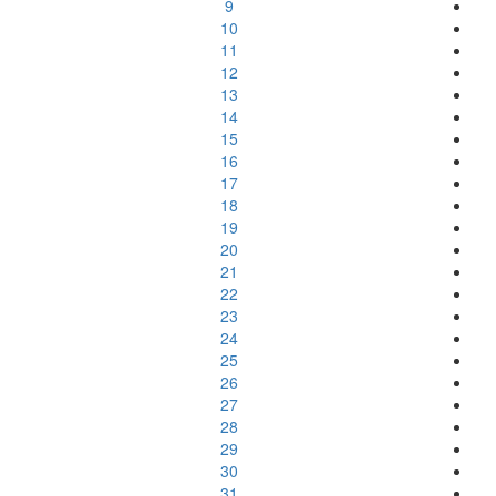
9
10
11
12
13
14
15
16
17
18
19
20
21
22
23
24
25
26
27
28
29
30
31