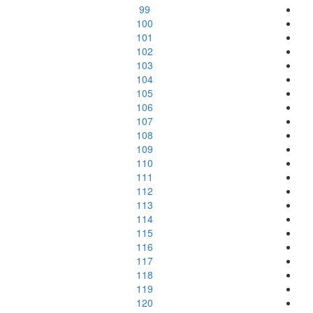
99
100
101
102
103
104
105
106
107
108
109
110
111
112
113
114
115
116
117
118
119
120