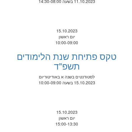
11.10.2023 בשעה 14:30-08:00
15.10.2023
יום ראשון
10:00-09:00
טקס פתיחת שנת הלימודים
תשפ"ד
לסטודנטים בשנה א באודיטוריום
15.10.2023 בשעה 10:00-09:00
15.10.2023
יום ראשון
15:00-13:30