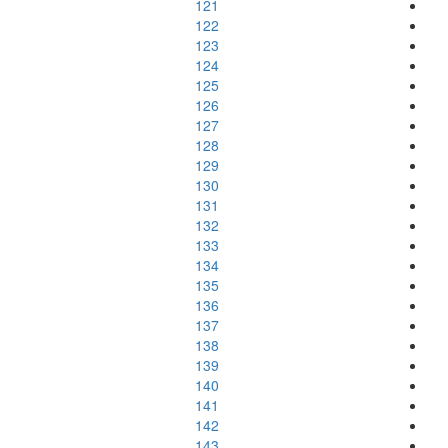
121
122
123
124
125
126
127
128
129
130
131
132
133
134
135
136
137
138
139
140
141
142
143