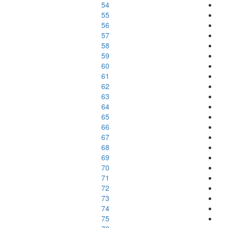
54
55
56
57
58
59
60
61
62
63
64
65
66
67
68
69
70
71
72
73
74
75