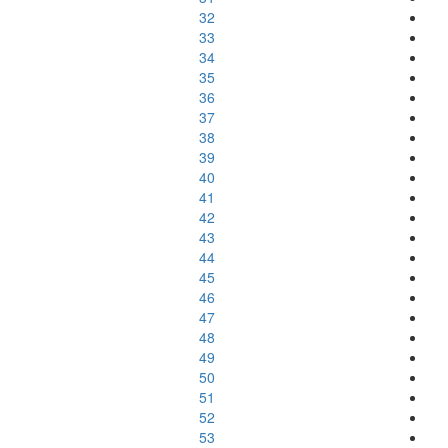
32
33
34
35
36
37
38
39
40
41
42
43
44
45
46
47
48
49
50
51
52
53