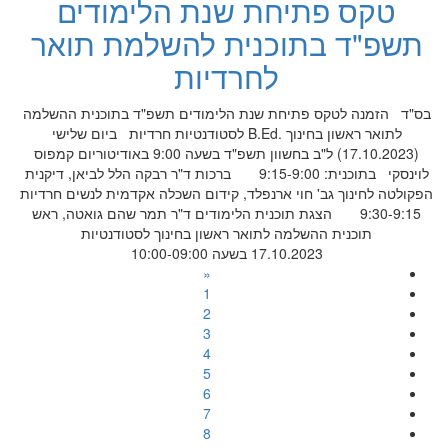
טקס פתיחת שנת הלימודים
תשפ"ד בתוכנית להשלמת תואר
לחרדיות
בס"ד הזמנה לטקס פתיחת שנת הלימודים תשפ"ד בתוכנית ההשלמה
לתואר ראשון בחינוך .B.Ed לסטודנטיות חרדיות ביום שלישי
(17.10.2023) ל"ב בחשוון תשפ"ד בשעה 9:00 באודיטוריום קמפוס
לוינסקי בתוכנית: 9:15-9:00 ברכות ד"ר רבקה הלל לביאן, דיקנית
הפקולטה לחינוך גב' חוי ארנפלד, קידום השכלה אקדמית לנשים חרדיות
9:30-9:15 הצגת תוכנית הלימודים ד"ר תמר שהם גואטה, ראש
תוכנית ההשלמה לתואר ראשון בחינוך לסטודנטיות
17.10.2023 בשעה 10:00-09:00
«
1
2
3
4
5
6
7
8