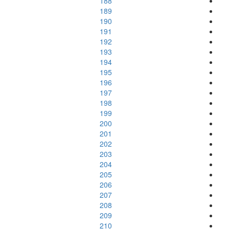
188
189
190
191
192
193
194
195
196
197
198
199
200
201
202
203
204
205
206
207
208
209
210