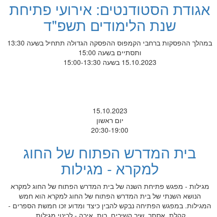
אגודת הסטודנטים: אירועי פתיחת
שנת הלימודים תשפ"ד
במהלך ההפסקות ברחבי הקמפוס ההפסקה הגדולה תתחיל בשעה 13:30
ותסתיים בשעה 15:00
15.10.2023 בשעה 15:00-13:30
15.10.2023
יום ראשון
20:30-19:00
בית המדרש הפתוח של החוג
למקרא - מגילות
מגילות - מפגש פתיחת השנה של בית המדרש הפתוח של החוג למקרא
הנושא השנתי של בית המדרש הפתוח של החוג למקרא הוא חמש
המגילות. במפגש הפתיחה נבקש להבין כיצד ומדוע זכו חמשת הספרים -
קהלת, אסתר, שיר השירים, רות, איכה - לכינוי מגילות.