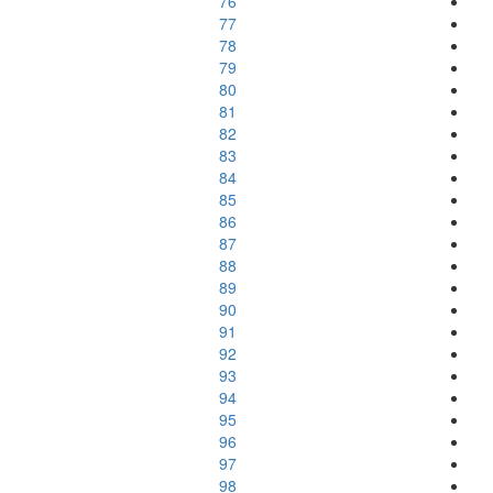
76
77
78
79
80
81
82
83
84
85
86
87
88
89
90
91
92
93
94
95
96
97
98