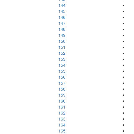
144
145
146
147
148
149
150
151
152
153
154
155
156
157
158
159
160
161
162
163
164
165