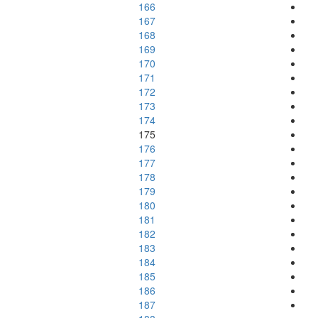
166
167
168
169
170
171
172
173
174
175
176
177
178
179
180
181
182
183
184
185
186
187