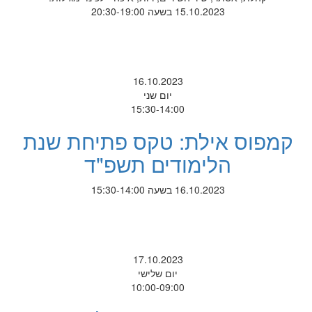
15.10.2023 בשעה 20:30-19:00
16.10.2023
יום שני
15:30-14:00
קמפוס אילת: טקס פתיחת שנת
הלימודים תשפ"ד
16.10.2023 בשעה 15:30-14:00
17.10.2023
יום שלישי
10:00-09:00